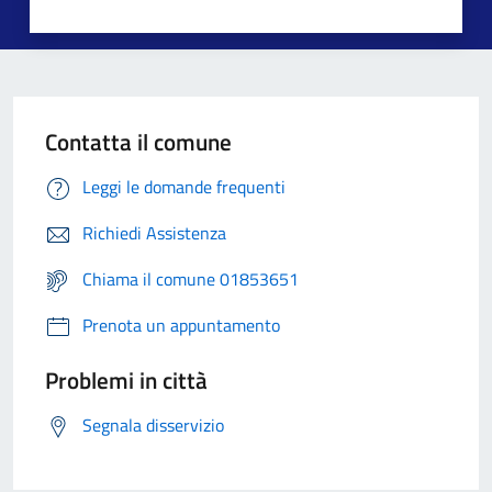
Contatta il comune
Leggi le domande frequenti
Richiedi Assistenza
Chiama il comune 01853651
Prenota un appuntamento
Problemi in città
Segnala disservizio