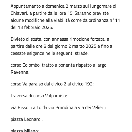
Appuntamento a domenica 2 marzo sul lungomare di
Chiavari, a partire dalle ore 15. Saranno previste
alcune modifiche alla viabilità come da ordinanza n°11
del 13 febbraio 2025:
Divieto di sosta, con annessa rimozione forzata, a
partire dalle ore 8 del giorno 2 marzo 2025 e fino a
cessate esigenze nelle seguenti strade:
corso Colombo, tratto a ponente rispetto a largo
Ravenna;
corso Valparaiso dal civico 2 al civico 192;
traversa di corso Valparaiso;
via Risso tratto da via Prandina a via dei Velieri;
piazza Leonardi;
piazza Milano;