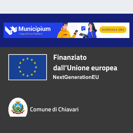
Comune di Chiavari