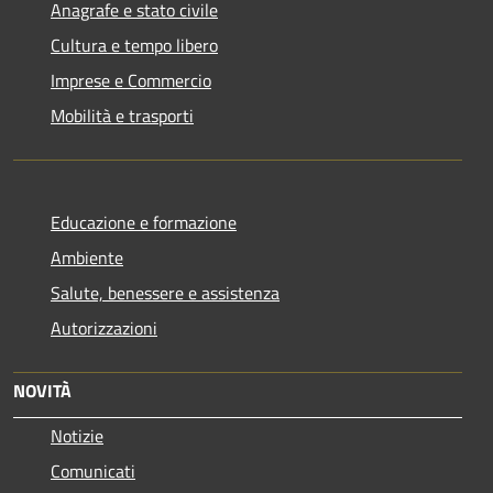
Anagrafe e stato civile
Cultura e tempo libero
Imprese e Commercio
Mobilità e trasporti
Educazione e formazione
Ambiente
Salute, benessere e assistenza
Autorizzazioni
NOVITÀ
Notizie
Comunicati