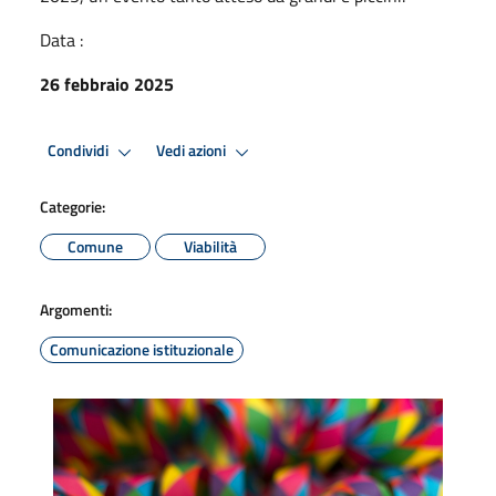
Data :
26 febbraio 2025
Condividi
Vedi azioni
Categorie:
Comune
Viabilità
Argomenti:
Comunicazione istituzionale