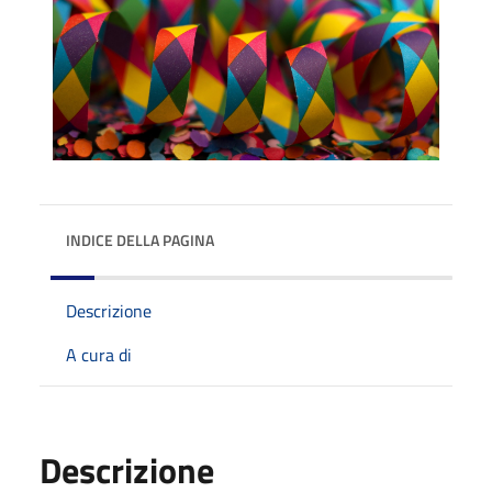
INDICE DELLA PAGINA
Descrizione
A cura di
Descrizione