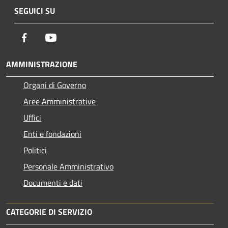
SEGUICI SU
Facebook
Youtube
AMMINISTRAZIONE
Organi di Governo
Aree Amministrative
Uffici
Enti e fondazioni
Politici
Personale Amministrativo
Documenti e dati
CATEGORIE DI SERVIZIO