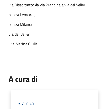
via Risso tratto da via Prandina a via dei Velieri;
piazza Leonardi;
piazza Milano;
via dei Velieri;
via Marina Giulia;
A cura di
Stampa