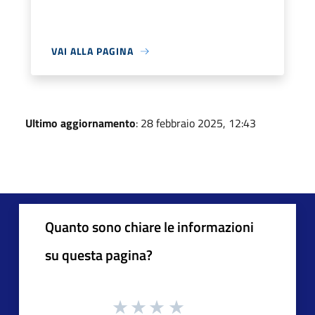
VAI ALLA PAGINA
Ultimo aggiornamento
: 28 febbraio 2025, 12:43
Quanto sono chiare le informazioni
su questa pagina?