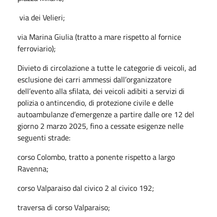
via dei Velieri;
via Marina Giulia (tratto a mare rispetto al fornice
ferroviario);
Divieto di circolazione a tutte le categorie di veicoli, ad
esclusione dei carri ammessi dall’organizzatore
dell’evento alla sfilata, dei veicoli adibiti a servizi di
polizia o antincendio, di protezione civile e delle
autoambulanze d’emergenze a partire dalle ore 12 del
giorno 2 marzo 2025, fino a cessate esigenze nelle
seguenti strade:
corso Colombo, tratto a ponente rispetto a largo
Ravenna;
corso Valparaiso dal civico 2 al civico 192;
traversa di corso Valparaiso;