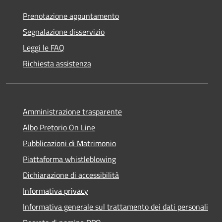
Prenotazione appuntamento
Segnalazione disservizio
Leggi le FAQ
Richiesta assistenza
Amministrazione trasparente
Albo Pretorio On Line
Pubblicazioni di Matrimonio
Piattaforma whistleblowing
Dichiarazione di accessibilità
Informativa privacy
Informativa generale sul trattamento dei dati personali