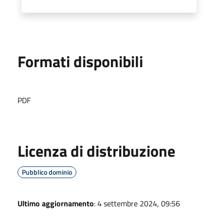
Formati disponibili
PDF
Licenza di distribuzione
Pubblico dominio
Ultimo aggiornamento
: 4 settembre 2024, 09:56