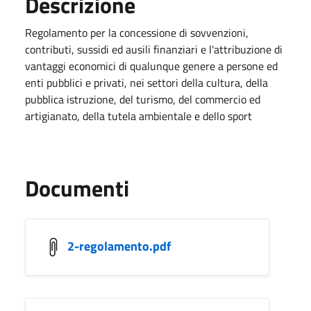
Descrizione
Regolamento per la concessione di sovvenzioni,
contributi, sussidi ed ausili finanziari e l'attribuzione di
vantaggi economici di qualunque genere a persone ed
enti pubblici e privati, nei settori della cultura, della
pubblica istruzione, del turismo, del commercio ed
artigianato, della tutela ambientale e dello sport
Documenti
2-regolamento.pdf