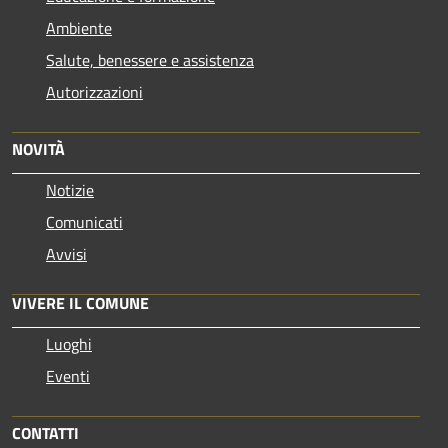
Ambiente
Salute, benessere e assistenza
Autorizzazioni
NOVITÀ
Notizie
Comunicati
Avvisi
VIVERE IL COMUNE
Luoghi
Eventi
CONTATTI