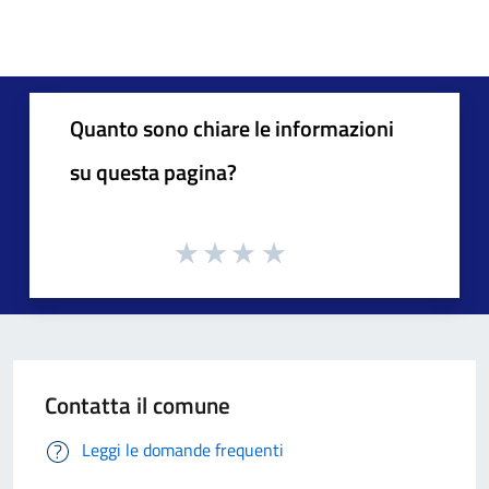
Quanto sono chiare le informazioni
su questa pagina?
Contatta il comune
Leggi le domande frequenti