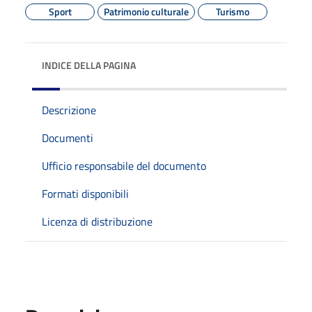
Sport
Patrimonio culturale
Turismo
INDICE DELLA PAGINA
Descrizione
Documenti
Ufficio responsabile del documento
Formati disponibili
Licenza di distribuzione