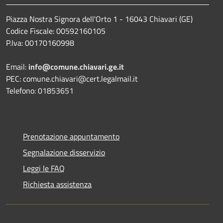
Piazza Nostra Signora dell'Orto 1 - 16043 Chiavari (GE)
Codice Fiscale: 00592160105
P.Iva: 00170160998
Email:
info@comune.chiavari.ge.it
PEC: comune.chiavari@cert.legalmail.it
Telefono: 01853651
Prenotazione appuntamento
Segnalazione disservizio
Leggi le FAQ
Richiesta assistenza