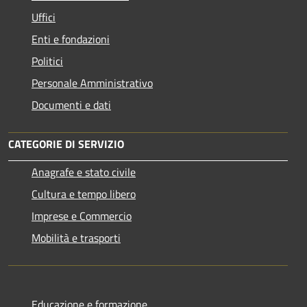
Uffici
Enti e fondazioni
Politici
Personale Amministrativo
Documenti e dati
CATEGORIE DI SERVIZIO
Anagrafe e stato civile
Cultura e tempo libero
Imprese e Commercio
Mobilità e trasporti
Educazione e formazione