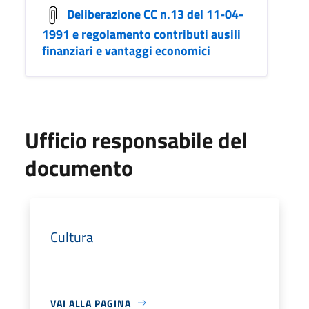
Deliberazione CC n.13 del 11-04-
1991 e regolamento contributi ausili
finanziari e vantaggi economici
Ufficio responsabile del
documento
Cultura
VAI ALLA PAGINA