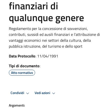
finanziari di
qualunque genere
Regolamento per la concessione di sovvenzioni,
contributi, sussidi ed ausili finanziari e l'attribuzione di
vantaggi economici nei settori della cultura, della
pubblica istruzione, del turismo e dello sport
Data Protocollo
: 11/04/1991
Tipi di documento
:
Atto normativo
Condividi
Vedi azioni
Argomenti: