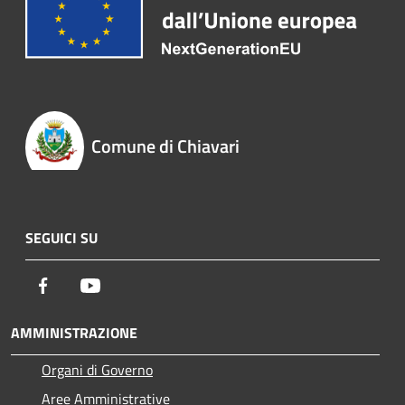
Comune di Chiavari
SEGUICI SU
Facebook
Youtube
AMMINISTRAZIONE
Organi di Governo
Aree Amministrative