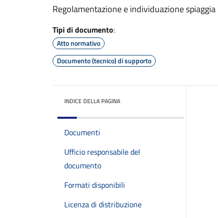
Regolamentazione e individuazione spiaggia li
Tipi di documento
:
Atto normativo
Documento (tecnico) di supporto
INDICE DELLA PAGINA
Documenti
Ufficio responsabile del
documento
Formati disponibili
Licenza di distribuzione