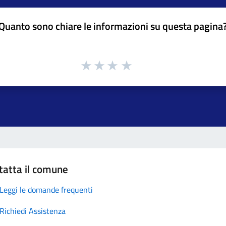
Quanto sono chiare le informazioni su questa pagina
tatta il comune
Leggi le domande frequenti
Richiedi Assistenza