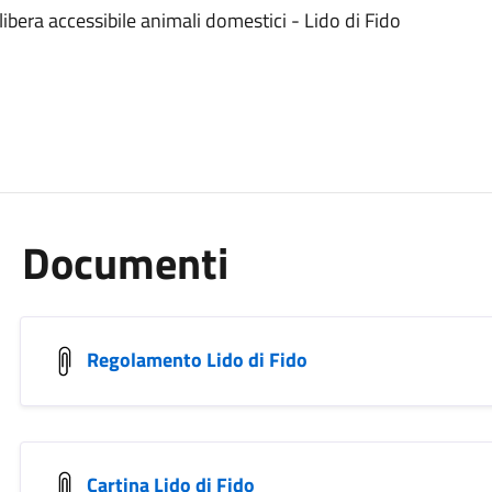
bera accessibile animali domestici - Lido di Fido
Documenti
Regolamento Lido di Fido
Cartina Lido di Fido