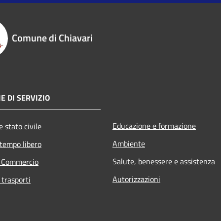
Comune di Chiavari
E DI SERVIZIO
Educazione e formazione
 stato civile
Ambiente
 tempo libero
Salute, benessere e assistenza
e Commercio
Autorizzazioni
 trasporti