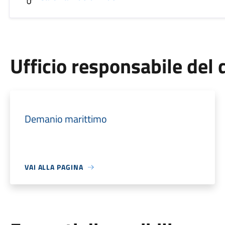
Ufficio responsabile de
Demanio marittimo
VAI ALLA PAGINA