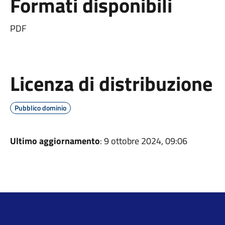
Formati disponibili
PDF
Licenza di distribuzione
Pubblico dominio
Ultimo aggiornamento
: 9 ottobre 2024, 09:06