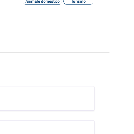
Animale domestico
Turismo