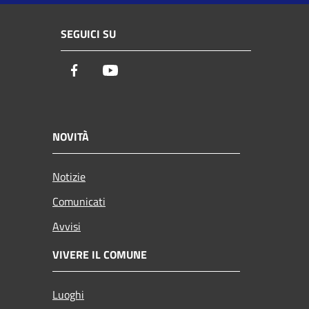
SEGUICI SU
Facebook
Youtube
NOVITÀ
Notizie
Comunicati
Avvisi
VIVERE IL COMUNE
Luoghi