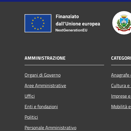
AMMINISTRAZIONE
CATEGORI
Organi di Governo
Anagrafe e
Aree Amministrative
Cultura e
Uffici
Imprese 
Enti e fondazioni
Mobilità e
Politici
Personale Amministrativo