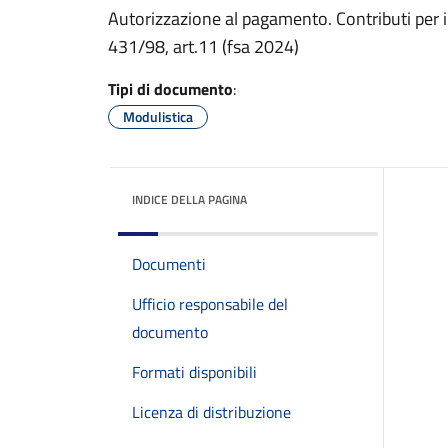
Autorizzazione al pagamento. Contributi per il
431/98, art.11 (fsa 2024)
Tipi di documento
:
Modulistica
INDICE DELLA PAGINA
Documenti
Ufficio responsabile del
documento
Formati disponibili
Licenza di distribuzione