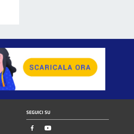
SEGUICI SU
Facebook
Youtube