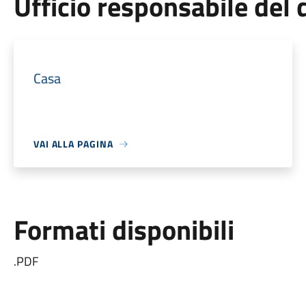
Ufficio responsabile de
Casa
VAI ALLA PAGINA
Formati disponibili
.PDF