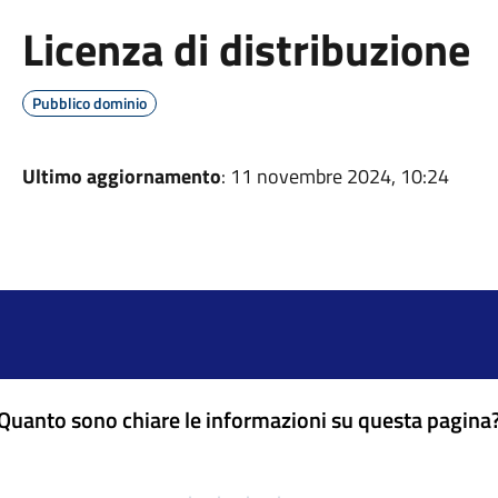
Licenza di distribuzione
Pubblico dominio
Ultimo aggiornamento
: 11 novembre 2024, 10:24
Quanto sono chiare le informazioni su questa pagina