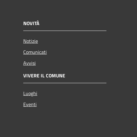
NOVITÀ
Notizie
Comunicati
Avvisi
VIVERE IL COMUNE
Luoghi
Eventi