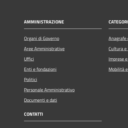
AMMINISTRAZIONE
CATEGORI
Organi di Governo
Anagrafe e
Aree Amministrative
Cultura e
Uffici
Imprese 
Enti e fondazioni
Mobilità e
Politici
Personale Amministrativo
Documenti e dati
CONTATTI