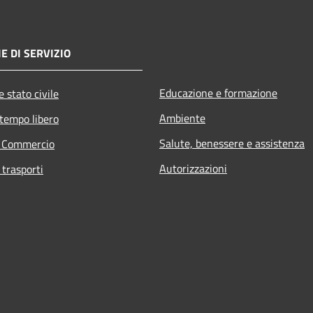
E DI SERVIZIO
Educazione e formazione
 stato civile
Ambiente
 tempo libero
Salute, benessere e assistenza
e Commercio
Autorizzazioni
 trasporti