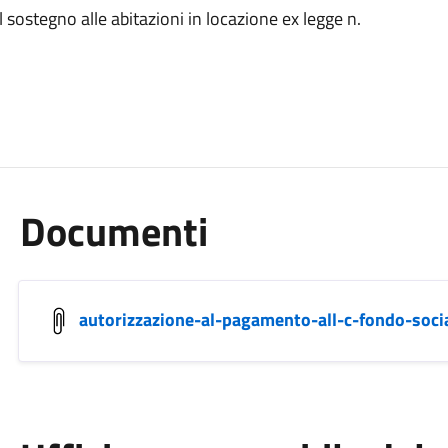
 sostegno alle abitazioni in locazione ex legge n.
Documenti
autorizzazione-al-pagamento-all-c-fondo-social