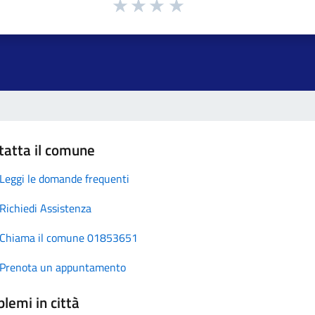
tatta il comune
Leggi le domande frequenti
Richiedi Assistenza
Chiama il comune 01853651
Prenota un appuntamento
lemi in città