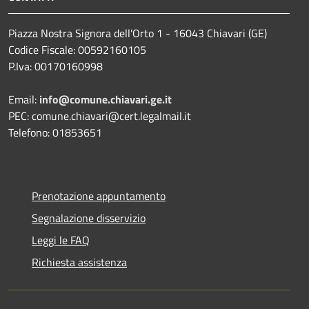
Piazza Nostra Signora dell'Orto 1 - 16043 Chiavari (GE)
Codice Fiscale: 00592160105
P.Iva: 00170160998
Email:
info@comune.chiavari.ge.it
PEC: comune.chiavari@cert.legalmail.it
Telefono: 01853651
Prenotazione appuntamento
Segnalazione disservizio
Leggi le FAQ
Richiesta assistenza