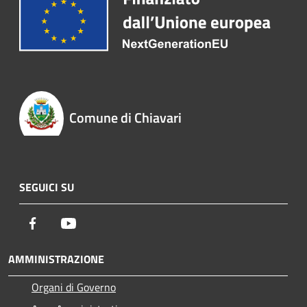
Comune di Chiavari
SEGUICI SU
Facebook
Youtube
AMMINISTRAZIONE
Organi di Governo