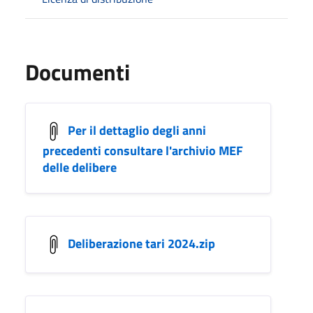
Documenti
Per il dettaglio degli anni
precedenti consultare l'archivio MEF
delle delibere
Deliberazione tari 2024.zip