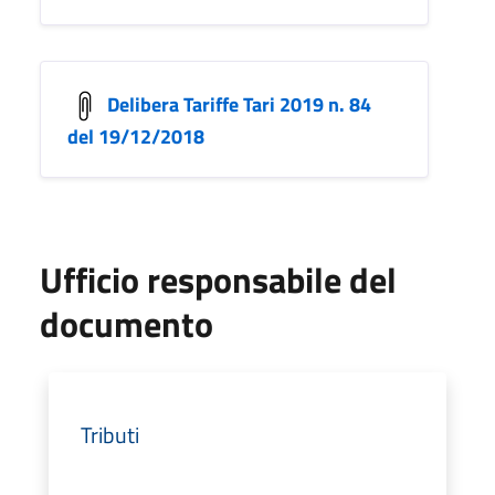
Delibera Tariffe Tari 2019 n. 84
del 19/12/2018
Ufficio responsabile del
documento
Tributi