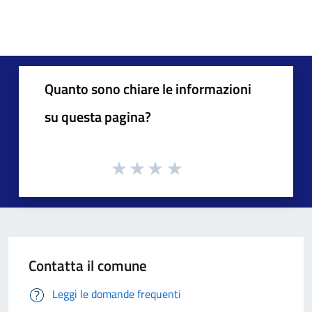
Quanto sono chiare le informazioni
su questa pagina?
Contatta il comune
Leggi le domande frequenti