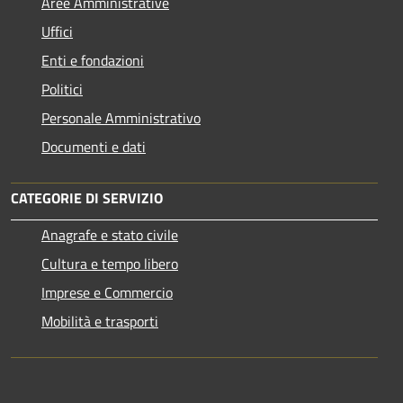
Aree Amministrative
Uffici
Enti e fondazioni
Politici
Personale Amministrativo
Documenti e dati
CATEGORIE DI SERVIZIO
Anagrafe e stato civile
Cultura e tempo libero
Imprese e Commercio
Mobilità e trasporti