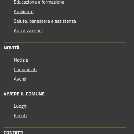
Educazione e formazione
Ambiente
Salute, benessere e assistenza
Autorizzazioni
NOVITÀ
Notizie
Comunicati
Avvisi
VIVERE IL COMUNE
Luoghi
Eventi
CONTATTI