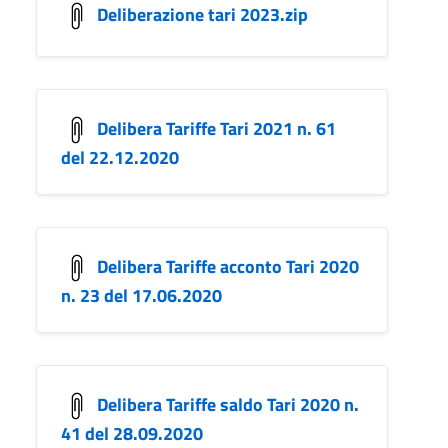
Deliberazione tari 2023.zip
Delibera Tariffe Tari 2021 n. 61
del 22.12.2020
Delibera Tariffe acconto Tari 2020
n. 23 del 17.06.2020
Delibera Tariffe saldo Tari 2020 n.
41 del 28.09.2020