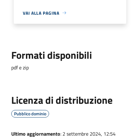
VAI ALLA PAGINA
Formati disponibili
pdf e zip
Licenza di distribuzione
Pubblico dominio
Ultimo aggiornamento
: 2 settembre 2024, 12:54