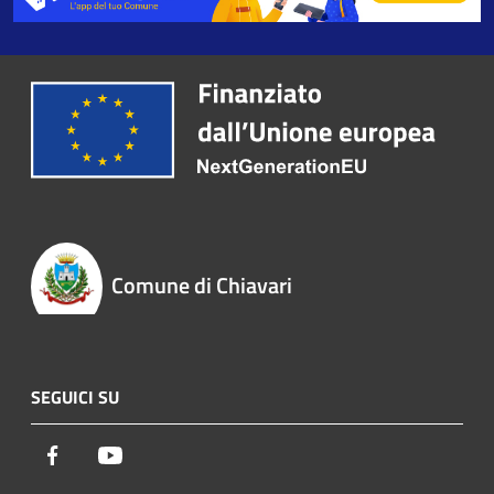
Comune di Chiavari
SEGUICI SU
Facebook
Youtube