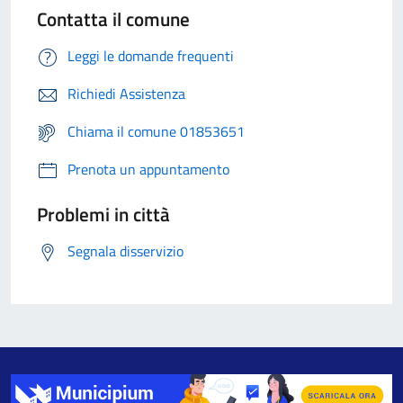
Contatta il comune
Leggi le domande frequenti
Richiedi Assistenza
Chiama il comune 01853651
Prenota un appuntamento
Problemi in città
Segnala disservizio