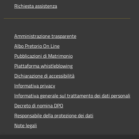
Richiesta assistenza
Amministrazione trasparente
Albo Pretorio On Line
Pubblicazioni di Matrimonio
Piattaforma whistleblowing
Dichiarazione di accessibilità
Informativa privacy
Informativa generale sul trattamento dei dati personali
Decreto di nomina DPO
Responsabile della protezione dei dati
Note legali