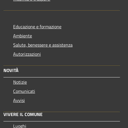
Educazione e formazione
Ambiente
Salute, benessere e assistenza
Autorizzazioni
NOVITÀ
Notizie
Comunicati
Avvisi
VIVERE IL COMUNE
Luoghi