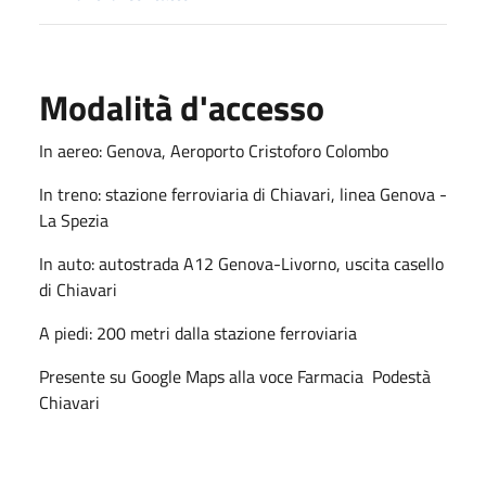
Modalità d'accesso
In aereo: Genova, Aeroporto Cristoforo Colombo
In treno: stazione ferroviaria di Chiavari, linea Genova -
La Spezia
In auto: autostrada A12 Genova-Livorno, uscita casello
di Chiavari
A piedi: 200 metri dalla stazione ferroviaria
Presente su Google Maps alla voce Farmacia Podestà
Chiavari