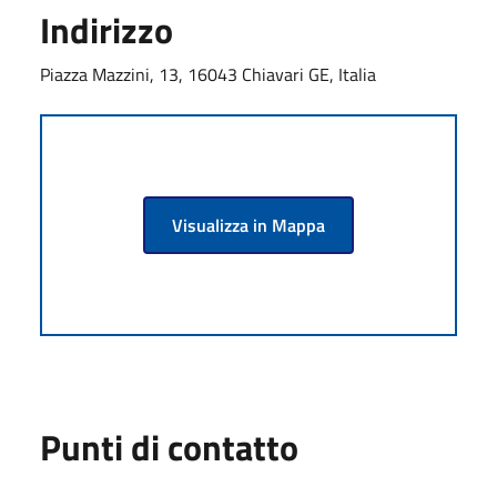
Indirizzo
Piazza Mazzini, 13, 16043 Chiavari GE, Italia
Visualizza in Mappa
Punti di contatto