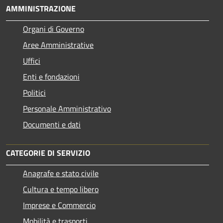
AMMINISTRAZIONE
Organi di Governo
Aree Amministrative
Uffici
Enti e fondazioni
Politici
Personale Amministrativo
Documenti e dati
CATEGORIE DI SERVIZIO
Anagrafe e stato civile
Cultura e tempo libero
Imprese e Commercio
Mobilità e trasporti