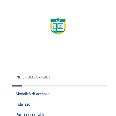
INDICE DELLA PAGINA
Modalità di accesso
Indirizzo
Punti di contatto