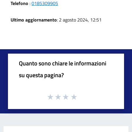
Telefono
:
0185309905
Ultimo aggiornamento
: 2 agosto 2024, 12:51
Quanto sono chiare le informazioni
su questa pagina?