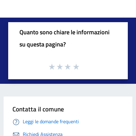
Quanto sono chiare le informazioni
su questa pagina?
Contatta il comune
Leggi le domande frequenti
Richiedi Assistenza