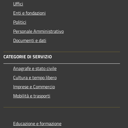
Uffici
Enti e fondazioni
Politici
Personale Amministrativo
Documenti e dati
CATEGORIE DI SERVIZIO
Anagrafe e stato civile
Cultura e tempo libero
Imprese e Commercio
Mobilità e trasporti
Educazione e formazione