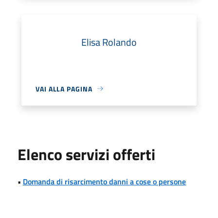
Elisa Rolando
VAI ALLA PAGINA
Elenco servizi offerti
•
Domanda di risarcimento danni a cose o persone