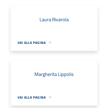
Laura Rivarola
VAI ALLA PAGINA
Margherita Lippolis
VAI ALLA PAGINA