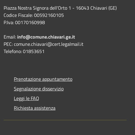
Piazza Nostra Signora dell'Orto 1 - 16043 Chiavari (GE)
Codice Fiscale: 00592160105
P.Iva: 00170160998
Email:
info@comune.chiavari.ge.it
PEC: comune.chiavari@cert.legalmail.it
Telefono: 01853651
Prenotazione appuntamento
Segnalazione disservizio
Leggi le FAQ
Richiesta assistenza