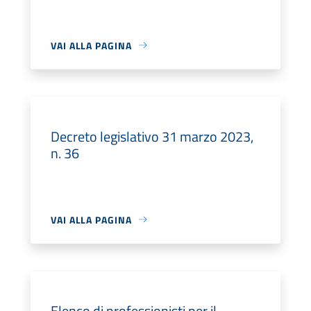
VAI ALLA PAGINA
Decreto legislativo 31 marzo 2023,
n. 36
VAI ALLA PAGINA
Elenco di professionisti per il