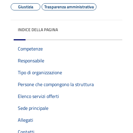
Giustizia
Trasparenza amministrativa
INDICE DELLA PAGINA
Competenze
Responsabile
Tipo di organizzazione
Persone che compongono la struttura
Elenco servizi offerti
Sede principale
Allegati
Contatti