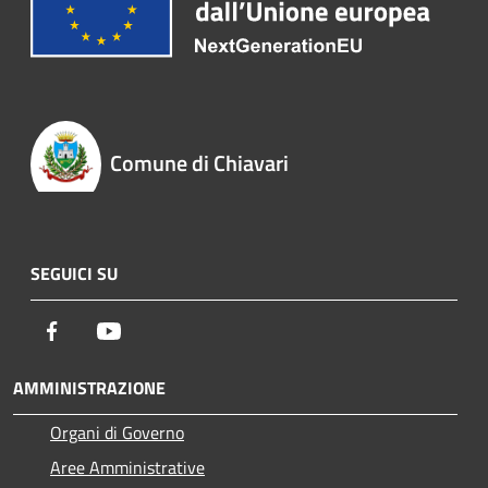
Comune di Chiavari
SEGUICI SU
Facebook
Youtube
AMMINISTRAZIONE
Organi di Governo
Aree Amministrative