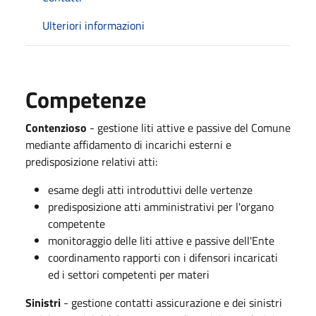
Ulteriori informazioni
Competenze
Contenzioso
- gestione liti attive e passive del Comune
mediante affidamento di incarichi esterni e
predisposizione relativi atti:
esame degli atti introduttivi delle vertenze
predisposizione atti amministrativi per l'organo
competente
monitoraggio delle liti attive e passive dell'Ente
coordinamento rapporti con i difensori incaricati
ed i settori competenti per materi
Sinistri
- gestione contatti assicurazione e dei sinistri