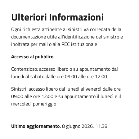
Ulteriori Informazioni
Ogni richiesta attinente ai sinistri va corredata della
documentazione utile all'identificazione del sinistro e
inoltrata per mail o alla PEC istituzionale
Accesso al pubblico
Contenzioso: accesso libero o su appuntamento dal
lunedì al sabato dalle ore 09:00 alle ore 12:00
Sinistri: accesso libero dal lunedì al venerdì dalle ore
09:00 alle ore 12:00 e su appuntamento il lunedì e il
mercoledì pomeriggio
Ultimo aggiornamento
: 8 giugno 2026, 11:38