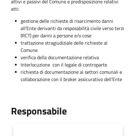
attivi e passivi del Comune e predisposizione relativi
atti:
gestione delle richieste di risarcimento danni
all'Ente derivanti da resposabilità civile verso terzi
(RCT) per danni a persone e/o cose
trattazione stragiudiziale delle richieste al
Comune
verifica della documentazione relativa
Interlocuzione con il legale di controparte
richiesta di documentazione ai settori comunali e
collaborazione con il broker assicurativo dell'Ente
Responsabile