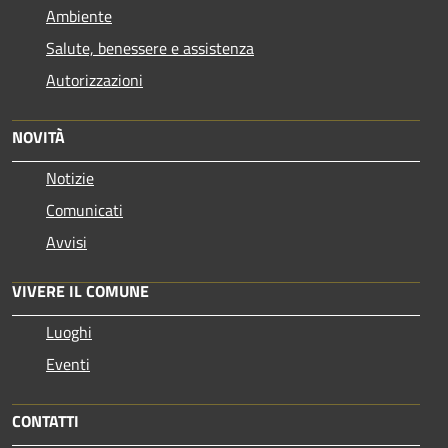
Ambiente
Salute, benessere e assistenza
Autorizzazioni
NOVITÀ
Notizie
Comunicati
Avvisi
VIVERE IL COMUNE
Luoghi
Eventi
CONTATTI