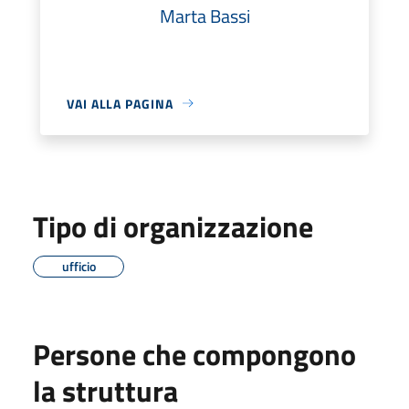
Marta Bassi
VAI ALLA PAGINA
Tipo di organizzazione
ufficio
Persone che compongono
la struttura