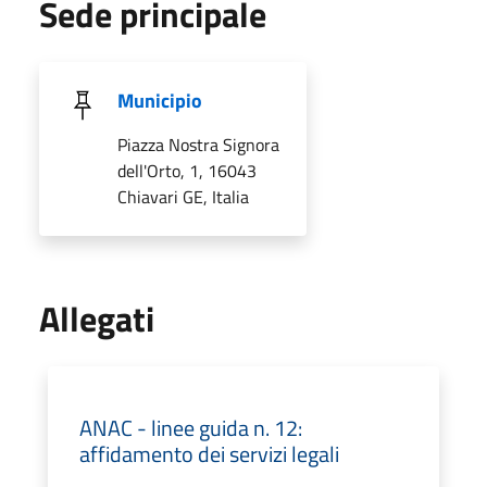
Sede principale
Municipio
Piazza Nostra Signora
dell'Orto, 1, 16043
Chiavari GE, Italia
Allegati
ANAC - linee guida n. 12:
affidamento dei servizi legali