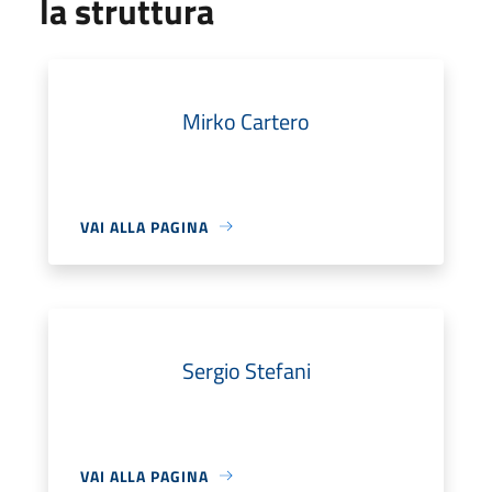
la struttura
Mirko Cartero
VAI ALLA PAGINA
Sergio Stefani
VAI ALLA PAGINA