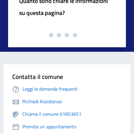
Quanto sono chiare le informazioni
su questa pagina?
Contatta il comune
Leggi le domande frequenti
Richiedi Assistenza
Chiama il comune 01853651
Prenota un appuntamento