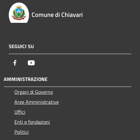
Comune di Chiavari
SEGUICI SU
Facebook
Youtube
AMMINISTRAZIONE
Organi di Governo
Aree Amministrative
Uffici
Enti e fondazioni
Politici