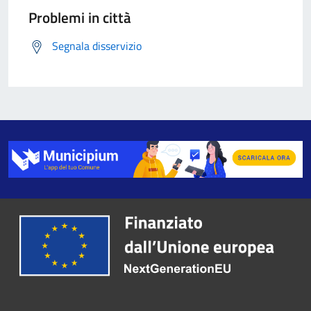
Problemi in città
Segnala disservizio