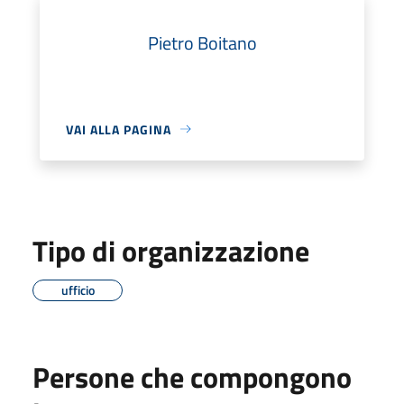
Pietro Boitano
VAI ALLA PAGINA
Tipo di organizzazione
ufficio
Persone che compongono