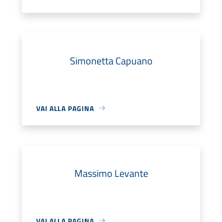
Simonetta Capuano
VAI ALLA PAGINA
Massimo Levante
VAI ALLA PAGINA