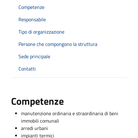
Competenze
Responsabile
Tipo di organizzazione
Persone che compongono la struttura
Sede principale
Contatti
Competenze
manutenzione ordinaria e straordinaria di beni
immobili comunali
arredi urbani
impianti termici