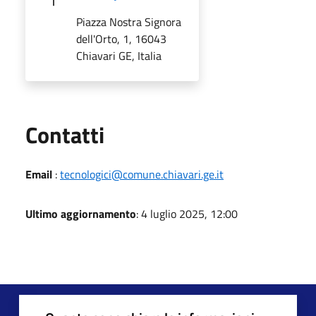
Piazza Nostra Signora
dell'Orto, 1, 16043
Chiavari GE, Italia
Utili
Contatti
Email
:
tecnologici@comune.chiavari.ge.it
Ultimo aggiornamento
: 4 luglio 2025, 12:00