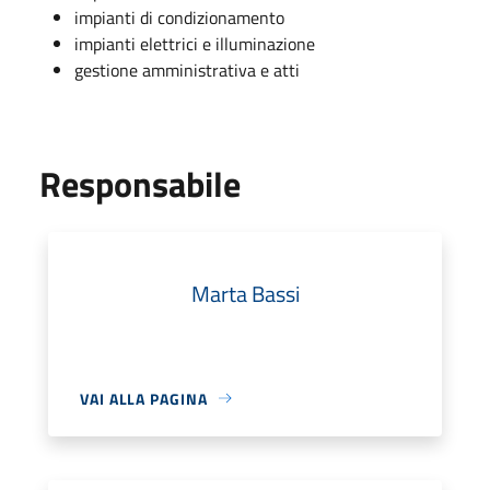
impianti di condizionamento
impianti elettrici e illuminazione
gestione amministrativa e atti
Responsabile
Marta Bassi
VAI ALLA PAGINA