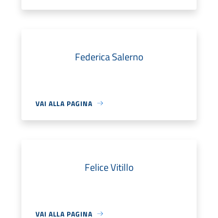
Federica Salerno
VAI ALLA PAGINA
Felice Vitillo
VAI ALLA PAGINA