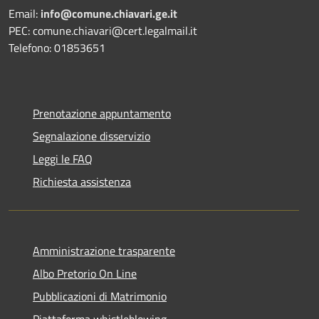
Email:
info@comune.chiavari.ge.it
PEC: comune.chiavari@cert.legalmail.it
Telefono: 01853651
Prenotazione appuntamento
Segnalazione disservizio
Leggi le FAQ
Richiesta assistenza
Amministrazione trasparente
Albo Pretorio On Line
Pubblicazioni di Matrimonio
Piattaforma whistleblowing