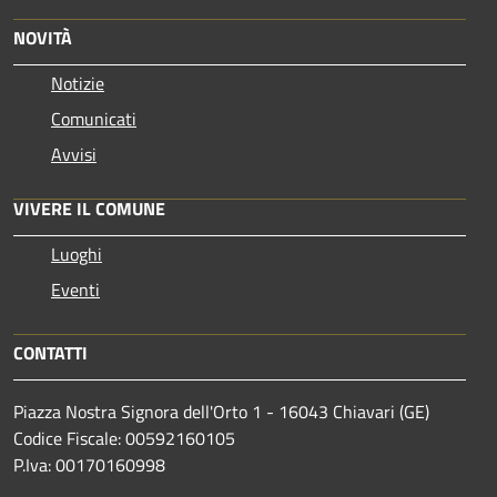
NOVITÀ
Notizie
Comunicati
Avvisi
VIVERE IL COMUNE
Luoghi
Eventi
CONTATTI
Piazza Nostra Signora dell'Orto 1 - 16043 Chiavari (GE)
Codice Fiscale: 00592160105
P.Iva: 00170160998