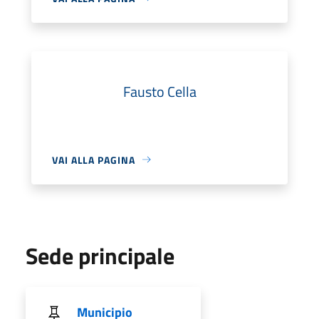
Fausto Cella
VAI ALLA PAGINA
Sede principale
Municipio