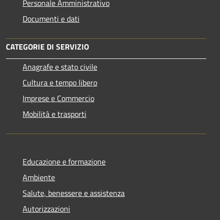
Personale Amministrativo
Documenti e dati
CATEGORIE DI SERVIZIO
Anagrafe e stato civile
Cultura e tempo libero
Imprese e Commercio
Mobilità e trasporti
Educazione e formazione
Ambiente
Salute, benessere e assistenza
Autorizzazioni