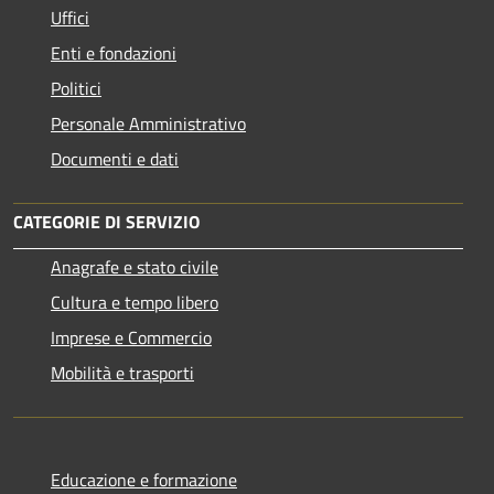
Uffici
Enti e fondazioni
Politici
Personale Amministrativo
Documenti e dati
CATEGORIE DI SERVIZIO
Anagrafe e stato civile
Cultura e tempo libero
Imprese e Commercio
Mobilità e trasporti
Educazione e formazione