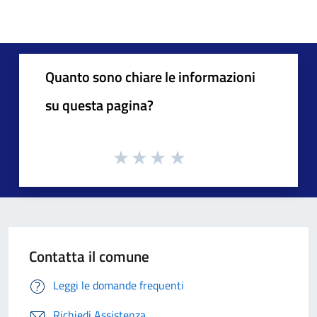
Quanto sono chiare le informazioni
su questa pagina?
Contatta il comune
Leggi le domande frequenti
Richiedi Assistenza