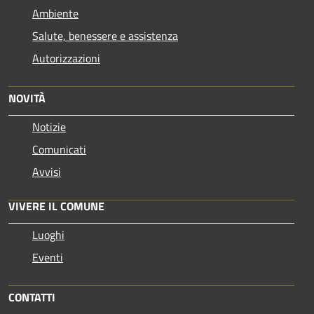
Ambiente
Salute, benessere e assistenza
Autorizzazioni
NOVITÀ
Notizie
Comunicati
Avvisi
VIVERE IL COMUNE
Luoghi
Eventi
CONTATTI