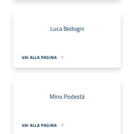
Luca Bedogni
VAI ALLA PAGINA
Mino Podestà
VAI ALLA PAGINA