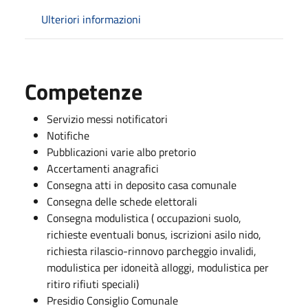
Ulteriori informazioni
Competenze
Servizio messi notificatori
Notifiche
Pubblicazioni varie albo pretorio
Accertamenti anagrafici
Consegna atti in deposito casa comunale
Consegna delle schede elettorali
Consegna modulistica ( occupazioni suolo,
richieste eventuali bonus, iscrizioni asilo nido,
richiesta rilascio-rinnovo parcheggio invalidi,
modulistica per idoneità alloggi, modulistica per
ritiro rifiuti speciali)
Presidio Consiglio Comunale