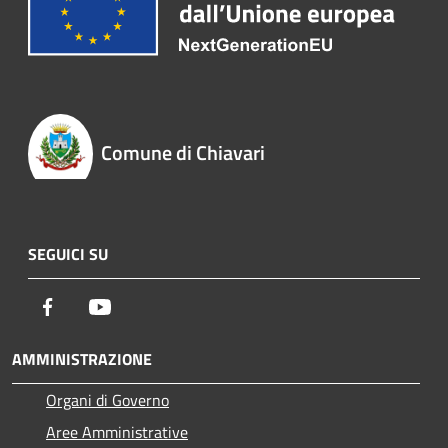
Comune di Chiavari
SEGUICI SU
Facebook
Youtube
AMMINISTRAZIONE
Organi di Governo
Aree Amministrative