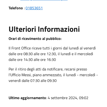
Telefono
:
01853651
Ulteriori Informazioni
Orari di ricevimento al pubblico:
Il Front Office riceve tutti i giorni dal lunedì al venerdì
dalle ore 08:30 alle ore 12:30, il lunedì e il mercoledì
dalle ore 14:30 alle ore 16:30
Per il ritiro degli atti da notificare, recarsi presso
l'Ufficio Messi, piano ammezzato, il lunedì - mercoledì -
venerdì dalle 07:30 alle 09:30
Ultimo aggiornamento
: 4 settembre 2024, 09:02