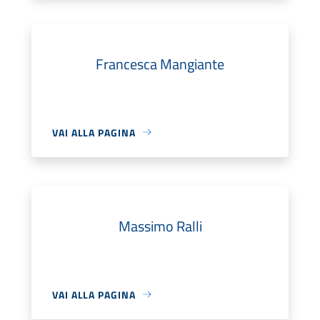
Francesca Mangiante
VAI ALLA PAGINA
Massimo Ralli
VAI ALLA PAGINA