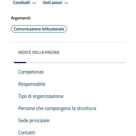
Condividi
Vedi azioni
Argomenti:
Comunicazione istituzionale
INDICE DELLA PAGINA
Competenze
Responsabile
Tipo di organizzazione
Persone che compongono la struttura
Sede principale
Contatti