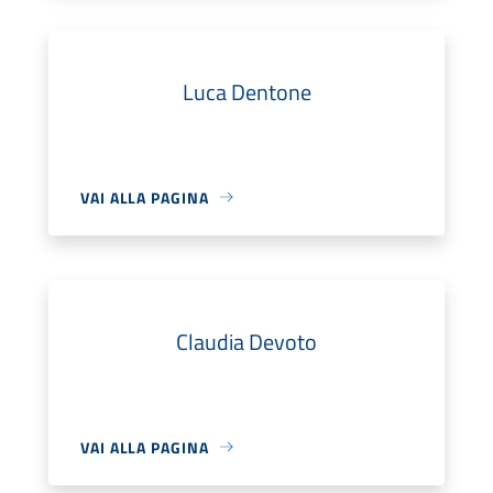
Luca Dentone
VAI ALLA PAGINA
Claudia Devoto
VAI ALLA PAGINA