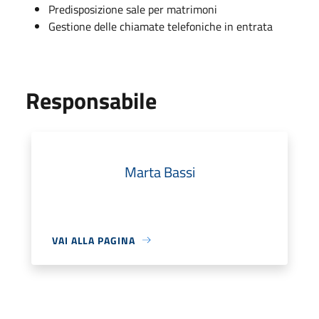
Predisposizione sale per matrimoni
Gestione delle chiamate telefoniche in entrata
Responsabile
Marta Bassi
VAI ALLA PAGINA