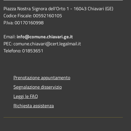
Piazza Nostra Signora dell'Orto 1 - 16043 Chiavari (GE)
Codice Fiscale: 00592160105
P.Iva: 00170160998
Email:
info@comune.chiavari.ge.it
PEC: comune.chiavari@cert.legalmail.it
Telefono: 01853651
Prenotazione appuntamento
Segnalazione disservizio
Leggi le FAQ
Richiesta assistenza