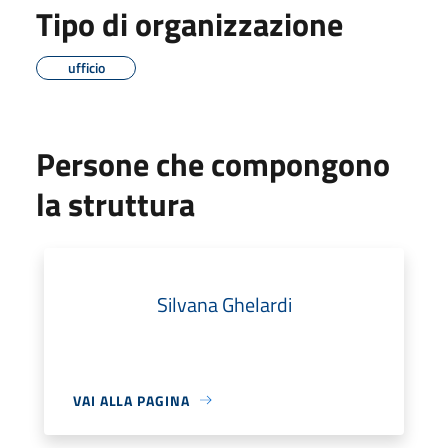
Tipo di organizzazione
ufficio
Persone che compongono
la struttura
Silvana Ghelardi
VAI ALLA PAGINA