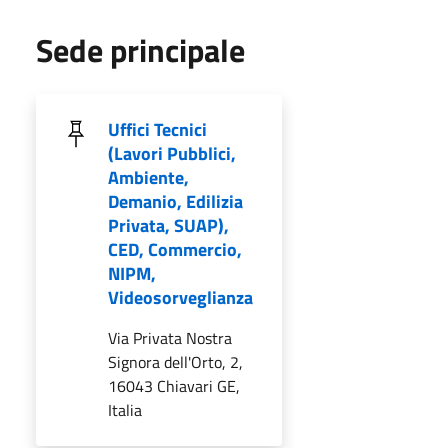
Sede principale
Uffici Tecnici
(Lavori Pubblici,
Ambiente,
Demanio, Edilizia
Privata, SUAP),
CED, Commercio,
NIPM,
Videosorveglianza
Via Privata Nostra
Signora dell'Orto, 2,
16043 Chiavari GE,
Italia