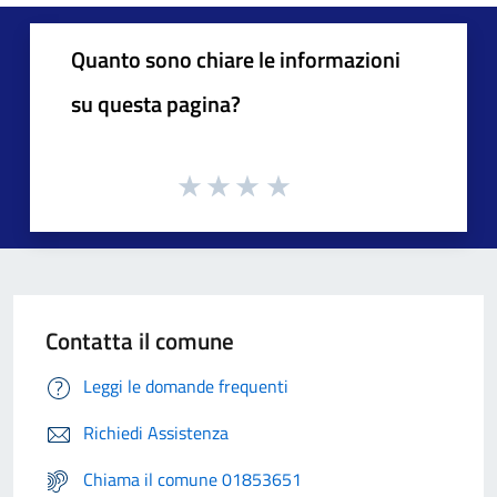
Quanto sono chiare le informazioni
su questa pagina?
Contatta il comune
Leggi le domande frequenti
Richiedi Assistenza
Chiama il comune 01853651