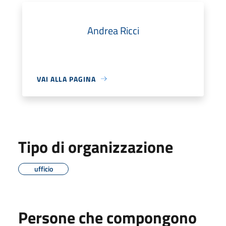
Andrea Ricci
VAI ALLA PAGINA
Tipo di organizzazione
ufficio
Persone che compongono