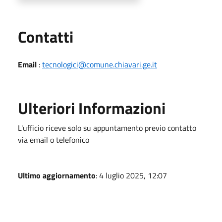
Utili
Contatti
Email
:
tecnologici@comune.chiavari.ge.it
Ulteriori Informazioni
L'ufficio riceve solo su appuntamento previo contatto
via email o telefonico
Ultimo aggiornamento
: 4 luglio 2025, 12:07