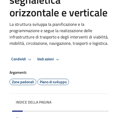
orizzontale e verticale
La struttura sviluppa la pianificazione e la
programmazione e segue la realizzazione delle
infrastrutture di trasporto e degli interventi di viabilità,
mobilità, circolazione, navigazione, trasporti e logistica.
Condividi
Vedi azioni
Argomenti:
Zone pedonali
Piano di sviluppo
INDICE DELLA PAGINA