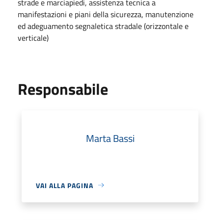
strade e marciapiedi, assistenza tecnica a
manifestazioni e piani della sicurezza, manutenzione
ed adeguamento segnaletica stradale (orizzontale e
verticale)
Responsabile
Marta Bassi
VAI ALLA PAGINA