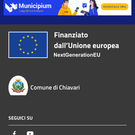
Comune di Chiavari
SEGUICI SU
Facebook
Youtube