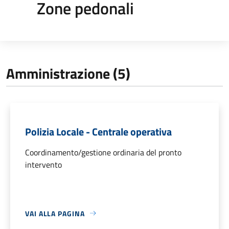
Zone pedonali
Amministrazione (5)
Polizia Locale - Centrale operativa
Coordinamento/gestione ordinaria del pronto
intervento
VAI ALLA PAGINA