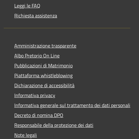
Leggi le FAQ
Richiesta assistenza
Amministrazione trasparente
Albo Pretorio On Line
Pubblicazioni di Matrimonio
Piattaforma whistleblowing
Dichiarazione di accessibilità
Informativa privacy
Informativa generale sul trattamento dei dati personali
Decreto di nomina DPO
Responsabile della protezione dei dati
Note legali