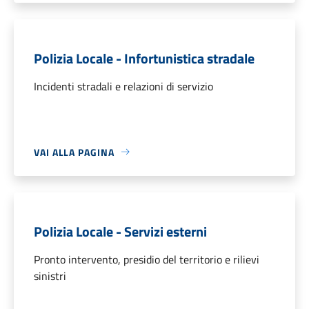
Polizia Locale - Infortunistica stradale
Incidenti stradali e relazioni di servizio
VAI ALLA PAGINA
Polizia Locale - Servizi esterni
Pronto intervento, presidio del territorio e rilievi
sinistri