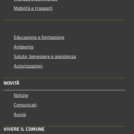
Mobilità e trasporti
Educazione e formazione
Ambiente
Salute, benessere e assistenza
Autorizzazioni
NOVITÀ
Notizie
Comunicati
Avvisi
VIVERE IL COMUNE