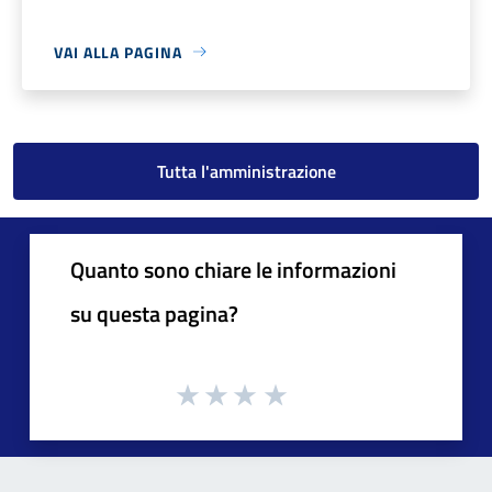
VAI ALLA PAGINA
Tutta l'amministrazione
Quanto sono chiare le informazioni
su questa pagina?