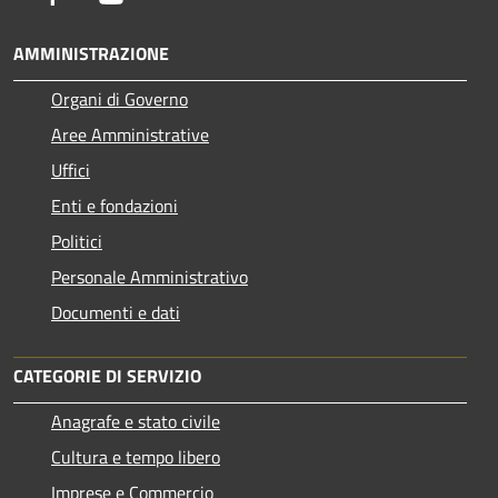
AMMINISTRAZIONE
Organi di Governo
Aree Amministrative
Uffici
Enti e fondazioni
Politici
Personale Amministrativo
Documenti e dati
CATEGORIE DI SERVIZIO
Anagrafe e stato civile
Cultura e tempo libero
Imprese e Commercio