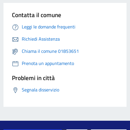
Contatta il comune
Leggi le domande frequenti
Richiedi Assistenza
Chiama il comune 01853651
Prenota un appuntamento
Problemi in città
Segnala disservizio