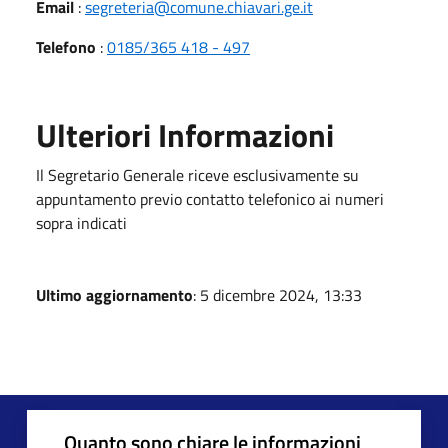
Email
:
segreteria@comune.chiavari.ge.it
Telefono
:
0185/365 418 - 497
Ulteriori Informazioni
Il Segretario Generale riceve esclusivamente su
appuntamento previo contatto telefonico ai numeri
sopra indicati
Ultimo aggiornamento
: 5 dicembre 2024, 13:33
Quanto sono chiare le informazioni