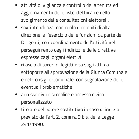
attività di vigilanza e controllo della tenuta ed
aggiornamento delle liste elettorali e dello
svolgimento delle consultazioni elettorali;
sovrintendenza, con ruolo e compiti di alta
direzione, all’esercizio delle funzioni da parte dei
Dirigenti, con coordinamento dell’attività nel
perseguimento degli indirizzi e delle direttive
espresse dagli organi elettivi
rilascio di pareri di legittimità sugli atti da
sottoporre all’approvazione della Giunta Comunale
e del Consiglio Comunale, con segnalazione delle
eventuali problematiche;
accesso civico semplice e accesso civico
personalizzato;
titolare del potere sostitutivo in caso di inerzia
previsto dall’art. 2, comma 9 bis, della Legge
241/1990;