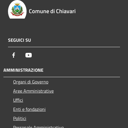
Comune di Chiavari
SEGUICI SU
Facebook
Youtube
AMMINISTRAZIONE
Organi di Governo
Aree Amministrative
Uffici
Enti e fondazioni
Politici
Personale Amministrativo