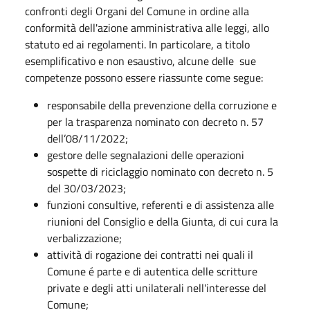
confronti degli Organi del Comune in ordine alla
conformità dell'azione amministrativa alle leggi, allo
statuto ed ai regolamenti. In particolare, a titolo
esemplificativo e non esaustivo, alcune delle sue
competenze possono essere riassunte come segue:
responsabile della prevenzione della corruzione e
per la trasparenza nominato con decreto n. 57
dell’08/11/2022;
gestore delle segnalazioni delle operazioni
sospette di riciclaggio nominato con decreto n. 5
del 30/03/2023;
funzioni consultive, referenti e di assistenza alle
riunioni del Consiglio e della Giunta, di cui cura la
verbalizzazione;
attività di rogazione dei contratti nei quali il
Comune é parte e di autentica delle scritture
private e degli atti unilaterali nell'interesse del
Comune;