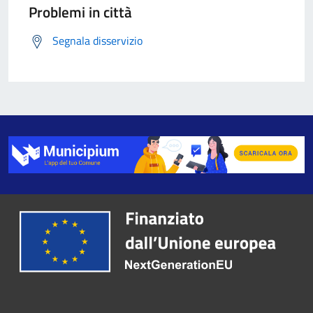
Problemi in città
Segnala disservizio