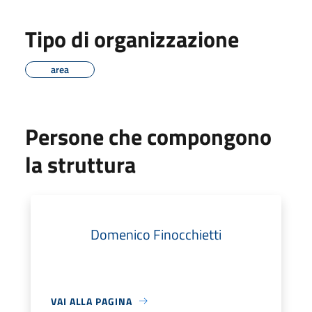
Tipo di organizzazione
area
Persone che compongono
la struttura
Domenico Finocchietti
VAI ALLA PAGINA