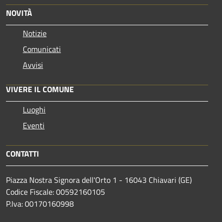
NOVITÀ
Notizie
Comunicati
Avvisi
VIVERE IL COMUNE
Luoghi
Eventi
CONTATTI
Piazza Nostra Signora dell'Orto 1 - 16043 Chiavari (GE)
Codice Fiscale: 00592160105
P.Iva: 00170160998