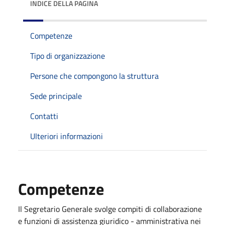
INDICE DELLA PAGINA
Competenze
Tipo di organizzazione
Persone che compongono la struttura
Sede principale
Contatti
Ulteriori informazioni
Competenze
Il Segretario Generale svolge compiti di collaborazione
e funzioni di assistenza giuridico - amministrativa nei