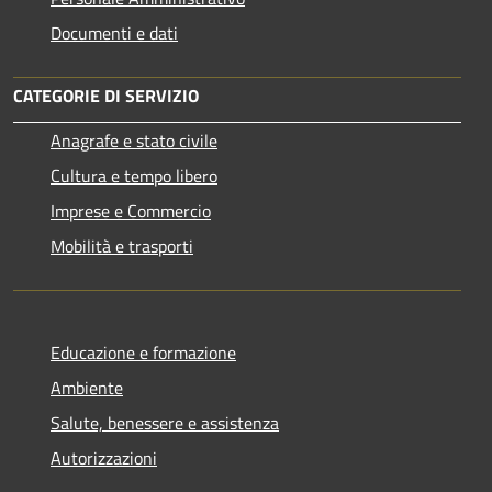
Documenti e dati
CATEGORIE DI SERVIZIO
Anagrafe e stato civile
Cultura e tempo libero
Imprese e Commercio
Mobilità e trasporti
Educazione e formazione
Ambiente
Salute, benessere e assistenza
Autorizzazioni