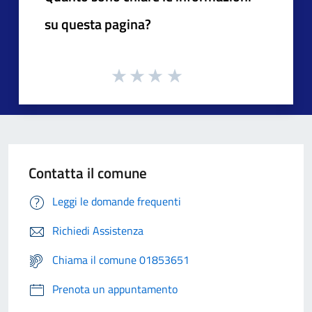
su questa pagina?
Contatta il comune
Leggi le domande frequenti
Richiedi Assistenza
Chiama il comune 01853651
Prenota un appuntamento