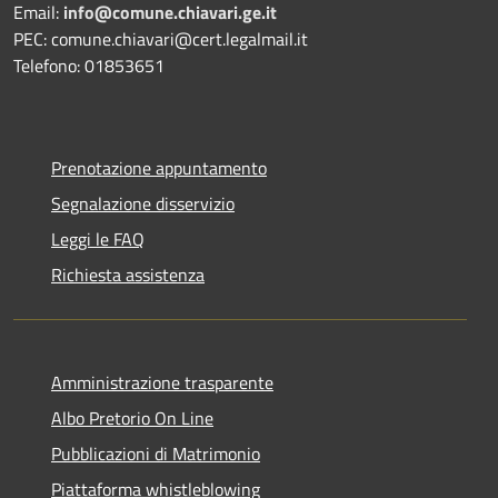
Email:
info@comune.chiavari.ge.it
PEC: comune.chiavari@cert.legalmail.it
Telefono: 01853651
Prenotazione appuntamento
Segnalazione disservizio
Leggi le FAQ
Richiesta assistenza
Amministrazione trasparente
Albo Pretorio On Line
Pubblicazioni di Matrimonio
Piattaforma whistleblowing