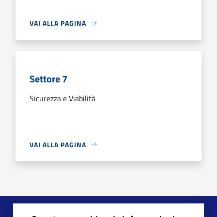
VAI ALLA PAGINA
Settore 7
Sicurezza e Viabilità
VAI ALLA PAGINA