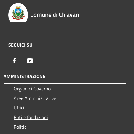
Comune di Chiavari
SEGUICI SU
Facebook
Youtube
AMMINISTRAZIONE
Organi di Governo
Aree Amministrative
Uffici
Enti e fondazioni
Politici