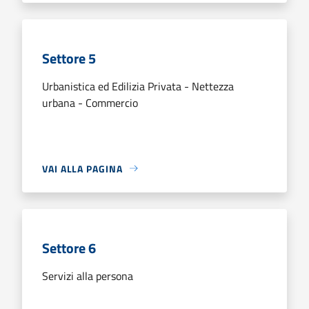
Settore 5
Urbanistica ed Edilizia Privata - Nettezza
urbana - Commercio
VAI ALLA PAGINA
Settore 6
Servizi alla persona