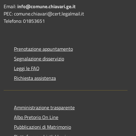
Email:
info@comune.chiavari.ge.it
PEC: comune.chiavari@cert.legalmail.it
Telefono: 01853651
Prenotazione appuntamento
Segnalazione disservizio
Leggi le FAQ
Richiesta assistenza
Amministrazione trasparente
Albo Pretorio On Line
Pubblicazioni di Matrimonio