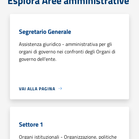
Esplora Aree amministrative
Segretario Generale
Assistenza giuridico - amministrativa per gli
organi di governo nei confronti degli Organi di
governo dell'ente.
VAI ALLA PAGINA
Settore 1
Organi istituzionali - Organizzazione, politiche