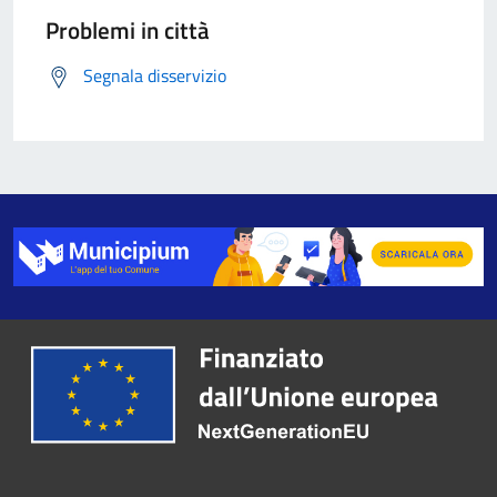
Problemi in città
Segnala disservizio