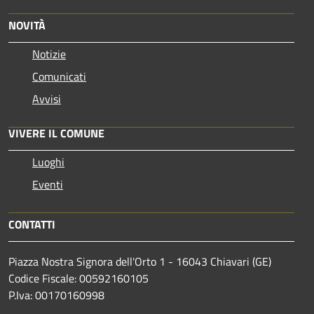
NOVITÀ
Notizie
Comunicati
Avvisi
VIVERE IL COMUNE
Luoghi
Eventi
CONTATTI
Piazza Nostra Signora dell'Orto 1 - 16043 Chiavari (GE)
Codice Fiscale: 00592160105
P.Iva: 00170160998