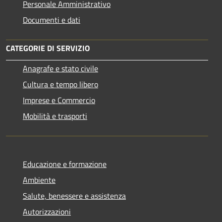
Personale Amministrativo
Documenti e dati
CATEGORIE DI SERVIZIO
Anagrafe e stato civile
Cultura e tempo libero
Imprese e Commercio
Mobilità e trasporti
Educazione e formazione
Ambiente
Salute, benessere e assistenza
Autorizzazioni