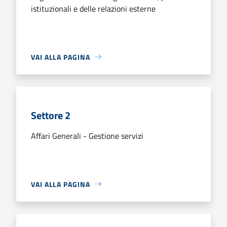
istituzionali e delle relazioni esterne
VAI ALLA PAGINA
Settore 2
Affari Generali - Gestione servizi
VAI ALLA PAGINA