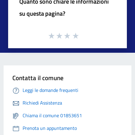
Quanto sono chiare le informazioni
su questa pagina?
Contatta il comune
Leggi le domande frequenti
Richiedi Assistenza
Chiama il comune 01853651
Prenota un appuntamento