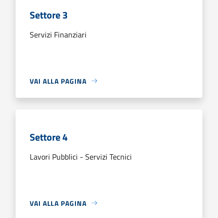
Settore 3
Servizi Finanziari
VAI ALLA PAGINA
Settore 4
Lavori Pubblici - Servizi Tecnici
VAI ALLA PAGINA