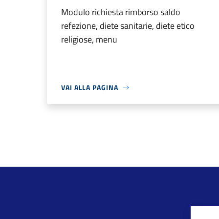
Modulo richiesta rimborso saldo
refezione, diete sanitarie, diete etico
religiose, menu
VAI ALLA PAGINA