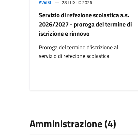
AVVISI
28 LUGLIO 2026
Servizio di refezione scolastica a.s.
2026/2027 - proroga del termine di
iscrizione e rinnovo
Proroga del termine d'iscrizione al
servizio di refezione scolastica
Amministrazione (4)