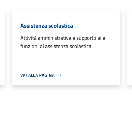
Assistenza scolastica
Attività amministrativa e supporto alle
funzioni di assistenza scolastica
VAI ALLA PAGINA