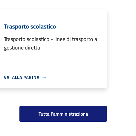
Trasporto scolastico
Trasporto scolastico - linee di trasporto a
gestione diretta
VAI ALLA PAGINA
Tutta l'amministrazione