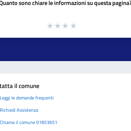
Quanto sono chiare le informazioni su questa pagina
tatta il comune
Leggi le domande frequenti
Richiedi Assistenza
Chiama il comune 01853651