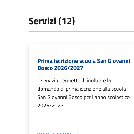
Servizi (12)
Prima iscrizione scuola San Giovanni
Bosco 2026/2027
Il servizio permette di inoltrare la
domanda di prima iscrizione alla scuola
San Giovanni Bosco per l'anno scolastico
2026/2027