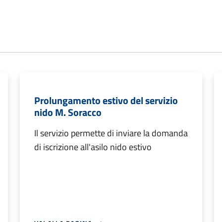
Prolungamento estivo del servizio
nido M. Soracco
Il servizio permette di inviare la domanda
di iscrizione all'asilo nido estivo