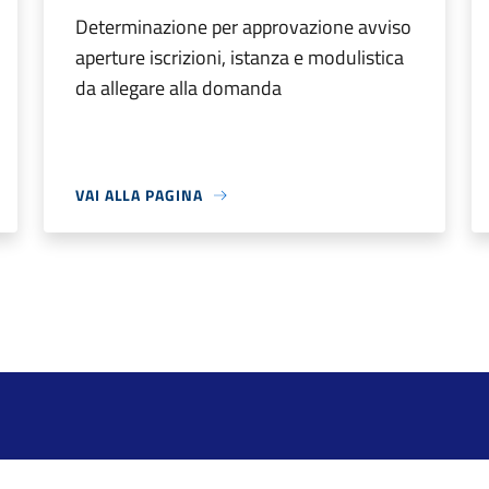
Determinazione per approvazione avviso
aperture iscrizioni, istanza e modulistica
da allegare alla domanda
VAI ALLA PAGINA