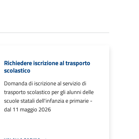
Richiedere iscrizione al trasporto
scolastico
Domanda di iscrizione al servizio di
trasporto scolastico per gli alunni delle
scuole statali dell'infanzia e primarie -
dal 11 maggio 2026