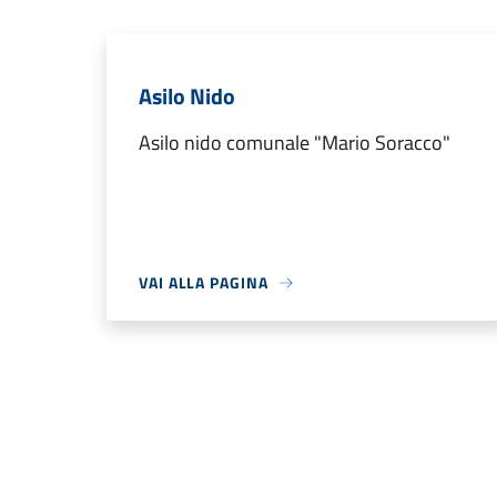
Asilo Nido
Asilo nido comunale "Mario Soracco"
VAI ALLA PAGINA