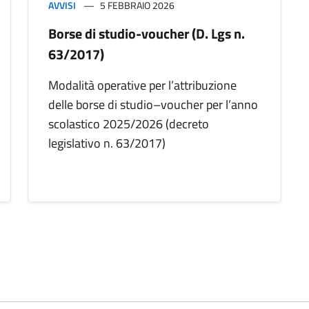
AVVISI
5 FEBBRAIO 2026
Borse di studio-voucher (D. Lgs n.
63/2017)
Modalità operative per l’attribuzione
delle borse di studio–voucher per l’anno
scolastico 2025/2026 (decreto
legislativo n. 63/2017)