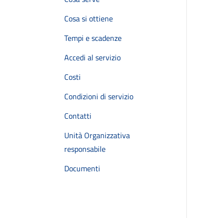
Cosa si ottiene
Tempi e scadenze
Accedi al servizio
Costi
Condizioni di servizio
Contatti
Unità Organizzativa
responsabile
Documenti