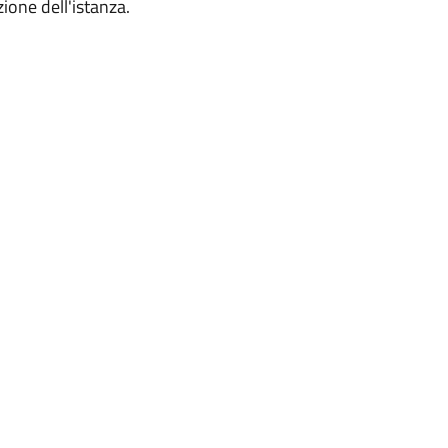
ione dell'istanza.