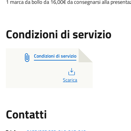
1 marca da bollo da 16,00€ da consegnarsi alla presentaz
Condizioni di servizio
Condizioni di servizio
PDF
Scarica
Utili
Contatti