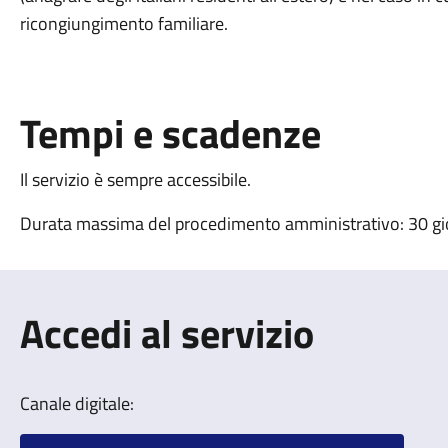
ricongiungimento familiare.
Tempi e scadenze
Il servizio è sempre accessibile.
Durata massima del procedimento amministrativo: 30 gior
Accedi al servizio
Canale digitale: