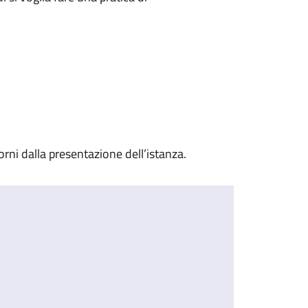
ni dalla presentazione dell’istanza.