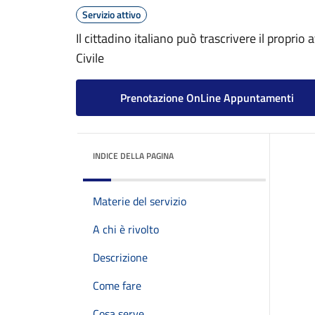
Servizio attivo
Il cittadino italiano può trascrivere il proprio 
Civile
Prenotazione OnLine Appuntamenti
INDICE DELLA PAGINA
Materie del servizio
A chi è rivolto
Descrizione
Come fare
Cosa serve