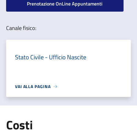
Prenotazione OnLine Appuntamenti
Canale fisico:
Stato Civile - Ufficio Nascite
VAI ALLA PAGINA
Costi