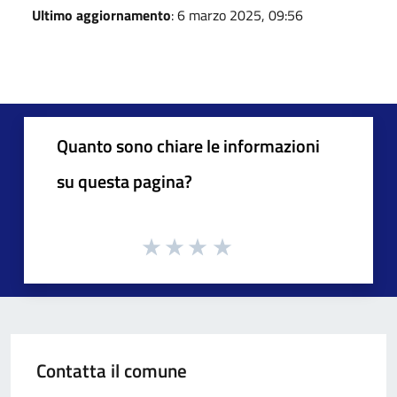
Ultimo aggiornamento
: 6 marzo 2025, 09:56
Quanto sono chiare le informazioni
su questa pagina?
Contatta il comune