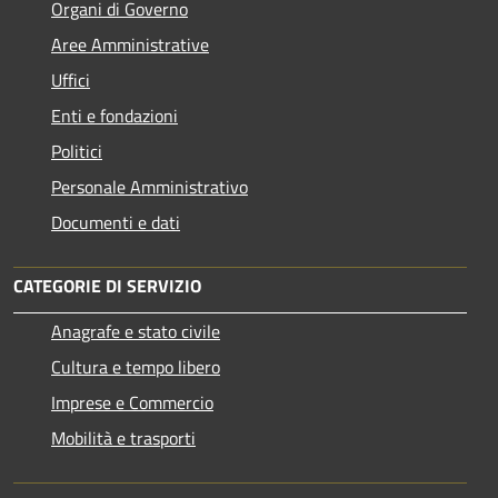
Organi di Governo
Aree Amministrative
Uffici
Enti e fondazioni
Politici
Personale Amministrativo
Documenti e dati
CATEGORIE DI SERVIZIO
Anagrafe e stato civile
Cultura e tempo libero
Imprese e Commercio
Mobilità e trasporti