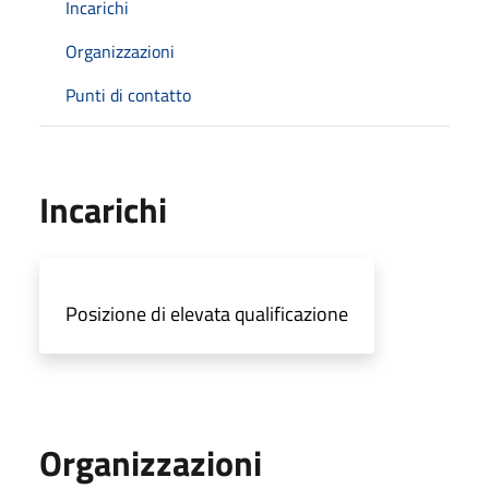
Incarichi
Organizzazioni
Punti di contatto
Incarichi
Posizione di elevata qualificazione
Organizzazioni