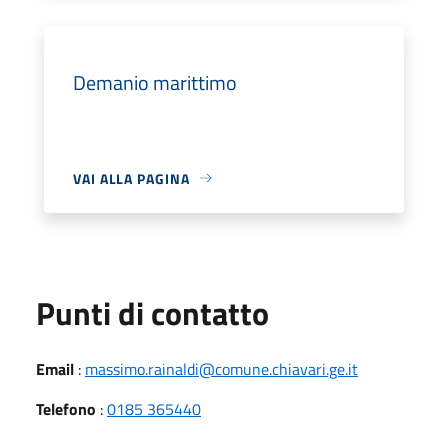
Demanio marittimo
VAI ALLA PAGINA
Punti di contatto
Email
:
massimo.rainaldi@comune.chiavari.ge.it
Telefono
:
0185 365440