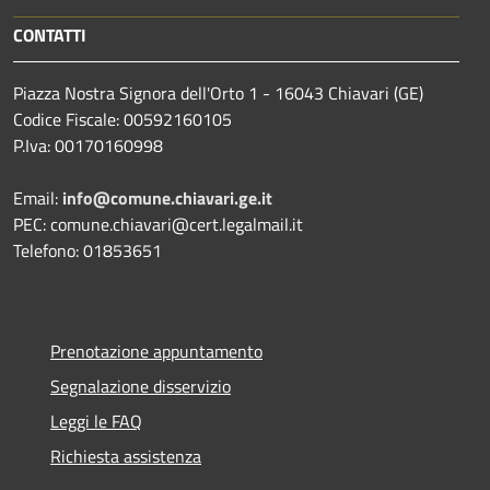
CONTATTI
Piazza Nostra Signora dell'Orto 1 - 16043 Chiavari (GE)
Codice Fiscale: 00592160105
P.Iva: 00170160998
Email:
info@comune.chiavari.ge.it
PEC: comune.chiavari@cert.legalmail.it
Telefono: 01853651
Prenotazione appuntamento
Segnalazione disservizio
Leggi le FAQ
Richiesta assistenza