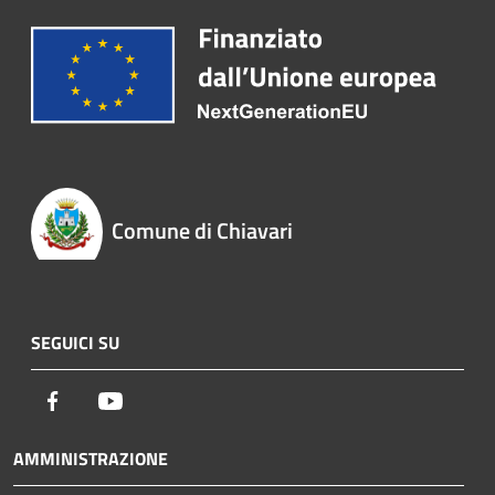
Comune di Chiavari
SEGUICI SU
Facebook
Youtube
AMMINISTRAZIONE