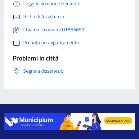
Leggi le domande frequenti
Richiedi Assistenza
Chiama il comune 01853651
Prenota un appuntamento
Problemi in città
Segnala disservizio