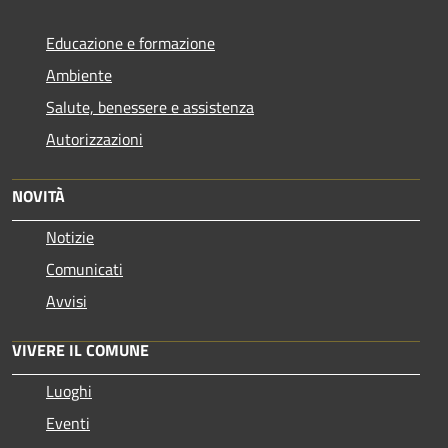
Educazione e formazione
Ambiente
Salute, benessere e assistenza
Autorizzazioni
NOVITÀ
Notizie
Comunicati
Avvisi
VIVERE IL COMUNE
Luoghi
Eventi