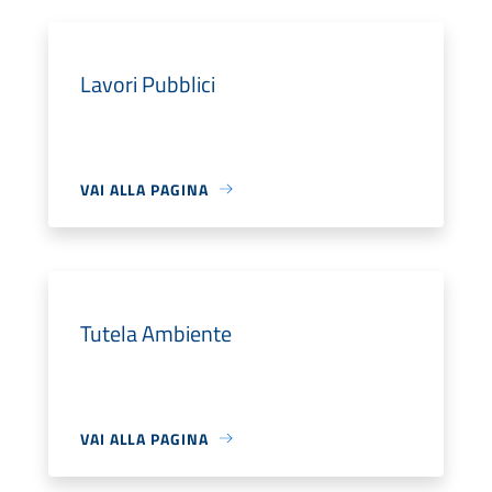
Lavori Pubblici
VAI ALLA PAGINA
Tutela Ambiente
VAI ALLA PAGINA