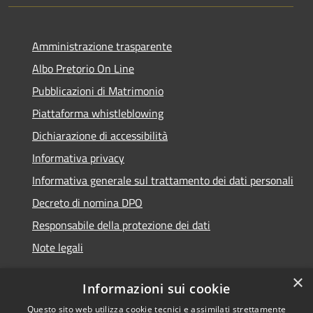
Amministrazione trasparente
Albo Pretorio On Line
Pubblicazioni di Matrimonio
Piattaforma whistleblowing
Dichiarazione di accessibilità
Informativa privacy
Informativa generale sul trattamento dei dati personali
Decreto di nomina DPO
Responsabile della protezione dei dati
Note legali
×
Informazioni sui cookie
Questo sito web utilizza cookie tecnici e assimilati strettamente