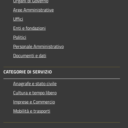
Organi di Governo
Aree Amministrative
Uffici
Enti e fondazioni
Politici
Personale Amministrativo
Documenti e dati
CATEGORIE DI SERVIZIO
Anagrafe e stato civile
Cultura e tempo libero
Imprese e Commercio
Mobilità e trasporti