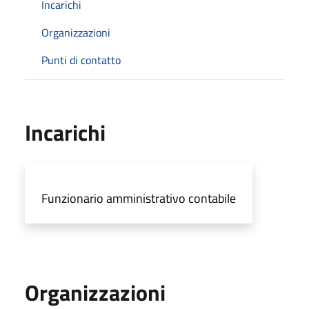
Incarichi
Organizzazioni
Punti di contatto
Incarichi
Funzionario amministrativo contabile
Organizzazioni