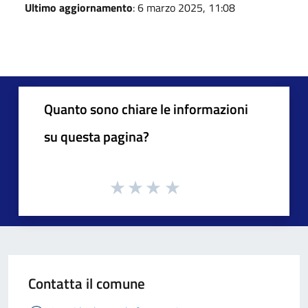
Ultimo aggiornamento
: 6 marzo 2025, 11:08
Quanto sono chiare le informazioni
su questa pagina?
Contatta il comune