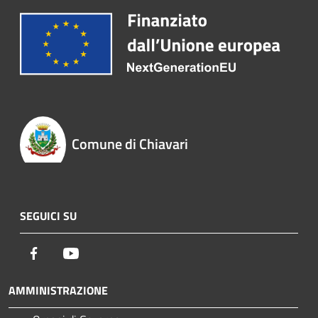
Comune di Chiavari
SEGUICI SU
Facebook
Youtube
AMMINISTRAZIONE