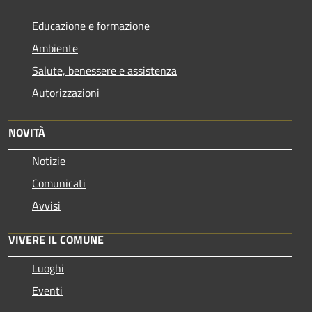
Educazione e formazione
Ambiente
Salute, benessere e assistenza
Autorizzazioni
NOVITÀ
Notizie
Comunicati
Avvisi
VIVERE IL COMUNE
Luoghi
Eventi