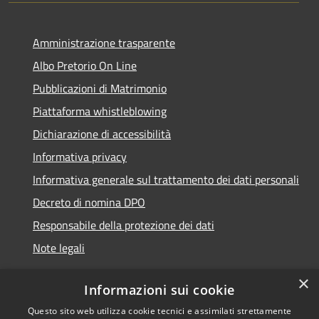
Amministrazione trasparente
Albo Pretorio On Line
Pubblicazioni di Matrimonio
Piattaforma whistleblowing
Dichiarazione di accessibilità
Informativa privacy
Informativa generale sul trattamento dei dati personali
Decreto di nomina DPO
Responsabile della protezione dei dati
Note legali
×
Informazioni sui cookie
Questo sito web utilizza cookie tecnici e assimilati strettamente