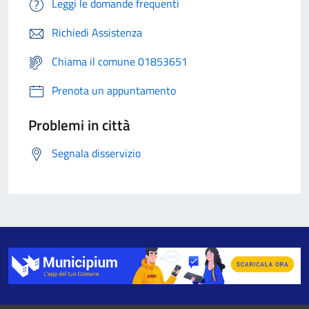
Leggi le domande frequenti
Richiedi Assistenza
Chiama il comune 01853651
Prenota un appuntamento
Problemi in città
Segnala disservizio