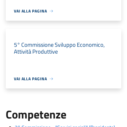
VAI ALLA PAGINA
5° Commissione Sviluppo Economico,
Attività Produttive
VAI ALLA PAGINA
Competenze