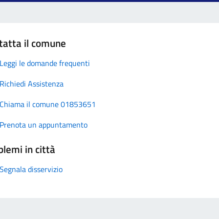
tatta il comune
Leggi le domande frequenti
Richiedi Assistenza
Chiama il comune 01853651
Prenota un appuntamento
lemi in città
Segnala disservizio