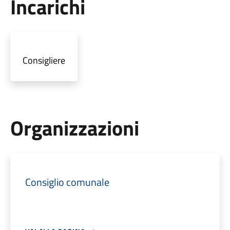
Incarichi
Consigliere
Organizzazioni
Consiglio comunale