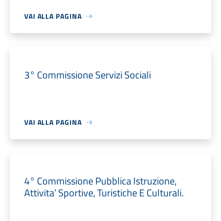
VAI ALLA PAGINA
3° Commissione Servizi Sociali
VAI ALLA PAGINA
4° Commissione Pubblica Istruzione,
Attivita’ Sportive, Turistiche E Culturali.