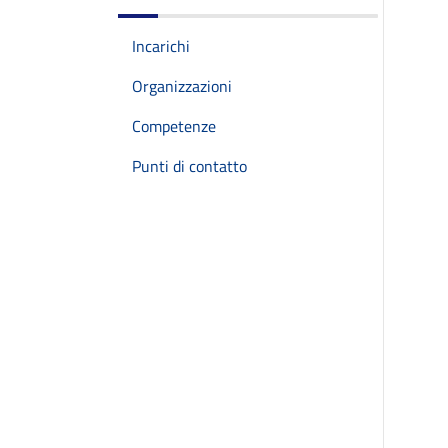
Incarichi
Organizzazioni
Competenze
Punti di contatto