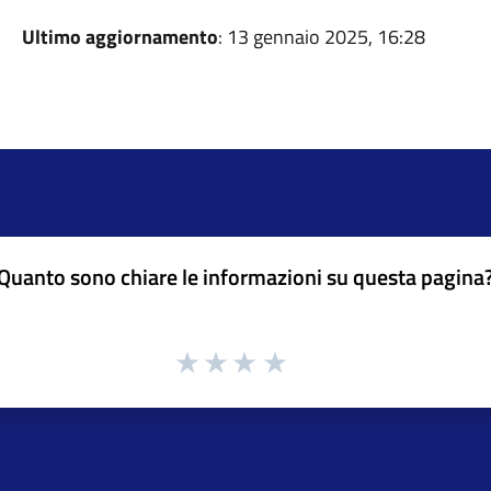
Ultimo aggiornamento
: 13 gennaio 2025, 16:28
Quanto sono chiare le informazioni su questa pagina