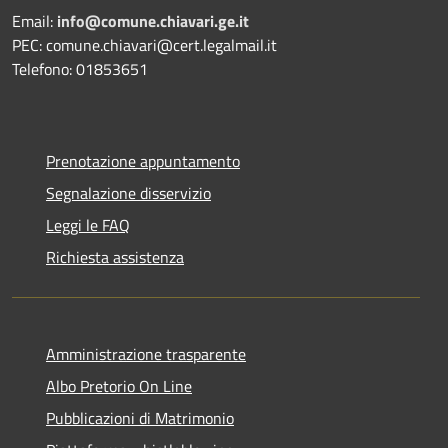
Email:
info@comune.chiavari.ge.it
PEC: comune.chiavari@cert.legalmail.it
Telefono: 01853651
Prenotazione appuntamento
Segnalazione disservizio
Leggi le FAQ
Richiesta assistenza
Amministrazione trasparente
Albo Pretorio On Line
Pubblicazioni di Matrimonio