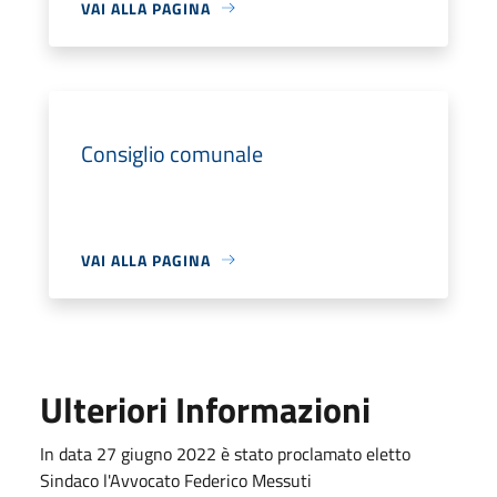
VAI ALLA PAGINA
Consiglio comunale
VAI ALLA PAGINA
Ulteriori Informazioni
In data 27 giugno 2022 è stato proclamato eletto
Sindaco l'Avvocato Federico Messuti