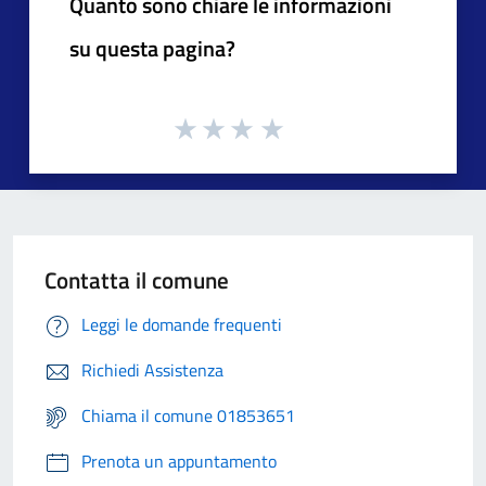
Quanto sono chiare le informazioni
su questa pagina?
Contatta il comune
Leggi le domande frequenti
Richiedi Assistenza
Chiama il comune 01853651
Prenota un appuntamento