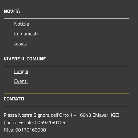
NOVITÀ
Notizie
Comunicati
Avvisi
VIVERE IL COMUNE
Luoghi
Eventi
CONTATTI
Piazza Nostra Signora dell'Orto 1 - 16043 Chiavari (GE)
Codice Fiscale: 00592160105
P.Iva: 00170160998