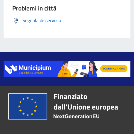
Problemi in città
Segnala disservizio