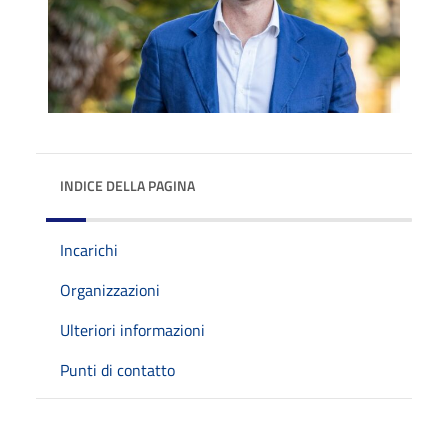
INDICE DELLA PAGINA
Incarichi
Organizzazioni
Ulteriori informazioni
Punti di contatto