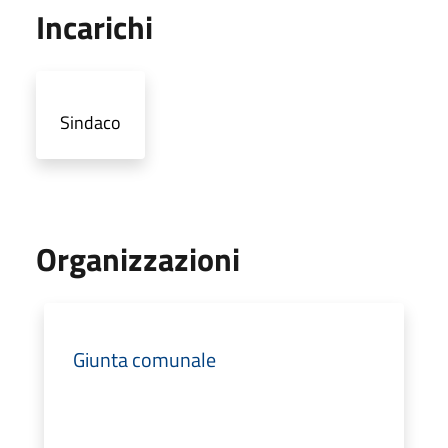
Incarichi
Sindaco
Organizzazioni
Giunta comunale