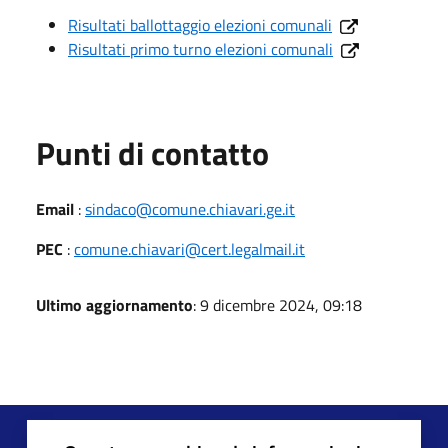
Risultati ballottaggio elezioni comunali
Risultati primo turno elezioni comunali
Punti di contatto
Email
:
sindaco@comune.chiavari.ge.it
PEC
:
comune.chiavari@cert.legalmail.it
Ultimo aggiornamento
: 9 dicembre 2024, 09:18