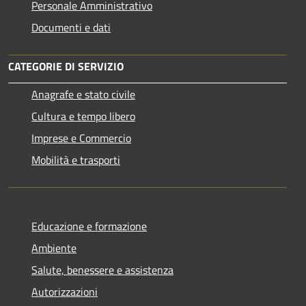
Personale Amministrativo
Documenti e dati
CATEGORIE DI SERVIZIO
Anagrafe e stato civile
Cultura e tempo libero
Imprese e Commercio
Mobilità e trasporti
Educazione e formazione
Ambiente
Salute, benessere e assistenza
Autorizzazioni