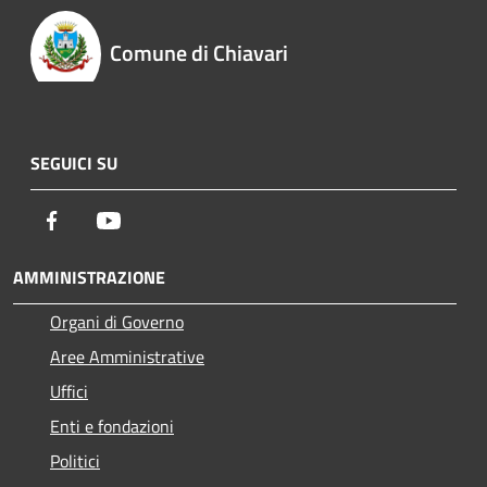
Comune di Chiavari
SEGUICI SU
Facebook
Youtube
AMMINISTRAZIONE
Organi di Governo
Aree Amministrative
Uffici
Enti e fondazioni
Politici