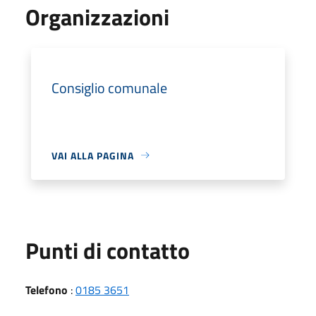
Organizzazioni
Consiglio comunale
VAI ALLA PAGINA
Punti di contatto
Telefono
:
0185 3651