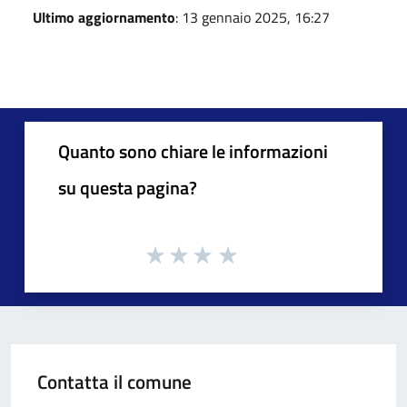
Ultimo aggiornamento
: 13 gennaio 2025, 16:27
Quanto sono chiare le informazioni
su questa pagina?
Contatta il comune