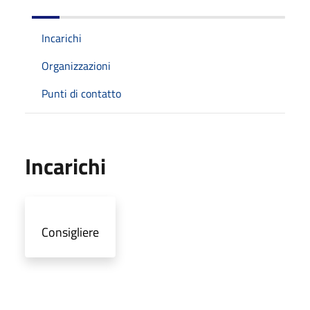
Incarichi
Organizzazioni
Punti di contatto
Incarichi
Consigliere