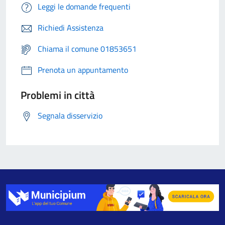
Leggi le domande frequenti
Richiedi Assistenza
Chiama il comune 01853651
Prenota un appuntamento
Problemi in città
Segnala disservizio