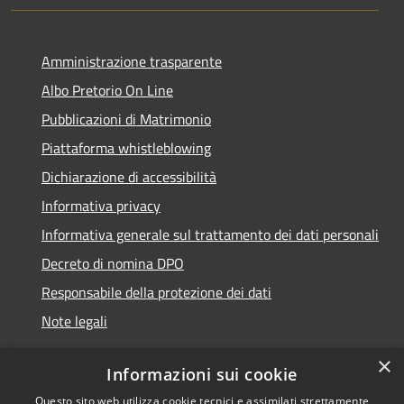
Amministrazione trasparente
Albo Pretorio On Line
Pubblicazioni di Matrimonio
Piattaforma whistleblowing
Dichiarazione di accessibilità
Informativa privacy
Informativa generale sul trattamento dei dati personali
Decreto di nomina DPO
Responsabile della protezione dei dati
Note legali
×
Informazioni sui cookie
Questo sito web utilizza cookie tecnici e assimilati strettamente