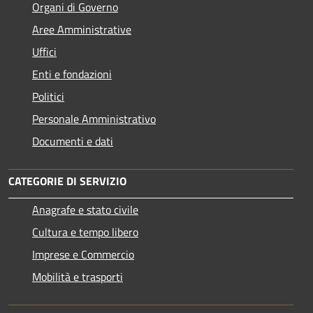
Organi di Governo
Aree Amministrative
Uffici
Enti e fondazioni
Politici
Personale Amministrativo
Documenti e dati
CATEGORIE DI SERVIZIO
Anagrafe e stato civile
Cultura e tempo libero
Imprese e Commercio
Mobilità e trasporti