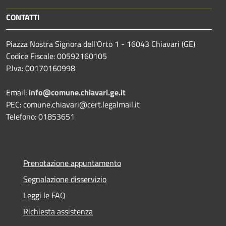
CONTATTI
Piazza Nostra Signora dell'Orto 1 - 16043 Chiavari (GE)
Codice Fiscale: 00592160105
P.Iva: 00170160998
Email:
info@comune.chiavari.ge.it
PEC: comune.chiavari@cert.legalmail.it
Telefono: 01853651
Prenotazione appuntamento
Segnalazione disservizio
Leggi le FAQ
Richiesta assistenza