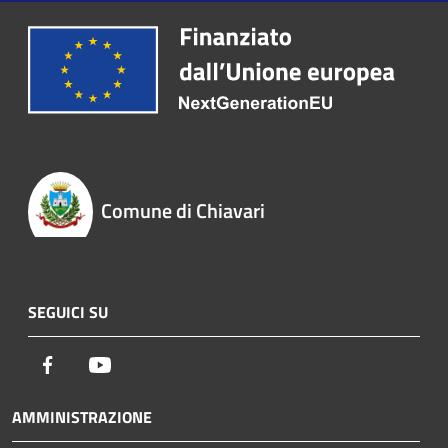
Comune di Chiavari
SEGUICI SU
Facebook
Youtube
AMMINISTRAZIONE