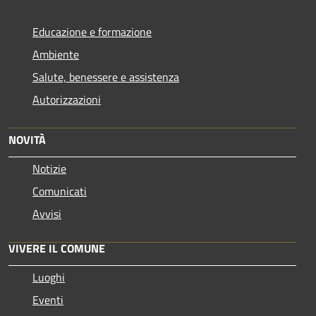
Educazione e formazione
Ambiente
Salute, benessere e assistenza
Autorizzazioni
NOVITÀ
Notizie
Comunicati
Avvisi
VIVERE IL COMUNE
Luoghi
Eventi