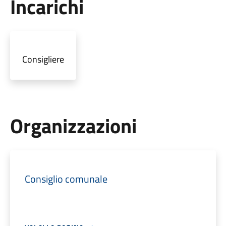
Incarichi
Consigliere
Organizzazioni
Consiglio comunale