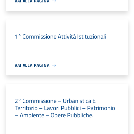
VAI ALLA PAGINA
1° Commissione Attività Istituzionali
VAI ALLA PAGINA
2° Commissione – Urbanistica E
Territorio – Lavori Pubblici – Patrimonio
– Ambiente – Opere Pubbliche.