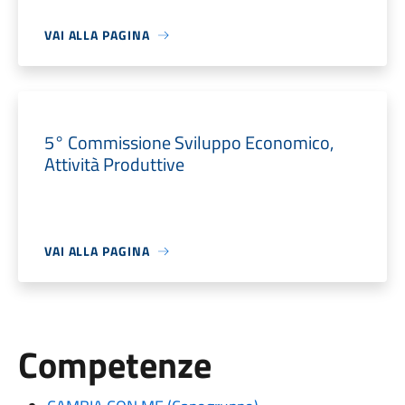
VAI ALLA PAGINA
5° Commissione Sviluppo Economico,
Attività Produttive
VAI ALLA PAGINA
Competenze