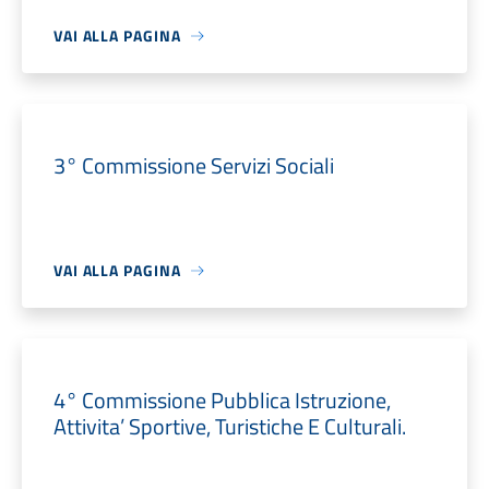
VAI ALLA PAGINA
3° Commissione Servizi Sociali
VAI ALLA PAGINA
4° Commissione Pubblica Istruzione,
Attivita’ Sportive, Turistiche E Culturali.