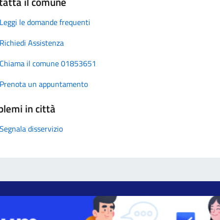
tatta il comune
Leggi le domande frequenti
Richiedi Assistenza
Chiama il comune 01853651
Prenota un appuntamento
lemi in città
Segnala disservizio