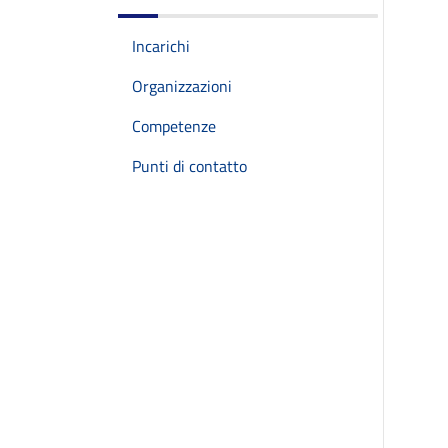
Incarichi
Organizzazioni
Competenze
Punti di contatto