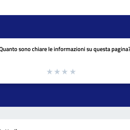
Quanto sono chiare le informazioni su questa pagina