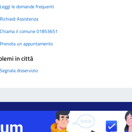
Leggi le domande frequenti
Richiedi Assistenza
Chiama il comune 01853651
Prenota un appuntamento
lemi in città
Segnala disservizio