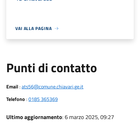
VAI ALLA PAGINA
Punti di contatto
Email
:
ats56@comune.chiavari.ge.it
Telefono
:
0185 365369
Ultimo aggiornamento
: 6 marzo 2025, 09:27