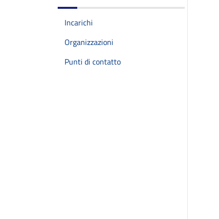
Incarichi
Organizzazioni
Punti di contatto