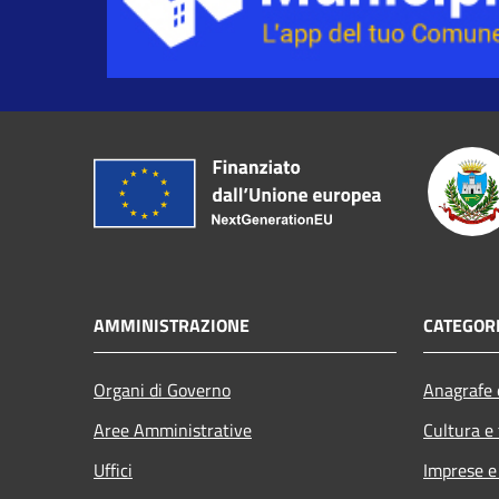
AMMINISTRAZIONE
CATEGORI
Organi di Governo
Anagrafe e
Aree Amministrative
Cultura e
Uffici
Imprese 