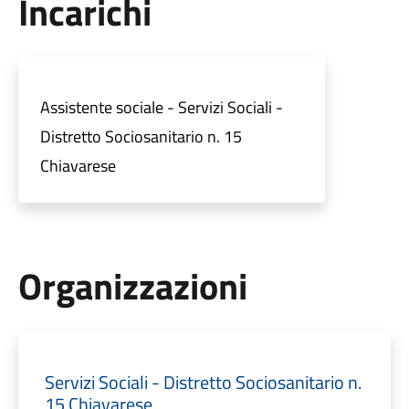
Incarichi
Assistente sociale - Servizi Sociali -
Distretto Sociosanitario n. 15
Chiavarese
Organizzazioni
Servizi Sociali - Distretto Sociosanitario n.
15 Chiavarese