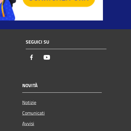
SEGUICI SU
Facebook
Youtube
NOVITÀ
Notizie
Comunicati
Avvisi