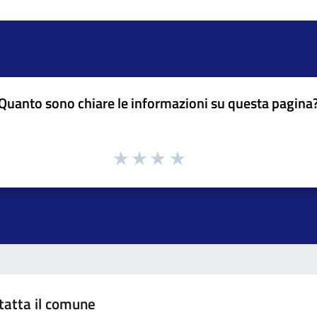
Quanto sono chiare le informazioni su questa pagina
tatta il comune