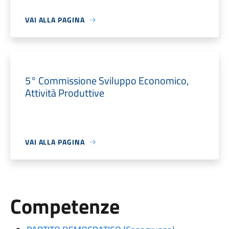
VAI ALLA PAGINA
5° Commissione Sviluppo Economico,
Attività Produttive
VAI ALLA PAGINA
Competenze