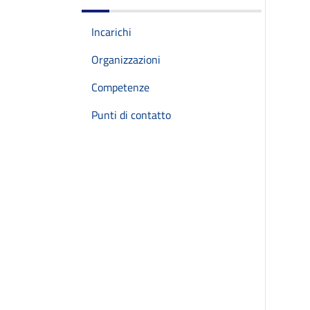
Incarichi
Organizzazioni
Competenze
Punti di contatto