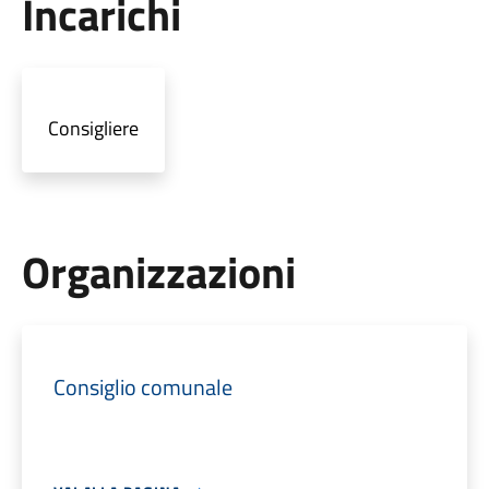
Incarichi
Consigliere
Organizzazioni
Consiglio comunale