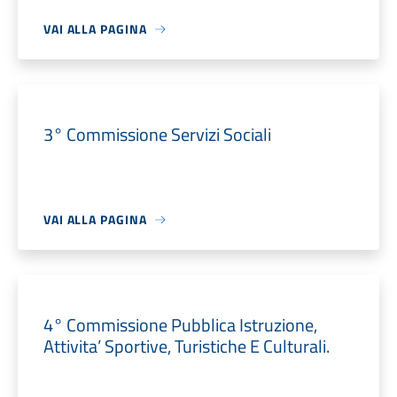
VAI ALLA PAGINA
3° Commissione Servizi Sociali
VAI ALLA PAGINA
4° Commissione Pubblica Istruzione,
Attivita’ Sportive, Turistiche E Culturali.