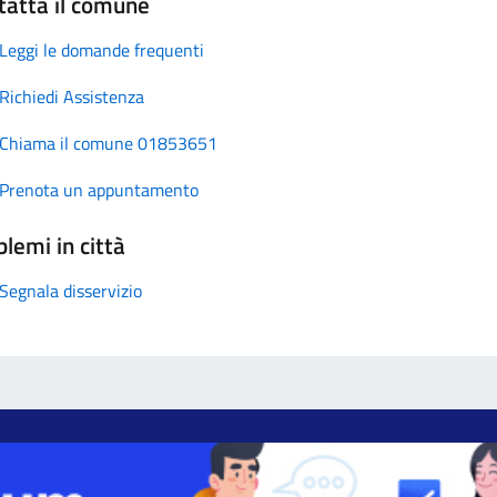
tatta il comune
Leggi le domande frequenti
Richiedi Assistenza
Chiama il comune 01853651
Prenota un appuntamento
lemi in città
Segnala disservizio