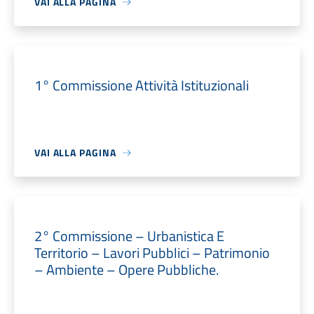
VAI ALLA PAGINA
1° Commissione Attività Istituzionali
VAI ALLA PAGINA
2° Commissione – Urbanistica E
Territorio – Lavori Pubblici – Patrimonio
– Ambiente – Opere Pubbliche.