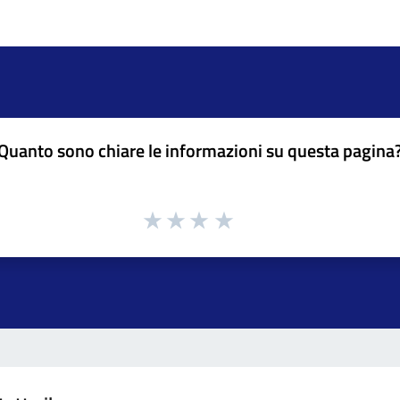
Quanto sono chiare le informazioni su questa pagina