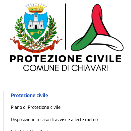
Protezione civile
Piano di Protezione civile
Disposizioni in caso di avvisi e allerte meteo