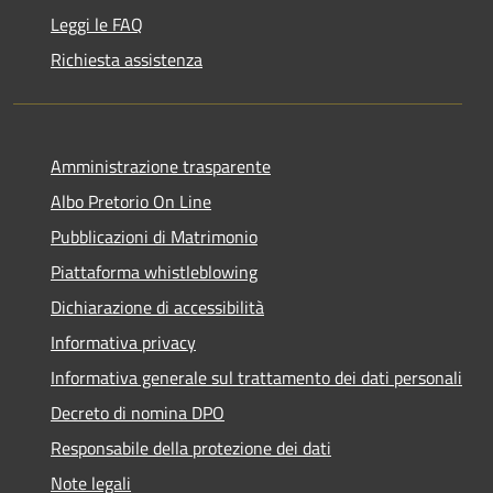
Leggi le FAQ
Richiesta assistenza
Amministrazione trasparente
Albo Pretorio On Line
Pubblicazioni di Matrimonio
Piattaforma whistleblowing
Dichiarazione di accessibilità
Informativa privacy
Informativa generale sul trattamento dei dati personali
Decreto di nomina DPO
Responsabile della protezione dei dati
Note legali