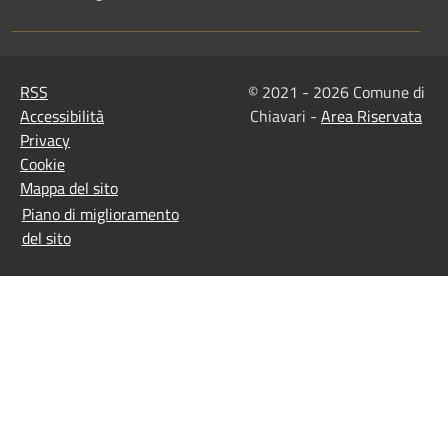
RSS
© 2021 - 2026 Comune di
Accessibilità
Chiavari -
Area Riservata
Privacy
Cookie
Mappa del sito
Piano di miglioramento
del sito