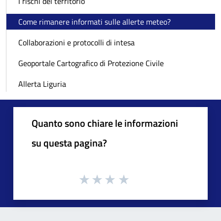
I rischi del territorio
Come rimanere informati sulle allerte meteo?
Collaborazioni e protocolli di intesa
Geoportale Cartografico di Protezione Civile
Allerta Liguria
Quanto sono chiare le informazioni
su questa pagina?