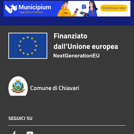
Comune di Chiavari
SEGUICI SU
Facebook
Youtube