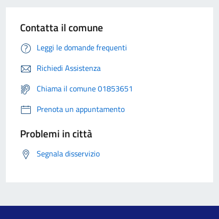
Contatta il comune
Leggi le domande frequenti
Richiedi Assistenza
Chiama il comune 01853651
Prenota un appuntamento
Problemi in città
Segnala disservizio