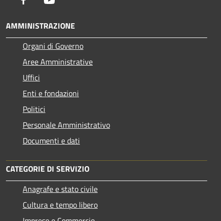
AMMINISTRAZIONE
Organi di Governo
Aree Amministrative
Uffici
Enti e fondazioni
Politici
Personale Amministrativo
Documenti e dati
CATEGORIE DI SERVIZIO
Anagrafe e stato civile
Cultura e tempo libero
Imprese e Commercio