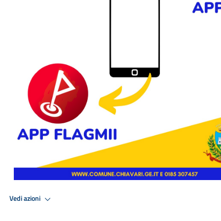
Vedi azioni