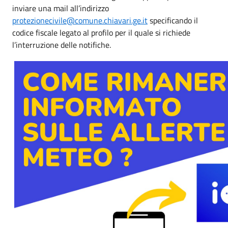
inviare una mail all’indirizzo
protezionecivile@comune.chiavari.ge.it
specificando il
codice fiscale legato al profilo per il quale si richiede
l’interruzione delle notifiche.