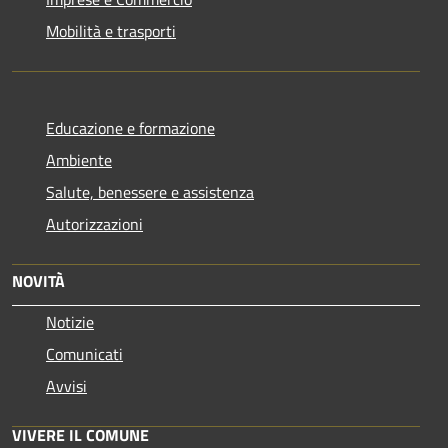
Mobilità e trasporti
Educazione e formazione
Ambiente
Salute, benessere e assistenza
Autorizzazioni
NOVITÀ
Notizie
Comunicati
Avvisi
VIVERE IL COMUNE