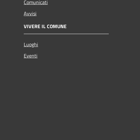
Comunicati
Avvisi
VIVERE IL COMUNE
Luoghi
Eventi