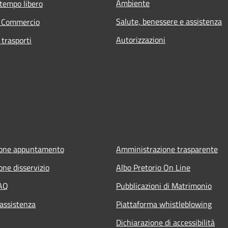
Ambiente
 tempo libero
Salute, benessere e assistenza
e Commercio
Autorizzazioni
 trasporti
ione appuntamento
Amministrazione trasparente
one disservizio
Albo Pretorio On Line
FAQ
Pubblicazioni di Matrimonio
 assistenza
Piattaforma whistleblowing
Dichiarazione di accessibilità