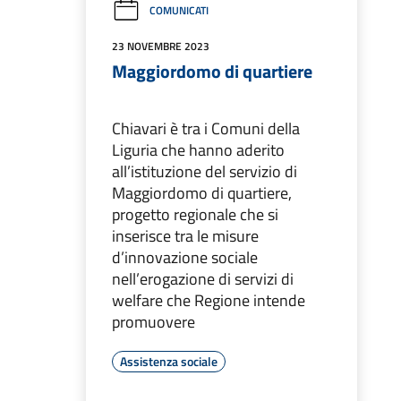
COMUNICATI
23 NOVEMBRE 2023
Maggiordomo di quartiere
Chiavari è tra i Comuni della
Liguria che hanno aderito
all’istituzione del servizio di
Maggiordomo di quartiere,
progetto regionale che si
inserisce tra le misure
d’innovazione sociale
nell’erogazione di servizi di
welfare che Regione intende
promuovere
Assistenza sociale