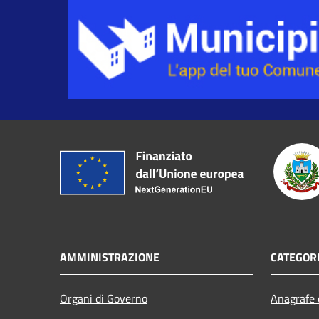
AMMINISTRAZIONE
CATEGORI
Organi di Governo
Anagrafe e