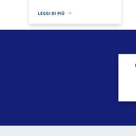
LEGGI DI PIÙ