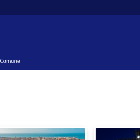
il Comune