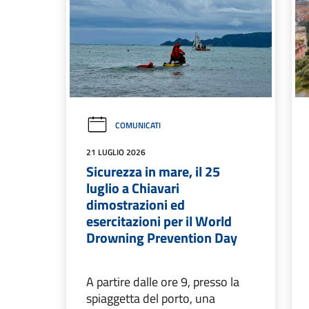
COMUNICATI
21 LUGLIO 2026
Sicurezza in mare, il 25
luglio a Chiavari
dimostrazioni ed
esercitazioni per il World
Drowning Prevention Day
A partire dalle ore 9, presso la
spiaggetta del porto, una