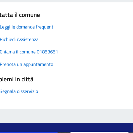
tatta il comune
Leggi le domande frequenti
Richiedi Assistenza
Chiama il comune 01853651
Prenota un appuntamento
lemi in città
Segnala disservizio