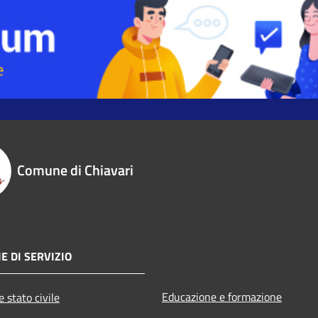
Comune di Chiavari
E DI SERVIZIO
Educazione e formazione
 stato civile