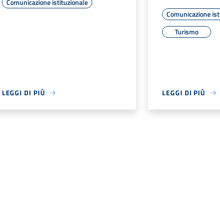
Comunicazione istituzionale
Comunicazione ist
Turismo
LEGGI DI PIÙ
LEGGI DI PIÙ