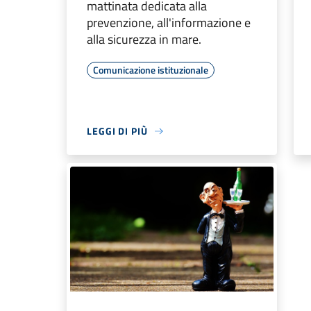
mattinata dedicata alla
prevenzione, all'informazione e
alla sicurezza in mare.
Comunicazione istituzionale
LEGGI DI PIÙ