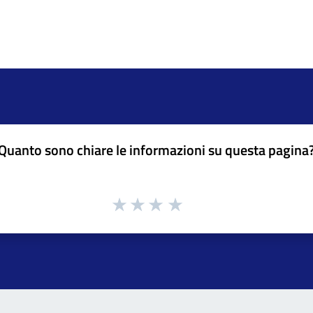
Quanto sono chiare le informazioni su questa pagina