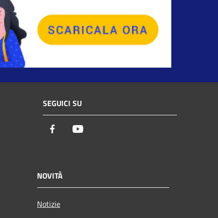
SEGUICI SU
Facebook
Youtube
NOVITÀ
Notizie