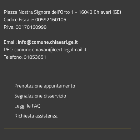
Piazza Nostra Signora dell'Orto 1 - 16043 Chiavari (GE)
Codice Fiscale: 00592160105
P.Iva: 00170160998
Email:
info@comune.chiavari.ge.it
PEC: comune.chiavari@cert.legalmail.it
Telefono: 01853651
Prenotazione appuntamento
Segnalazione disservizio
Leggi le FAQ
Richiesta assistenza