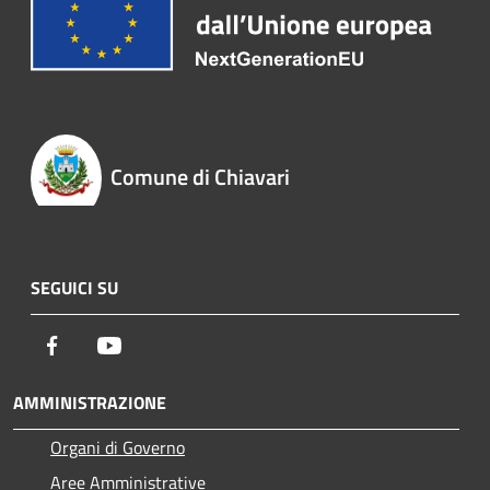
Comune di Chiavari
SEGUICI SU
Facebook
Youtube
AMMINISTRAZIONE
Organi di Governo
Aree Amministrative