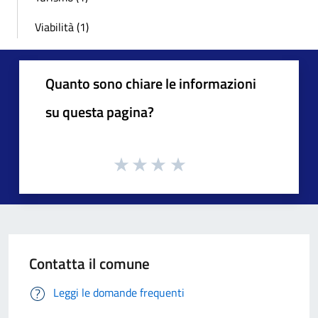
Viabilità (1)
Quanto sono chiare le informazioni
su questa pagina?
Contatta il comune
Leggi le domande frequenti