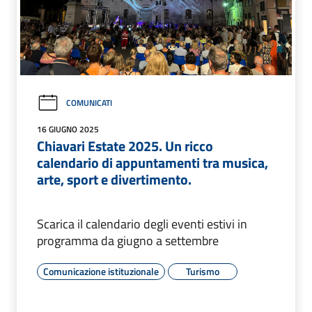
COMUNICATI
16 GIUGNO 2025
Chiavari Estate 2025. Un ricco
calendario di appuntamenti tra musica,
arte, sport e divertimento.
Scarica il calendario degli eventi estivi in
programma da giugno a settembre
Comunicazione istituzionale
Turismo