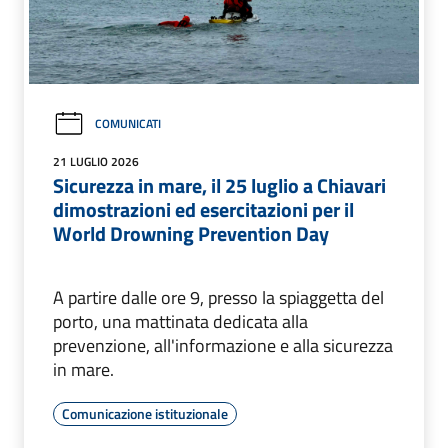
COMUNICATI
21 LUGLIO 2026
Sicurezza in mare, il 25 luglio a Chiavari
dimostrazioni ed esercitazioni per il
World Drowning Prevention Day
A partire dalle ore 9, presso la spiaggetta del
porto, una mattinata dedicata alla
prevenzione, all'informazione e alla sicurezza
in mare.
Comunicazione istituzionale