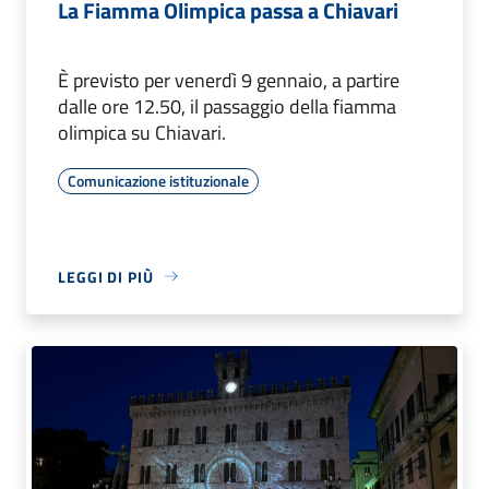
La Fiamma Olimpica passa a Chiavari
È previsto per venerdì 9 gennaio, a partire
dalle ore 12.50, il passaggio della fiamma
olimpica su Chiavari.
Comunicazione istituzionale
LEGGI DI PIÙ