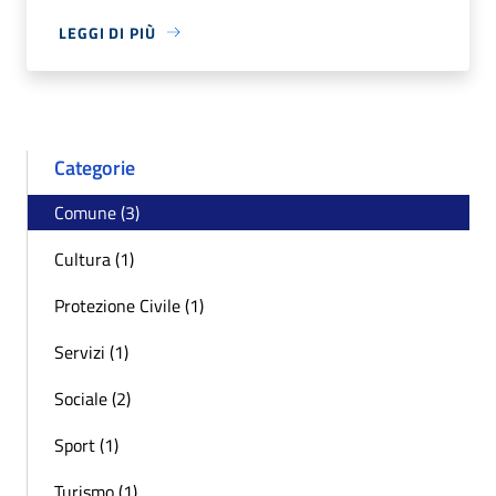
LEGGI DI PIÙ
Categorie
Comune (3)
Cultura (1)
Protezione Civile (1)
Servizi (1)
Sociale (2)
Sport (1)
Turismo (1)