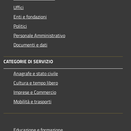
Uffici
Enti e fondazioni
Politici
Personale Amministrativo
Documenti e dati
CATEGORIE DI SERVIZIO
Anagrafe e stato civile
Cultura e tempo libero
Imprese e Commercio
Mobilità e trasporti
Educazione e formazione