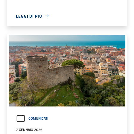
LEGGI DI PIÙ
COMUNICATI
7 GENNAIO 2026