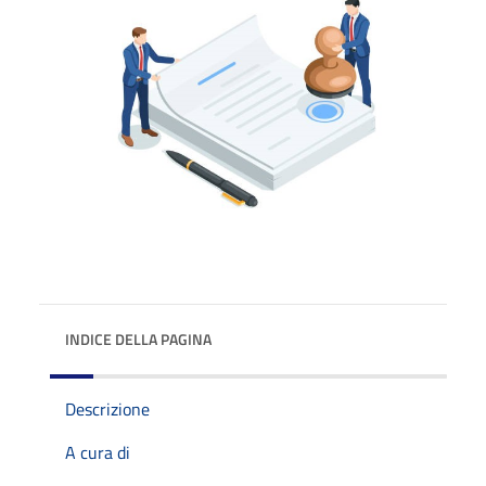
INDICE DELLA PAGINA
Descrizione
A cura di