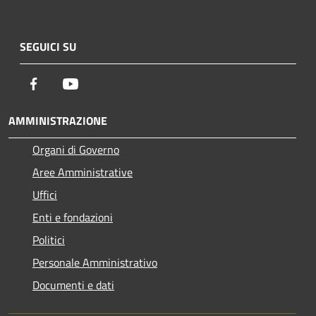
SEGUICI SU
Facebook
Youtube
AMMINISTRAZIONE
Organi di Governo
Aree Amministrative
Uffici
Enti e fondazioni
Politici
Personale Amministrativo
Documenti e dati