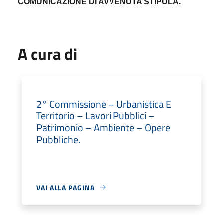
COMUNICAZIONE
DI AVVENUTA STIPULA.
A cura di
2° Commissione – Urbanistica E
Territorio – Lavori Pubblici –
Patrimonio – Ambiente – Opere
Pubbliche.
VAI ALLA PAGINA