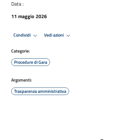
Data :
11 maggio 2026
Condividi
Vedi azioni
Categorie:
Procedure di Gara
Argomenti:
Trasparenza amministrativa