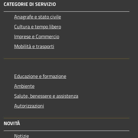
CATEGORIE DI SERVIZIO
Anagrafe e stato civile
Cultura e tempo libero
Imprese e Commercio
Mobilità e trasporti
Educazione e formazione
Ambiente
Salute, benessere e assistenza
Autorizzazioni
NOVITÀ
Notizie