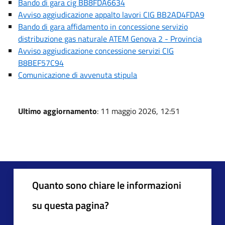
Bando di gara cig BB8FDA6634
Avviso aggiudicazione appalto lavori CIG BB2AD4FDA9
Bando di gara affidamento in concessione servizio
distribuzione gas naturale ATEM Genova 2 - Provincia
Avviso aggiudicazione concessione servizi CIG
B8BEF57C94
Comunicazione di avvenuta stipula
Ultimo aggiornamento
: 11 maggio 2026, 12:51
Quanto sono chiare le informazioni
su questa pagina?