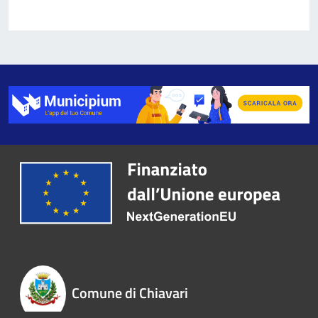
Comune di Chiavari