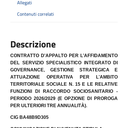
Allegati
Contenuti correlati
Descrizione
CONTRATTO D'APPALTO PER L’AFFIDAMENTO
DEL SERVIZIO SPECIALISTICO INTEGRATO DI
GOVERNANCE, GESTIONE STRATEGICA E
ATTUAZIONE OPERATIVA PER L’AMBITO
TERRITORIALE SOCIALE N. 15 E LE RELATIVE
FUNZIONI DI RACCORDO SOCIOSANITARIO -
PERIODO 2026/2029 (E OPZIONE DI PROROGA
PER ULTERIORI TRE ANNUALITÀ).
CIG BA48B9D305