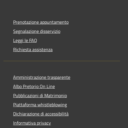
Prenotazione appuntamento
Segnalazione disservizio
Leggi le FAQ
Richiesta assistenza
Amministrazione trasparente
Albo Pretorio On Line
Pubblicazioni di Matrimonio
Piattaforma whistleblowing
Dichiarazione di accessibilità
Informativa privacy