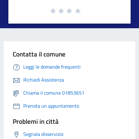
Contatta il comune
Leggi le domande frequenti
Richiedi Assistenza
Chiama il comune 01853651
Prenota un appuntamento
Problemi in città
Segnala disservizio