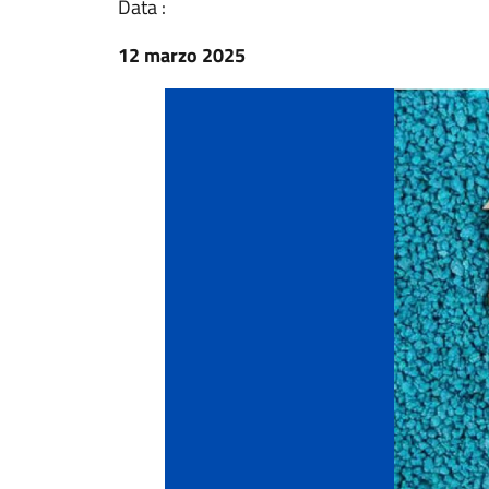
Data :
12 marzo 2025