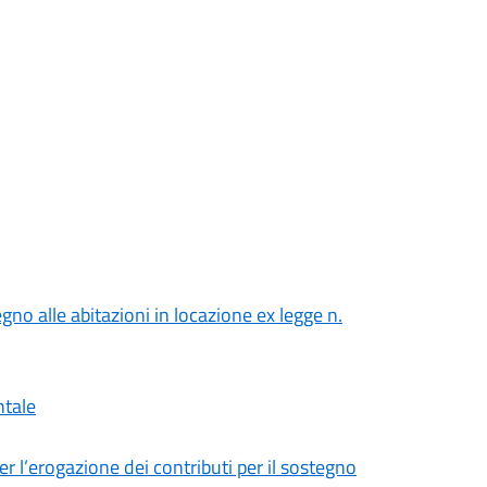
gno alle abitazioni in locazione ex legge n.
ntale
r l’erogazione dei contributi per il sostegno