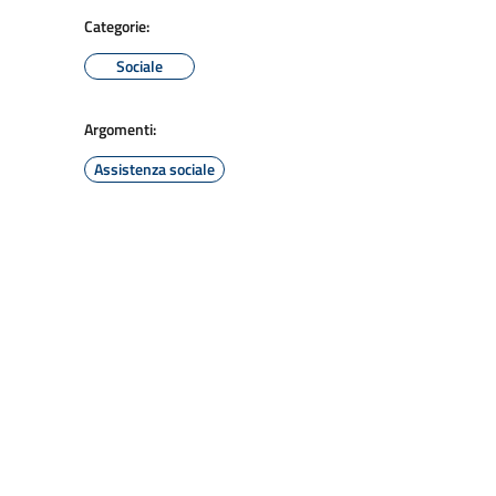
Categorie:
Sociale
Argomenti:
Assistenza sociale