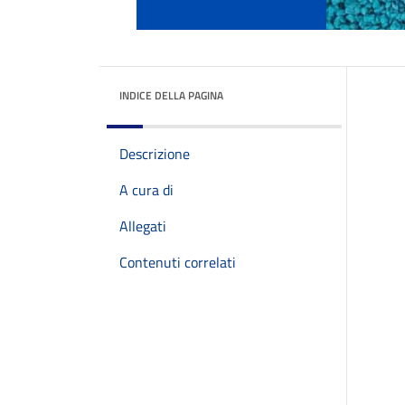
INDICE DELLA PAGINA
Descrizione
A cura di
Allegati
Contenuti correlati