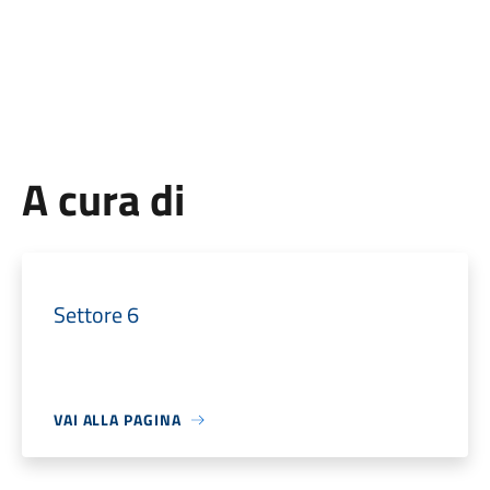
A cura di
Settore 6
VAI ALLA PAGINA