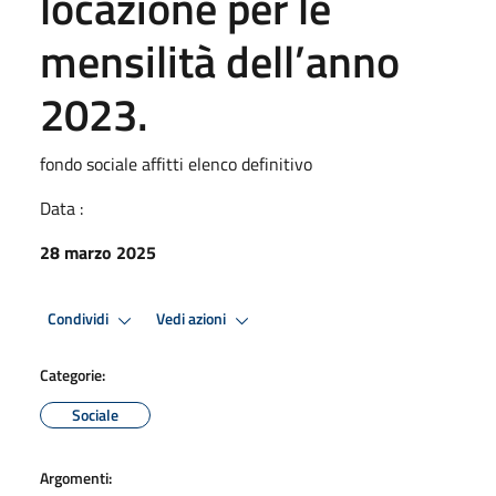
locazione per le
mensilità dell’anno
2023.
fondo sociale affitti elenco definitivo
Data :
28 marzo 2025
Condividi
Vedi azioni
Categorie:
Sociale
Argomenti: