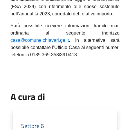
(FSA 2024) con riferimento alle spese sostenute
nell’annualità 2023, corredato del relativo importo.
Sarà possibile ricevere informazioni tramite mail
ordinaria al seguente indirizzo
casa@comune.chiavari.ge.it
. In alternativa sarà
possibile contattare l’Ufficio Casa ai seguenti numeri
telefonici 0185.365-358/391/413.
A cura di
Settore 6