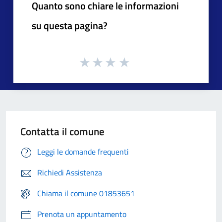
Quanto sono chiare le informazioni
su questa pagina?
Contatta il comune
Leggi le domande frequenti
Richiedi Assistenza
Chiama il comune 01853651
Prenota un appuntamento