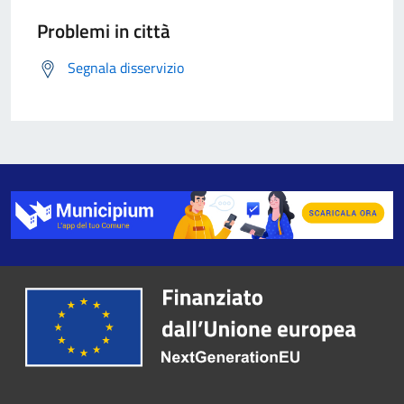
Problemi in città
Segnala disservizio