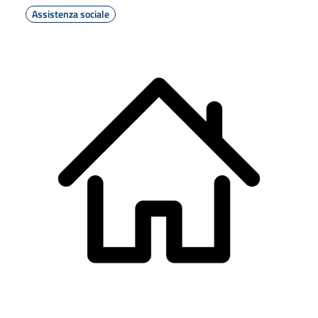
Assistenza sociale