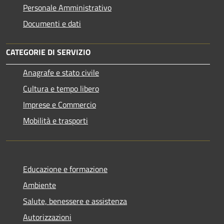
Personale Amministrativo
Documenti e dati
CATEGORIE DI SERVIZIO
Anagrafe e stato civile
Cultura e tempo libero
Imprese e Commercio
Mobilità e trasporti
Educazione e formazione
Ambiente
Salute, benessere e assistenza
Autorizzazioni