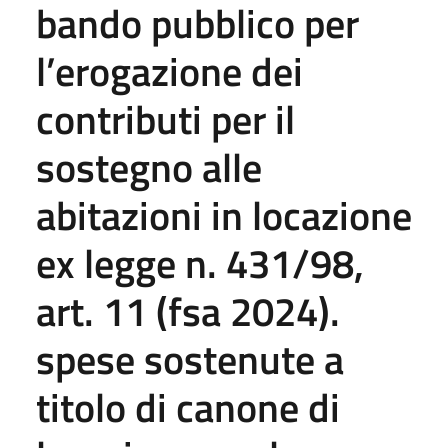
bando pubblico per
l’erogazione dei
contributi per il
sostegno alle
abitazioni in locazione
ex legge n. 431/98,
art. 11 (fsa 2024).
spese sostenute a
titolo di canone di