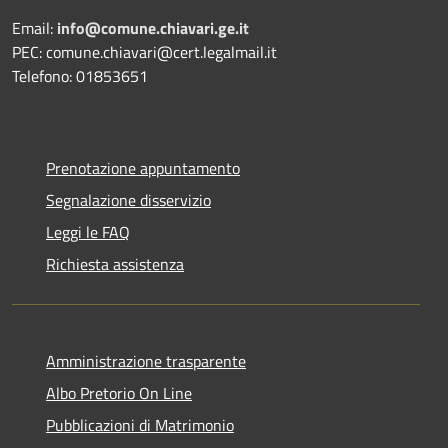
Email:
info@comune.chiavari.ge.it
PEC: comune.chiavari@cert.legalmail.it
Telefono: 01853651
Prenotazione appuntamento
Segnalazione disservizio
Leggi le FAQ
Richiesta assistenza
Amministrazione trasparente
Albo Pretorio On Line
Pubblicazioni di Matrimonio