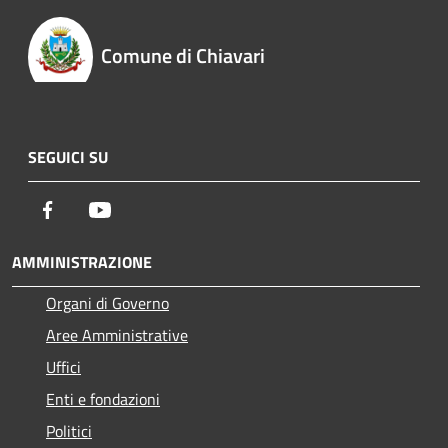
Comune di Chiavari
SEGUICI SU
Facebook
Youtube
AMMINISTRAZIONE
Organi di Governo
Aree Amministrative
Uffici
Enti e fondazioni
Politici