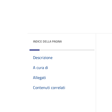
INDICE DELLA PAGINA
Descrizione
A cura di
Allegati
Contenuti correlati