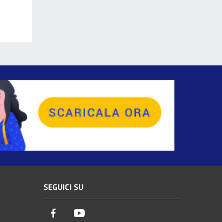
SEGUICI SU
Facebook
Youtube