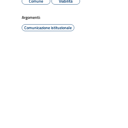
Comune
Viabilità
Argomenti:
Comunicazione istituzionale