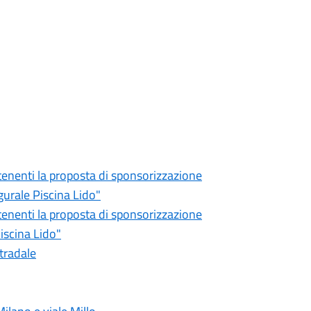
tenenti la proposta di sponsorizzazione
urale Piscina Lido"
tenenti la proposta di sponsorizzazione
iscina Lido"
tradale