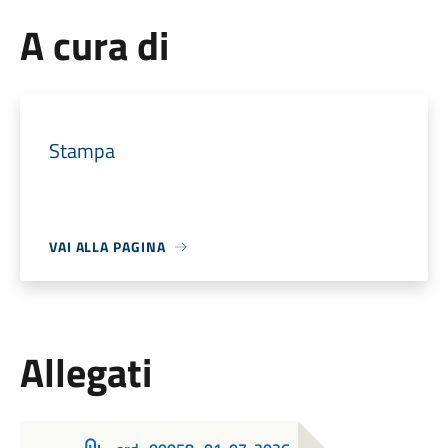
A cura di
Stampa
VAI ALLA PAGINA
Allegati