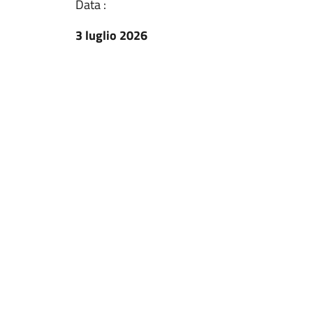
Data :
3 luglio 2026