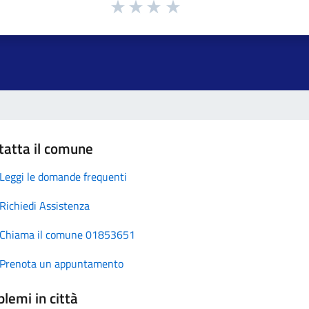
tatta il comune
Leggi le domande frequenti
Richiedi Assistenza
Chiama il comune 01853651
Prenota un appuntamento
lemi in città