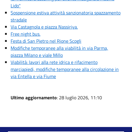
Lido"
Sospensione estiva attività sanzionatoria spazzamento
stradale
Via Castagnola e piazza Nassiriya.
Free night bus.
Festa di San Pietro nel Rione Scogli
Modifiche temporanee alla viabilità in via Parma,
piazza Milano e viale Millo
Viabilità: lavori alla rete idrica e rifacimento
marciapiedi, modifiche temporanee alla circolazione in
via Entella e via Fiume
Ultimo aggiornamento
: 28 luglio 2026, 11:10