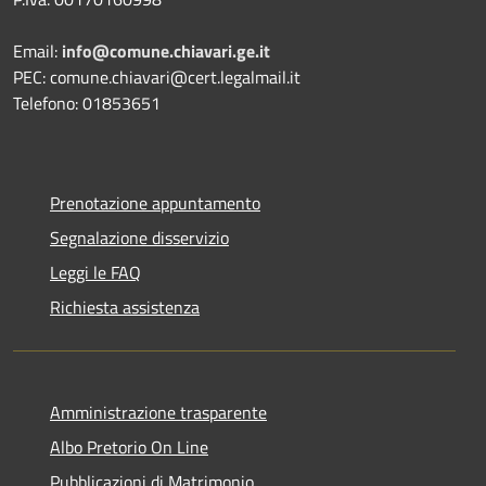
Email:
info@comune.chiavari.ge.it
PEC: comune.chiavari@cert.legalmail.it
Telefono: 01853651
Prenotazione appuntamento
Segnalazione disservizio
Leggi le FAQ
Richiesta assistenza
Amministrazione trasparente
Albo Pretorio On Line
Pubblicazioni di Matrimonio