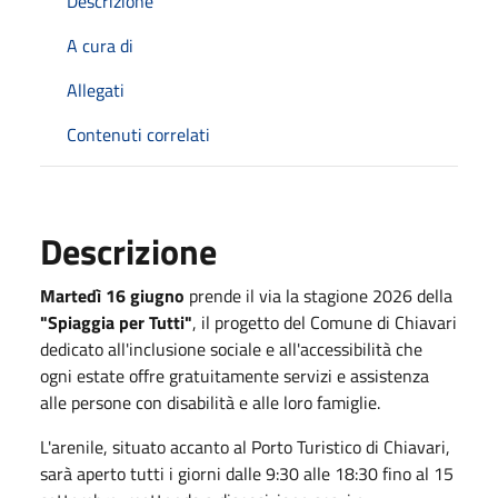
Descrizione
A cura di
Allegati
Contenuti correlati
Descrizione
Martedì 16 giugno
prende il via la stagione 2026 della
"Spiaggia per Tutti"
, il progetto del Comune di Chiavari
dedicato all'inclusione sociale e all'accessibilità che
ogni estate offre gratuitamente servizi e assistenza
alle persone con disabilità e alle loro famiglie.
L'arenile, situato accanto al Porto Turistico di Chiavari,
sarà aperto tutti i giorni dalle 9:30 alle 18:30 fino al 15