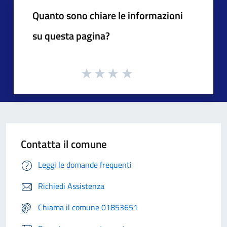
Quanto sono chiare le informazioni
su questa pagina?
Contatta il comune
Leggi le domande frequenti
Richiedi Assistenza
Chiama il comune 01853651