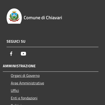
Comune di Chiavari
SEGUICI SU
Facebook
Youtube
AMMINISTRAZIONE
Organi di Governo
Aree Amministrative
Uffici
Enti e fondazioni