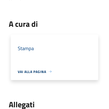
A cura di
Stampa
VAI ALLA PAGINA
Allegati