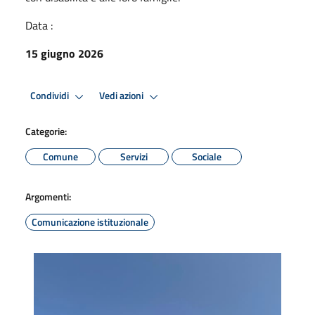
Data :
15 giugno 2026
Condividi
Vedi azioni
Categorie:
Comune
Servizi
Sociale
Argomenti:
Comunicazione istituzionale