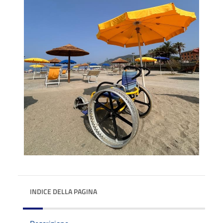
INDICE DELLA PAGINA