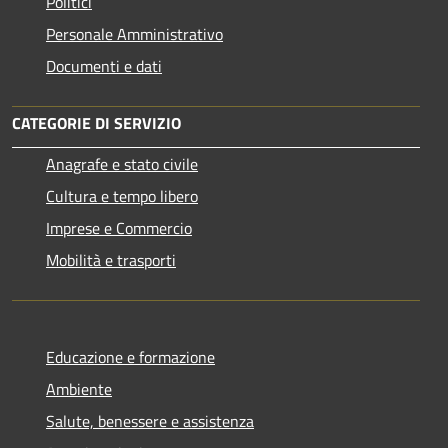
Politici
Personale Amministrativo
Documenti e dati
CATEGORIE DI SERVIZIO
Anagrafe e stato civile
Cultura e tempo libero
Imprese e Commercio
Mobilità e trasporti
Educazione e formazione
Ambiente
Salute, benessere e assistenza