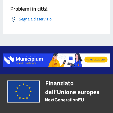
Problemi in città
Segnala disservizio