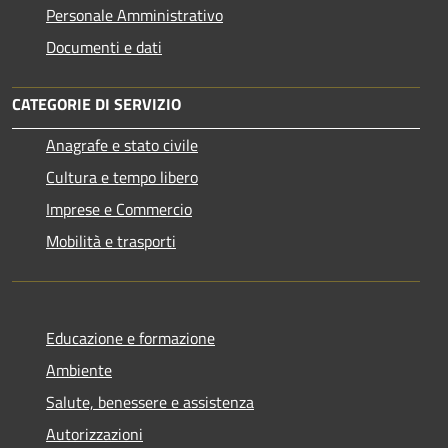
Personale Amministrativo
Documenti e dati
CATEGORIE DI SERVIZIO
Anagrafe e stato civile
Cultura e tempo libero
Imprese e Commercio
Mobilità e trasporti
Educazione e formazione
Ambiente
Salute, benessere e assistenza
Autorizzazioni