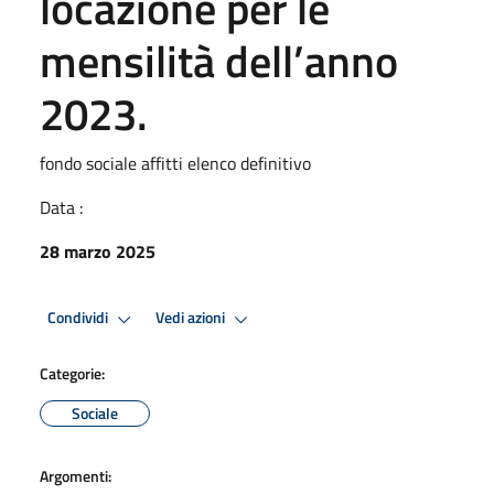
locazione per le
mensilità dell’anno
2023.
fondo sociale affitti elenco definitivo
Data :
28 marzo 2025
Condividi
Vedi azioni
Categorie:
Sociale
Argomenti: