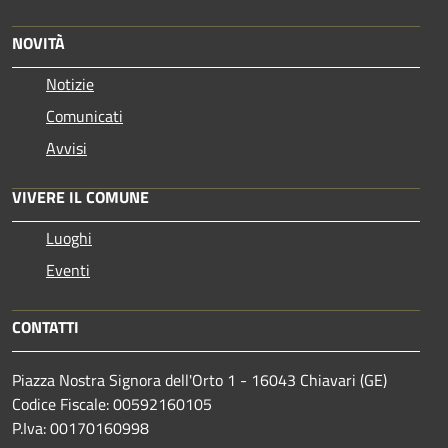
NOVITÀ
Notizie
Comunicati
Avvisi
VIVERE IL COMUNE
Luoghi
Eventi
CONTATTI
Piazza Nostra Signora dell'Orto 1 - 16043 Chiavari (GE)
Codice Fiscale: 00592160105
P.Iva: 00170160998