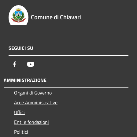
Comune di Chiavari
SEGUICI SU
Facebook
Youtube
AMMINISTRAZIONE
Organi di Governo
Aree Amministrative
Uffici
Enti e fondazioni
Politici