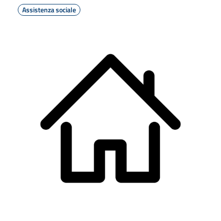
Assistenza sociale