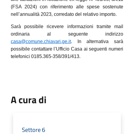
(FSA 2024) con riferimento alle spese sostenute
nell’annualità 2023, corredato del relativo importo.
Sarà possibile ricevere informazioni tramite mail
ordinaria al seguente indirizzo
casa@comune.chiavari.ge.it
. In alternativa sarà
possibile contattare l’Ufficio Casa ai seguenti numeri
telefonici 0185.365-358/391/413.
A cura di
Settore 6