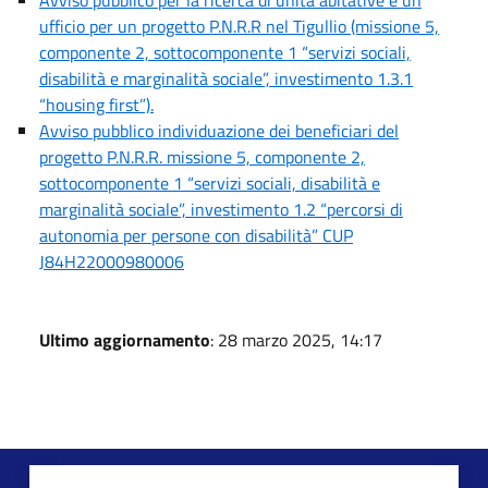
ufficio per un progetto P.N.R.R nel Tigullio (missione 5,
componente 2, sottocomponente 1 “servizi sociali,
disabilità e marginalità sociale”, investimento 1.3.1
“housing first”).
Avviso pubblico individuazione dei beneficiari del
progetto P.N.R.R. missione 5, componente 2,
sottocomponente 1 “servizi sociali, disabilità e
marginalità sociale”, investimento 1.2 “percorsi di
autonomia per persone con disabilità” CUP
J84H22000980006
Ultimo aggiornamento
: 28 marzo 2025, 14:17