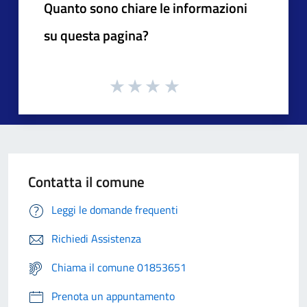
Quanto sono chiare le informazioni
su questa pagina?
Contatta il comune
Leggi le domande frequenti
Richiedi Assistenza
Chiama il comune 01853651
Prenota un appuntamento