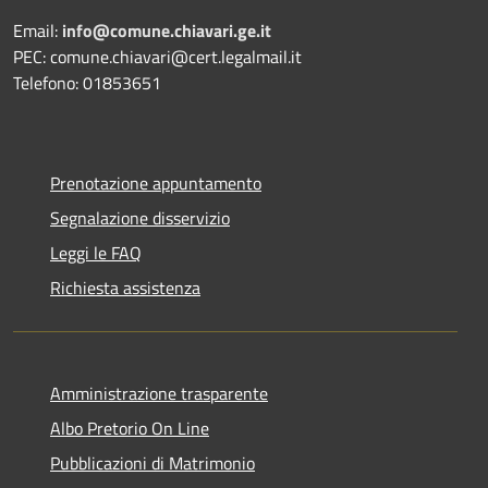
Email:
info@comune.chiavari.ge.it
PEC: comune.chiavari@cert.legalmail.it
Telefono: 01853651
Prenotazione appuntamento
Segnalazione disservizio
Leggi le FAQ
Richiesta assistenza
Amministrazione trasparente
Albo Pretorio On Line
Pubblicazioni di Matrimonio