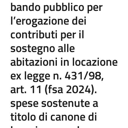
bando pubblico per
l’erogazione dei
contributi per il
sostegno alle
abitazioni in locazione
ex legge n. 431/98,
art. 11 (fsa 2024).
spese sostenute a
titolo di canone di