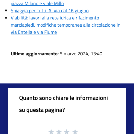
piazza Milano e viale Millo
Spiaggia per Tutti. Al via dal 16 giugno
Viabilità: lavori alla rete idrica e rifacimento
marciapiedi, modifiche temporanee alla circolazione in
via Entella e via Fiume
Ultimo aggiornamento
: 5 marzo 2024, 13:40
Quanto sono chiare le informazioni
su questa pagina?