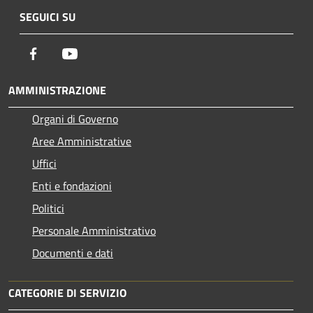
SEGUICI SU
Facebook
Youtube
AMMINISTRAZIONE
Organi di Governo
Aree Amministrative
Uffici
Enti e fondazioni
Politici
Personale Amministrativo
Documenti e dati
CATEGORIE DI SERVIZIO