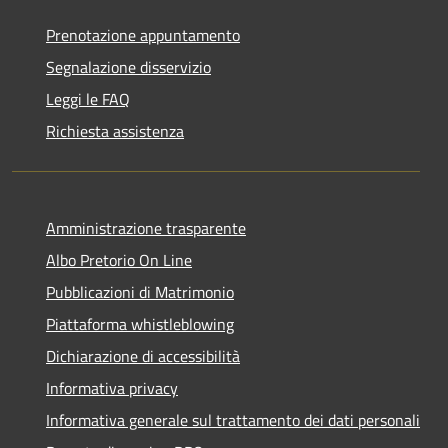
Prenotazione appuntamento
Segnalazione disservizio
Leggi le FAQ
Richiesta assistenza
Amministrazione trasparente
Albo Pretorio On Line
Pubblicazioni di Matrimonio
Piattaforma whistleblowing
Dichiarazione di accessibilità
Informativa privacy
Informativa generale sul trattamento dei dati personali