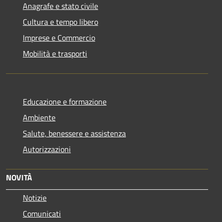
Anagrafe e stato civile
Cultura e tempo libero
Imprese e Commercio
Mobilità e trasporti
Educazione e formazione
Ambiente
Salute, benessere e assistenza
Autorizzazioni
NOVITÀ
Notizie
Comunicati