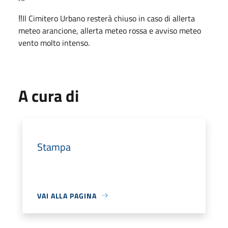
‼️Il Cimitero Urbano resterà chiuso in caso di allerta
meteo arancione, allerta meteo rossa e avviso meteo
vento molto intenso.
A cura di
Stampa
VAI ALLA PAGINA