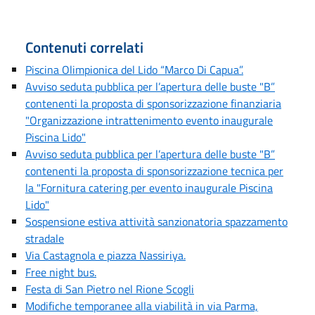
Contenuti correlati
Piscina Olimpionica del Lido “Marco Di Capua”.
Avviso seduta pubblica per l’apertura delle buste "B”
contenenti la proposta di sponsorizzazione finanziaria
"Organizzazione intrattenimento evento inaugurale
Piscina Lido"
Avviso seduta pubblica per l’apertura delle buste "B”
contenenti la proposta di sponsorizzazione tecnica per
la "Fornitura catering per evento inaugurale Piscina
Lido"
Sospensione estiva attività sanzionatoria spazzamento
stradale
Via Castagnola e piazza Nassiriya.
Free night bus.
Festa di San Pietro nel Rione Scogli
Modifiche temporanee alla viabilità in via Parma,