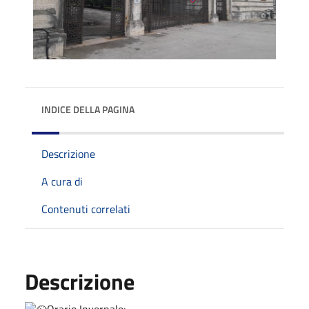
INDICE DELLA PAGINA
Descrizione
A cura di
Contenuti correlati
Descrizione
Orario Invernale: