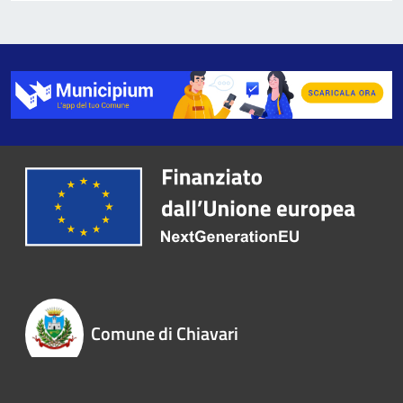
Comune di Chiavari