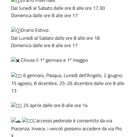
Dal lunedì al Sabato dalle ore 8 alle ore 17.30
Domenica dalle ore 8 alle ore 17
Orario Estivo:
Dal Lunedì al Sabato dalle ore 8 alle ore 18
Domenica dalle ore 8 alle ore 17
Chiuso il 1º gennaio e 1º maggio
6 gennaio, Pasqua, Lunedì dell’Angelo, 2 giugno,
15 agosto, 8 dicembre, 25-26 dicembre dalle ore 8 alle
13
25 aprile dalle ore 8 alle ore 14
L’accesso pedonale è consentito da via
Piacenza. Invece, i veicoli possono accedere da via Pio
X.