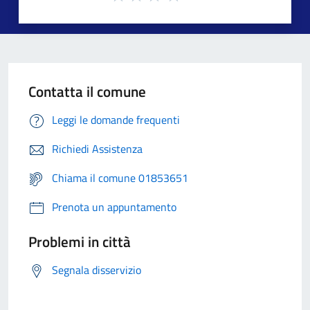
Contatta il comune
Leggi le domande frequenti
Richiedi Assistenza
Chiama il comune 01853651
Prenota un appuntamento
Problemi in città
Segnala disservizio