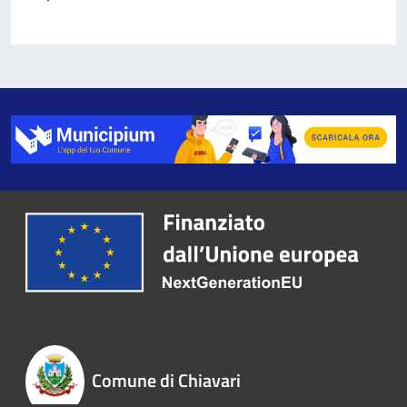
Comune di Chiavari