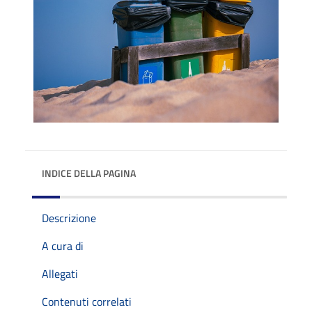
INDICE DELLA PAGINA
Descrizione
A cura di
Allegati
Contenuti correlati