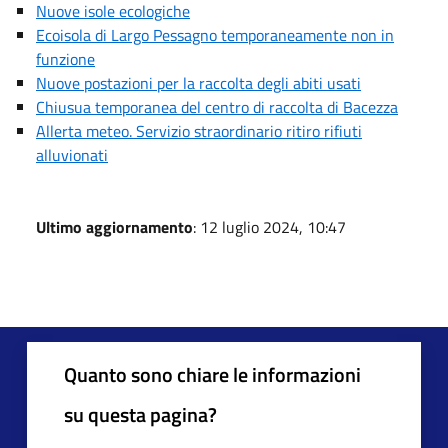
Nuove isole ecologiche
Ecoisola di Largo Pessagno temporaneamente non in
funzione
Nuove postazioni per la raccolta degli abiti usati
Chiusua temporanea del centro di raccolta di Bacezza
Allerta meteo. Servizio straordinario ritiro rifiuti
alluvionati
Ultimo aggiornamento
: 12 luglio 2024, 10:47
Quanto sono chiare le informazioni
su questa pagina?