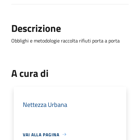
Descrizione
Obblighi e metodologie raccolta rifiuti porta a porta
A cura di
Nettezza Urbana
VAI ALLA PAGINA