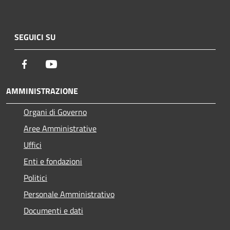
SEGUICI SU
Facebook
Youtube
AMMINISTRAZIONE
Organi di Governo
Aree Amministrative
Uffici
Enti e fondazioni
Politici
Personale Amministrativo
Documenti e dati