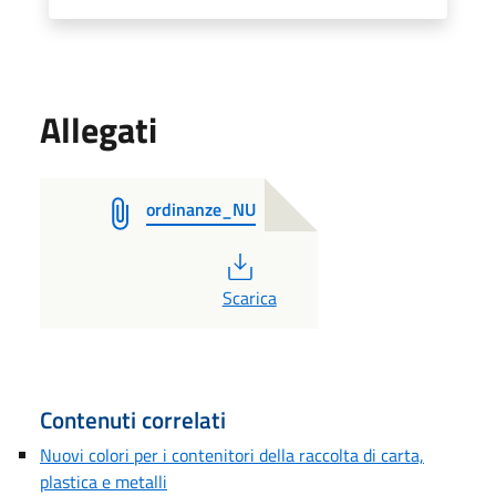
Allegati
ordinanze_NU
PDF
Scarica
Contenuti correlati
Nuovi colori per i contenitori della raccolta di carta,
plastica e metalli