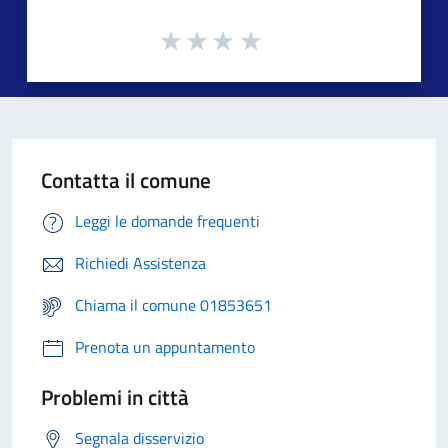
Contatta il comune
Leggi le domande frequenti
Richiedi Assistenza
Chiama il comune 01853651
Prenota un appuntamento
Problemi in città
Segnala disservizio