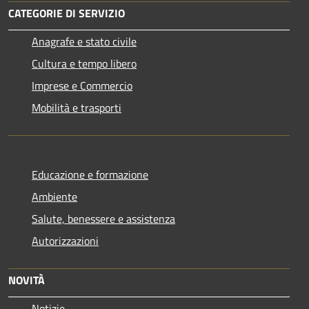
CATEGORIE DI SERVIZIO
Anagrafe e stato civile
Cultura e tempo libero
Imprese e Commercio
Mobilità e trasporti
Educazione e formazione
Ambiente
Salute, benessere e assistenza
Autorizzazioni
NOVITÀ
Notizie