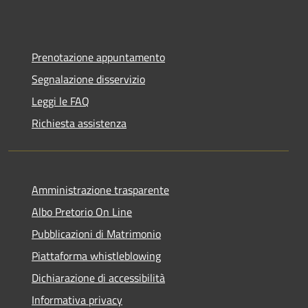
Prenotazione appuntamento
Segnalazione disservizio
Leggi le FAQ
Richiesta assistenza
Amministrazione trasparente
Albo Pretorio On Line
Pubblicazioni di Matrimonio
Piattaforma whistleblowing
Dichiarazione di accessibilità
Informativa privacy