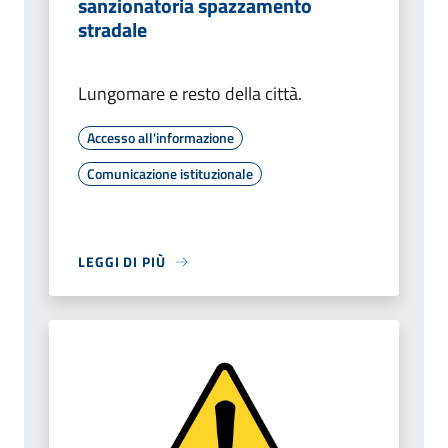
sanzionatoria spazzamento
stradale
Lungomare e resto della città.
Accesso all'informazione
Comunicazione istituzionale
LEGGI DI PIÙ