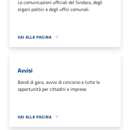
Le comunicazioni ufficiali del Sindaco, degli
organi politici e degli uffici comunali.
VAI ALLA PAGINA
Avvisi
Bandi di gara, avvisi di concorso e tutte le
opportunità per cittadini e imprese.
VAI ALLA PAGINA