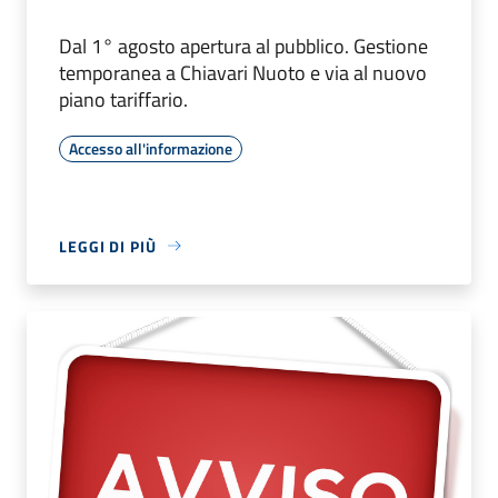
Dal 1° agosto apertura al pubblico. Gestione
temporanea a Chiavari Nuoto e via al nuovo
piano tariffario.
Accesso all'informazione
LEGGI DI PIÙ