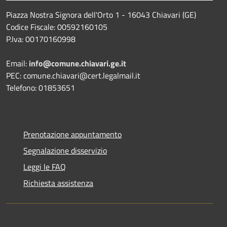
Piazza Nostra Signora dell'Orto 1 - 16043 Chiavari (GE)
Codice Fiscale: 00592160105
P.Iva: 00170160998
Email:
info@comune.chiavari.ge.it
PEC: comune.chiavari@cert.legalmail.it
Telefono: 01853651
Prenotazione appuntamento
Segnalazione disservizio
Leggi le FAQ
Richiesta assistenza