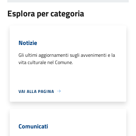
Esplora per categoria
Notizie
Gli ultimi aggiornamenti sugli avvenimenti e la
vita culturale nel Comune.
VAI ALLA PAGINA
Comunicati