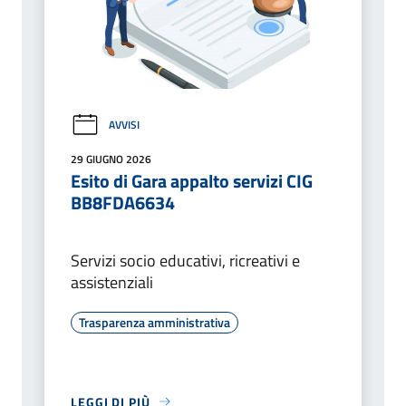
AVVISI
29 GIUGNO 2026
Esito di Gara appalto servizi CIG
BB8FDA6634
Servizi socio educativi, ricreativi e
assistenziali
Trasparenza amministrativa
LEGGI DI PIÙ