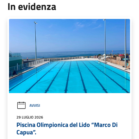
In evidenza
AVVISI
29 LUGLIO 2026
Piscina Olimpionica del Lido “Marco Di
Capua”.