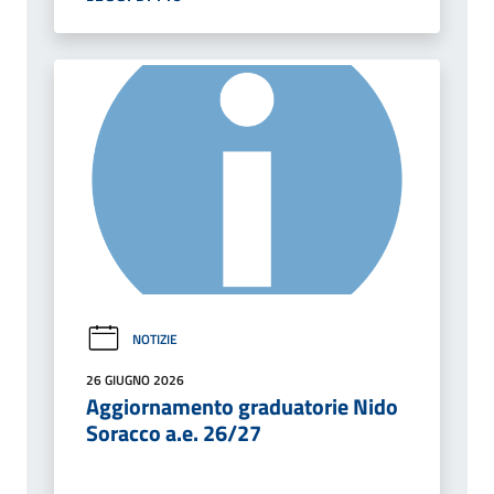
NOTIZIE
26 GIUGNO 2026
Aggiornamento graduatorie Nido
Soracco a.e. 26/27