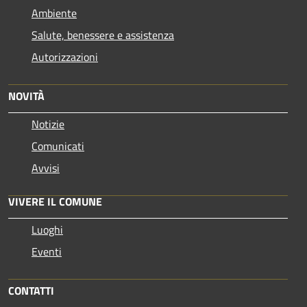
Ambiente
Salute, benessere e assistenza
Autorizzazioni
NOVITÀ
Notizie
Comunicati
Avvisi
VIVERE IL COMUNE
Luoghi
Eventi
CONTATTI