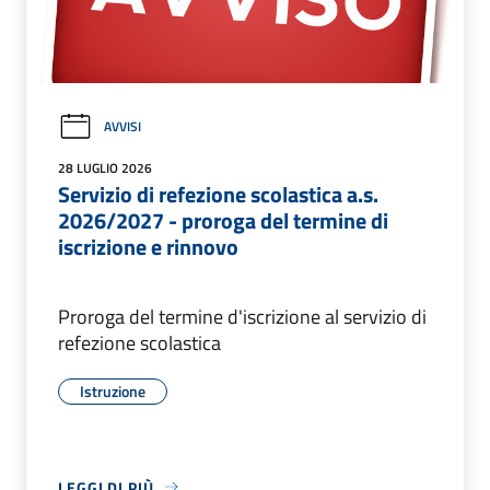
AVVISI
28 LUGLIO 2026
Servizio di refezione scolastica a.s.
2026/2027 - proroga del termine di
iscrizione e rinnovo
Proroga del termine d'iscrizione al servizio di
refezione scolastica
Istruzione
LEGGI DI PIÙ