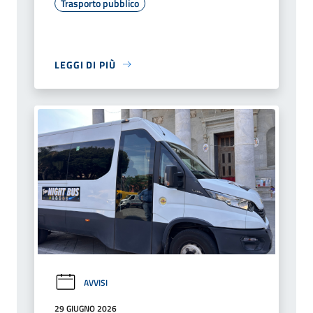
Trasporto pubblico
LEGGI DI PIÙ
AVVISI
29 GIUGNO 2026