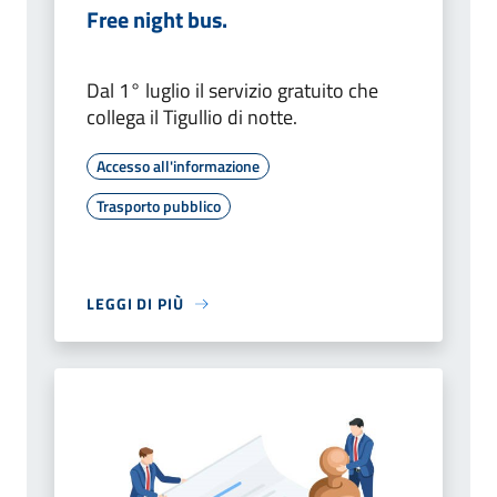
Free night bus.
Dal 1° luglio il servizio gratuito che
collega il Tigullio di notte.
Accesso all'informazione
Trasporto pubblico
LEGGI DI PIÙ