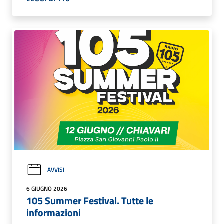
AVVISI
6 GIUGNO 2026
105 Summer Festival. Tutte le
informazioni