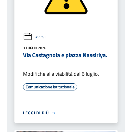
AVVISI
3 LUGLIO 2026
Via Castagnola e piazza Nassiriya.
Modifiche alla viabilità dal 6 luglio.
Comunicazione istituzionale
LEGGI DI PIÙ