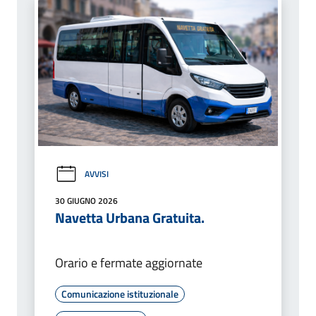
AVVISI
30 GIUGNO 2026
Navetta Urbana Gratuita.
Orario e fermate aggiornate
Comunicazione istituzionale