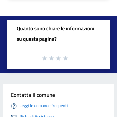
Quanto sono chiare le informazioni
su questa pagina?
Contatta il comune
Leggi le domande frequenti
Richiedi Assistenza