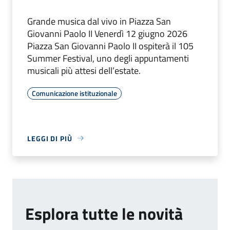
Grande musica dal vivo in Piazza San
Giovanni Paolo II Venerdì 12 giugno 2026
Piazza San Giovanni Paolo II ospiterà il 105
Summer Festival, uno degli appuntamenti
musicali più attesi dell’estate.
Comunicazione istituzionale
LEGGI DI PIÙ
Esplora tutte le novità