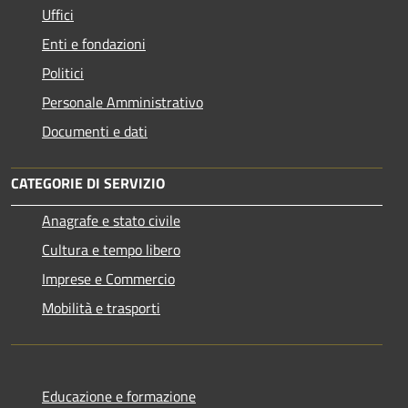
Uffici
Enti e fondazioni
Politici
Personale Amministrativo
Documenti e dati
CATEGORIE DI SERVIZIO
Anagrafe e stato civile
Cultura e tempo libero
Imprese e Commercio
Mobilità e trasporti
Educazione e formazione