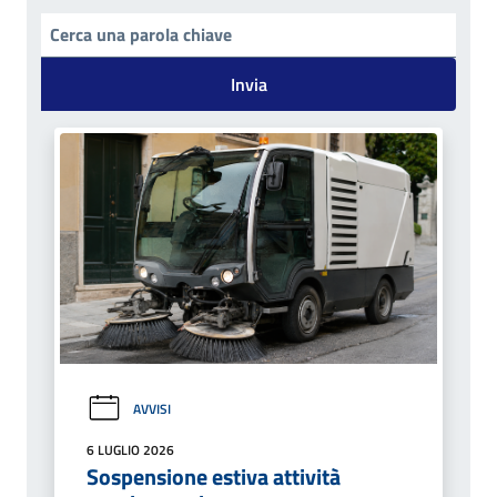
Invia
AVVISI
6 LUGLIO 2026
Sospensione estiva attività