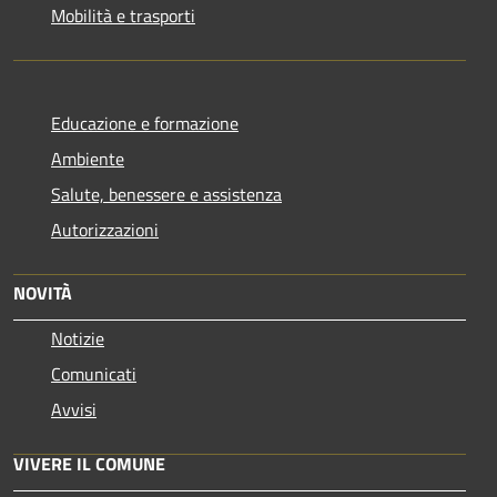
Mobilità e trasporti
Educazione e formazione
Ambiente
Salute, benessere e assistenza
Autorizzazioni
NOVITÀ
Notizie
Comunicati
Avvisi
VIVERE IL COMUNE