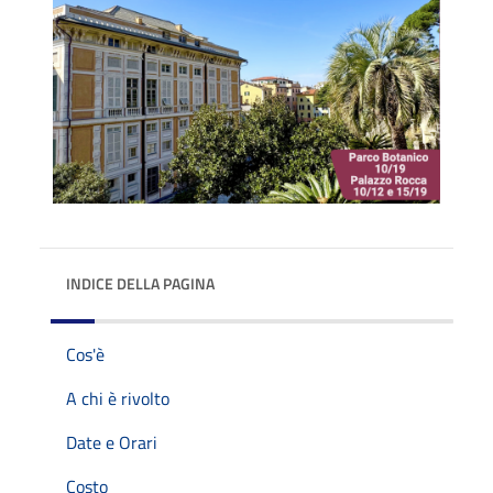
INDICE DELLA PAGINA
Cos'è
A chi è rivolto
Date e Orari
Costo