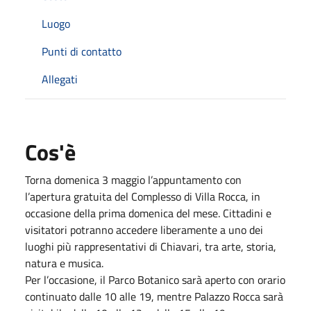
Luogo
Punti di contatto
Allegati
Cos'è
Torna domenica 3 maggio l’appuntamento con
l’apertura gratuita del Complesso di Villa Rocca, in
occasione della prima domenica del mese. Cittadini e
visitatori potranno accedere liberamente a uno dei
luoghi più rappresentativi di Chiavari, tra arte, storia,
natura e musica.
Per l’occasione, il Parco Botanico sarà aperto con orario
continuato dalle 10 alle 19, mentre Palazzo Rocca sarà