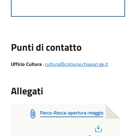
Punti di contatto
Ufficio Cultura
:
cultura@comune.chiavari.ge.it
Allegati
Parco-Rocca-apertura-maggio
PDF