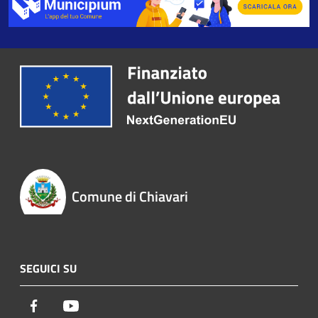
Comune di Chiavari
SEGUICI SU
Facebook
Youtube