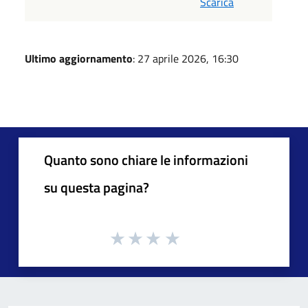
Scarica
Ultimo aggiornamento
: 27 aprile 2026, 16:30
Quanto sono chiare le informazioni
su questa pagina?