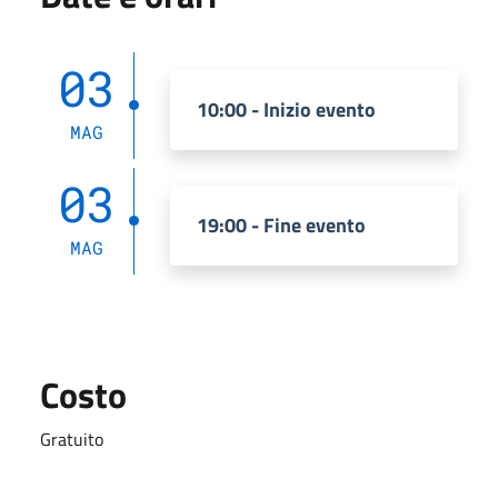
03
10:00 - Inizio evento
MAG
03
19:00 - Fine evento
MAG
Costo
Gratuito