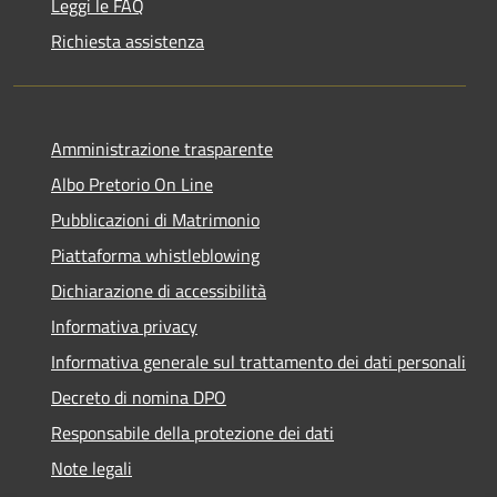
Leggi le FAQ
Richiesta assistenza
Amministrazione trasparente
Albo Pretorio On Line
Pubblicazioni di Matrimonio
Piattaforma whistleblowing
Dichiarazione di accessibilità
Informativa privacy
Informativa generale sul trattamento dei dati personali
Decreto di nomina DPO
Responsabile della protezione dei dati
Note legali