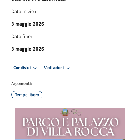
Data inizio :
3 maggio 2026
Data fine:
3 maggio 2026
Condividi
Vedi azioni
Argomenti:
Tempo libero