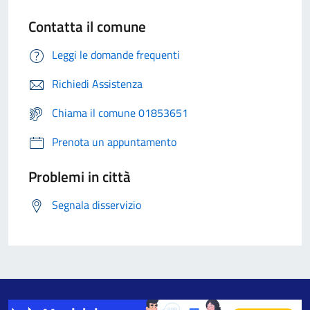
Contatta il comune
Leggi le domande frequenti
Richiedi Assistenza
Chiama il comune 01853651
Prenota un appuntamento
Problemi in città
Segnala disservizio