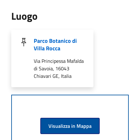
Luogo
Parco Botanico di
Villa Rocca
Via Principessa Mafalda
di Savoia, 16043
Chiavari GE, Italia
Visualizza in Mappa