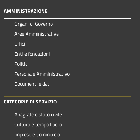
AMMINISTRAZIONE
Organi di Governo
Aree Amministrative
Uffici
Enti e fondazioni
Politici
Personale Amministrativo
Documenti e dati
CATEGORIE DI SERVIZIO
Anagrafe e stato civile
Cultura e tempo libero
Imprese e Commercio