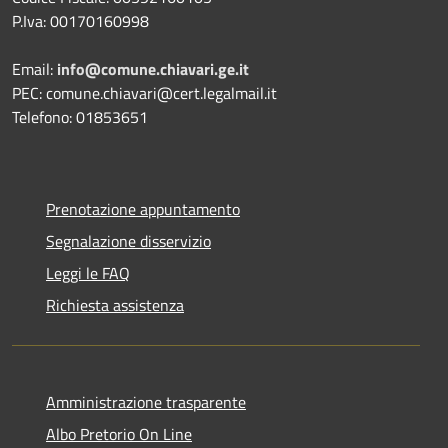
P.Iva: 00170160998
Email:
info@comune.chiavari.ge.it
PEC: comune.chiavari@cert.legalmail.it
Telefono: 01853651
Prenotazione appuntamento
Segnalazione disservizio
Leggi le FAQ
Richiesta assistenza
Amministrazione trasparente
Albo Pretorio On Line