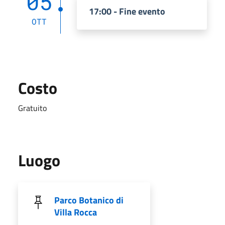
05
17:00 - Fine evento
OTT
Costo
Gratuito
Luogo
Parco Botanico di
Villa Rocca