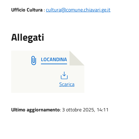
Ufficio Cultura
:
cultura@comune.chiavari.ge.it
Allegati
LOCANDINA
PDF
Scarica
Ultimo aggiornamento
: 3 ottobre 2025, 14:11