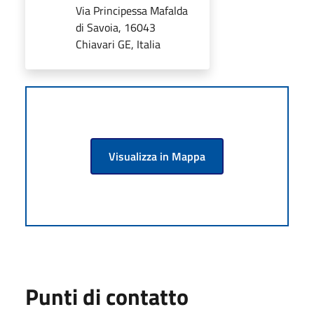
Via Principessa Mafalda
di Savoia, 16043
Chiavari GE, Italia
Visualizza in Mappa
Punti di contatto