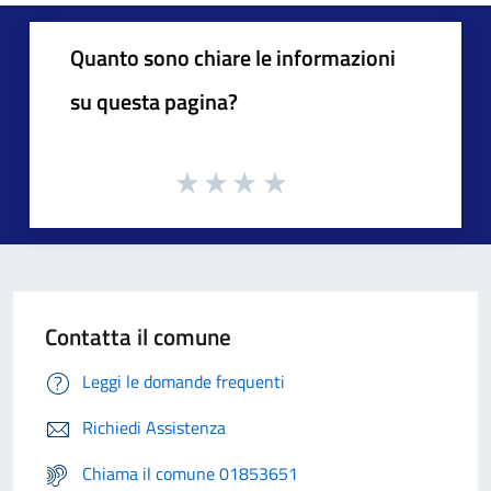
Quanto sono chiare le informazioni
su questa pagina?
Contatta il comune
Leggi le domande frequenti
Richiedi Assistenza
Chiama il comune 01853651