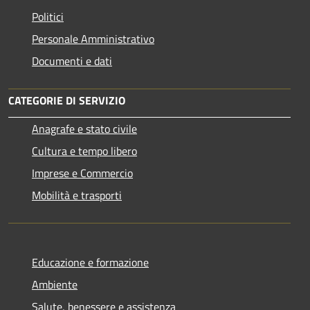
Politici
Personale Amministrativo
Documenti e dati
CATEGORIE DI SERVIZIO
Anagrafe e stato civile
Cultura e tempo libero
Imprese e Commercio
Mobilità e trasporti
Educazione e formazione
Ambiente
Salute, benessere e assistenza