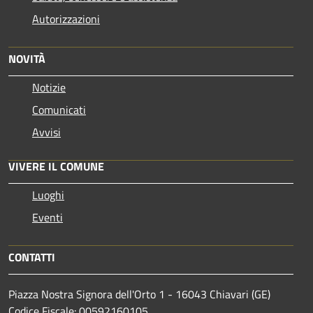
Autorizzazioni
NOVITÀ
Notizie
Comunicati
Avvisi
VIVERE IL COMUNE
Luoghi
Eventi
CONTATTI
Piazza Nostra Signora dell'Orto 1 - 16043 Chiavari (GE)
Codice Fiscale: 00592160105