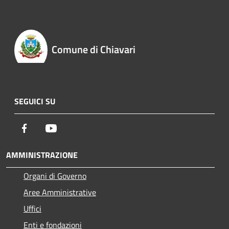
Comune di Chiavari
SEGUICI SU
Facebook
Youtube
AMMINISTRAZIONE
Organi di Governo
Aree Amministrative
Uffici
Enti e fondazioni