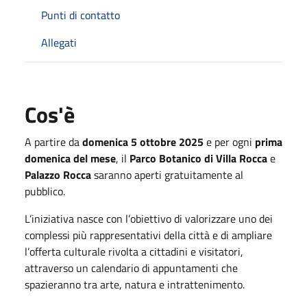
Punti di contatto
Allegati
Cos'è
A partire da
domenica 5 ottobre 2025
e per ogni
prima
domenica del mese
, il
Parco Botanico di Villa Rocca
e
Palazzo Rocca
saranno aperti gratuitamente al
pubblico.
L’iniziativa nasce con l’obiettivo di valorizzare uno dei
complessi più rappresentativi della città e di ampliare
l’offerta culturale rivolta a cittadini e visitatori,
attraverso un calendario di appuntamenti che
spazieranno tra arte, natura e intrattenimento.