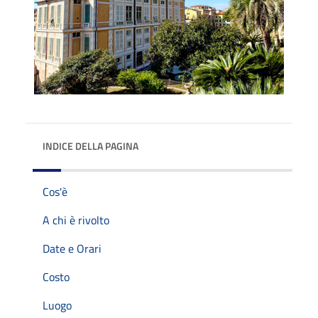
INDICE DELLA PAGINA
Cos'è
A chi è rivolto
Date e Orari
Costo
Luogo