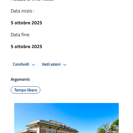
Data inizio :
5 ottobre 2025
Data fine:
5 ottobre 2025
Condividi
Vedi azioni
Argomenti:
Tempo libero