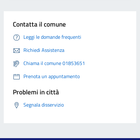
Contatta il comune
Leggi le domande frequenti
Richiedi Assistenza
Chiama il comune 01853651
Prenota un appuntamento
Problemi in città
Segnala disservizio