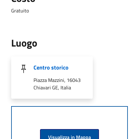
Gratuito
Luogo
Centro storico
Piazza Mazzini, 16043
Chiavari GE, Italia
Visualizza in Mappa