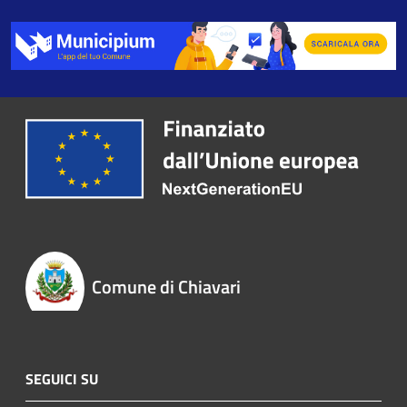
Comune di Chiavari
SEGUICI SU