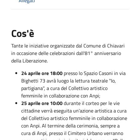
Allegati
Cos'è
Tante le iniziative organizzate dal Comune di Chiavari
in occasione delle celebrazioni dall'81° anniversario
della Liberazione.
24 aprile ore 18:00
presso lo Spazio Casoni in via
Bighetti 73 avrà luogo la lettura teatrale "Io,
partigiana", a cura del Collettivo artistico
femminile in collaborazione con Anpi;
25 aprile ore 10:00
durante il corteo per le vie
cittadine verrà eseguita un'azione artistica a cura
del Collettivo artistico femminile in collaborazione
con Anpi. Al termine della cerimonia, sempre a
cura di Anpi, presso il Cimitero Urbano verranno