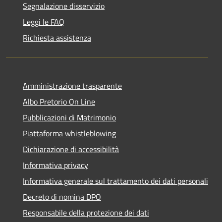
Segnalazione disservizio
Leggi le FAQ
Richiesta assistenza
Amministrazione trasparente
Albo Pretorio On Line
Pubblicazioni di Matrimonio
Piattaforma whistleblowing
Dichiarazione di accessibilità
Informativa privacy
Informativa generale sul trattamento dei dati personali
Decreto di nomina DPO
Responsabile della protezione dei dati