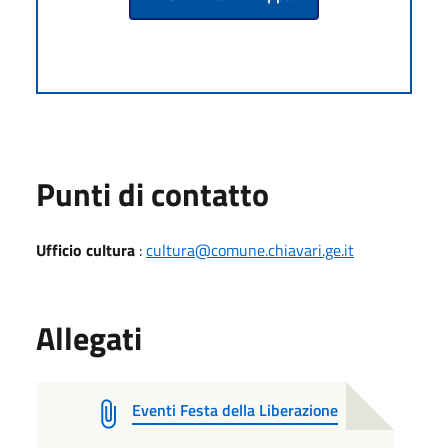
Punti di contatto
Ufficio cultura
:
cultura@comune.chiavari.ge.it
Allegati
Eventi Festa della Liberazione