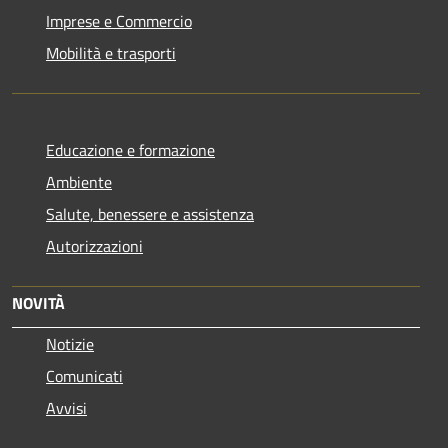
Imprese e Commercio
Mobilità e trasporti
Educazione e formazione
Ambiente
Salute, benessere e assistenza
Autorizzazioni
NOVITÀ
Notizie
Comunicati
Avvisi