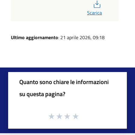
PDF
Scarica
Ultimo aggiornamento
: 21 aprile 2026, 09:18
Quanto sono chiare le informazioni
su questa pagina?