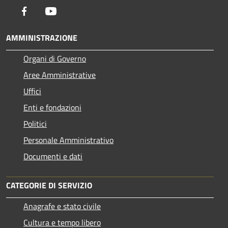
Facebook
Youtube
AMMINISTRAZIONE
Organi di Governo
Aree Amministrative
Uffici
Enti e fondazioni
Politici
Personale Amministrativo
Documenti e dati
CATEGORIE DI SERVIZIO
Anagrafe e stato civile
Cultura e tempo libero