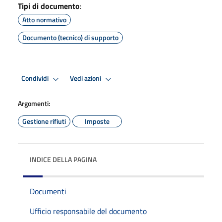
Tipi di documento
:
Atto normativo
Documento (tecnico) di supporto
Condividi
Vedi azioni
Argomenti:
Gestione rifiuti
Imposte
INDICE DELLA PAGINA
Documenti
Ufficio responsabile del documento