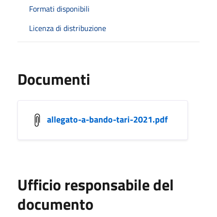
Formati disponibili
Licenza di distribuzione
Documenti
allegato-a-bando-tari-2021.pdf
Ufficio responsabile del
documento