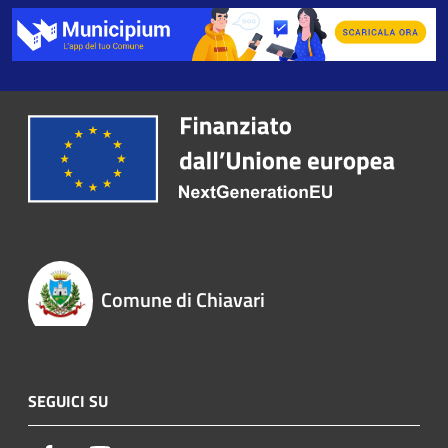
Comune di Chiavari
SEGUICI SU