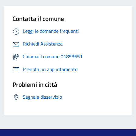
Contatta il comune
Leggi le domande frequenti
Richiedi Assistenza
Chiama il comune 01853651
Prenota un appuntamento
Problemi in città
Segnala disservizio