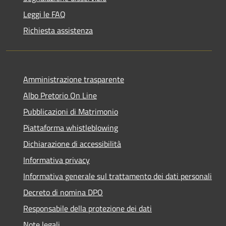
Leggi le FAQ
Richiesta assistenza
Amministrazione trasparente
Albo Pretorio On Line
Pubblicazioni di Matrimonio
Piattaforma whistleblowing
Dichiarazione di accessibilità
Informativa privacy
Informativa generale sul trattamento dei dati personali
Decreto di nomina DPO
Responsabile della protezione dei dati
Note legali