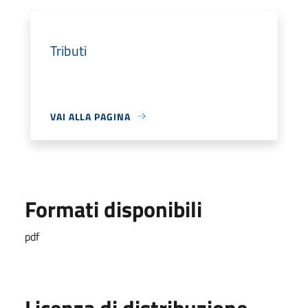
Tributi
VAI ALLA PAGINA
Formati disponibili
pdf
Licenza di distribuzione