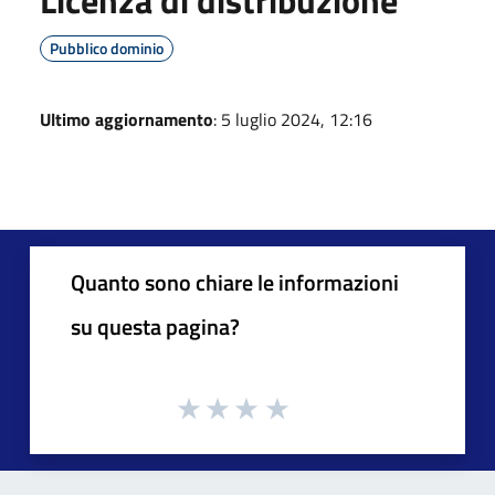
Pubblico dominio
Ultimo aggiornamento
: 5 luglio 2024, 12:16
Quanto sono chiare le informazioni
su questa pagina?