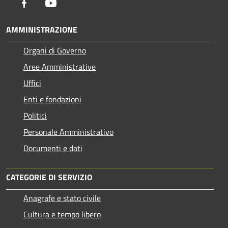
Facebook
Youtube
AMMINISTRAZIONE
Organi di Governo
Aree Amministrative
Uffici
Enti e fondazioni
Politici
Personale Amministrativo
Documenti e dati
CATEGORIE DI SERVIZIO
Anagrafe e stato civile
Cultura e tempo libero