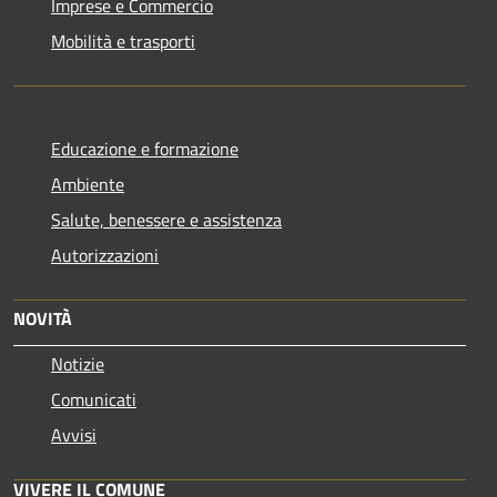
Imprese e Commercio
Mobilità e trasporti
Educazione e formazione
Ambiente
Salute, benessere e assistenza
Autorizzazioni
NOVITÀ
Notizie
Comunicati
Avvisi
VIVERE IL COMUNE