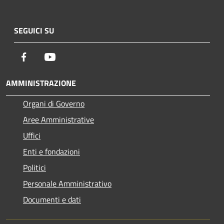
SEGUICI SU
Facebook
Youtube
AMMINISTRAZIONE
Organi di Governo
Aree Amministrative
Uffici
Enti e fondazioni
Politici
Personale Amministrativo
Documenti e dati