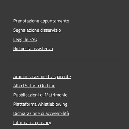
Prenotazione appuntamento
Segnalazione disservizio
Leggi le FAQ
Richiesta assistenza
Amministrazione trasparente
Albo Pretorio On Line
Pubblicazioni di Matrimonio
Piattaforma whistleblowing
Dichiarazione di accessibilità
Informativa privacy