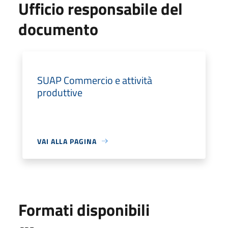
Ufficio responsabile del
documento
SUAP Commercio e attività
produttive
VAI ALLA PAGINA
Formati disponibili