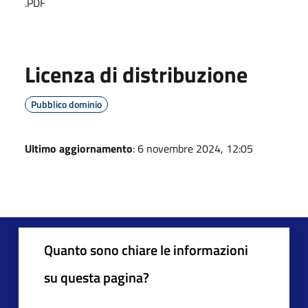
.PDF
Licenza di distribuzione
Pubblico dominio
Ultimo aggiornamento
: 6 novembre 2024, 12:05
Quanto sono chiare le informazioni
su questa pagina?