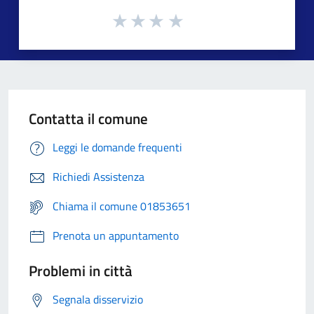
Contatta il comune
Leggi le domande frequenti
Richiedi Assistenza
Chiama il comune 01853651
Prenota un appuntamento
Problemi in città
Segnala disservizio