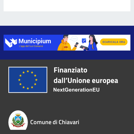
Comune di Chiavari