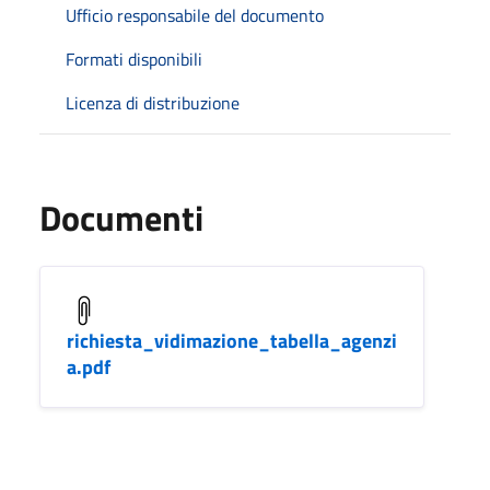
Ufficio responsabile del documento
Formati disponibili
Licenza di distribuzione
Documenti
richiesta_vidimazione_tabella_agenzi
a.pdf