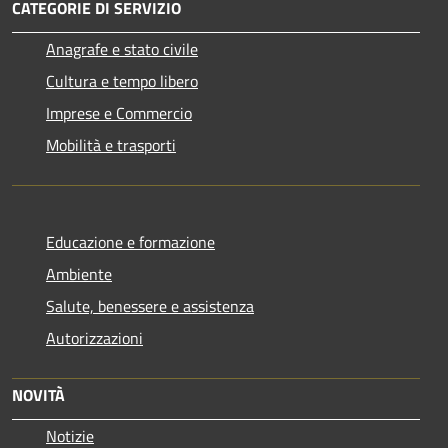
CATEGORIE DI SERVIZIO
Anagrafe e stato civile
Cultura e tempo libero
Imprese e Commercio
Mobilità e trasporti
Educazione e formazione
Ambiente
Salute, benessere e assistenza
Autorizzazioni
NOVITÀ
Notizie