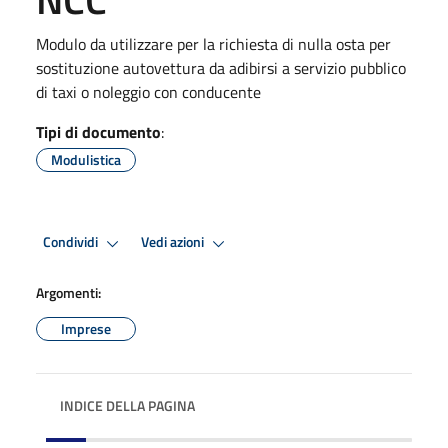
Modulo da utilizzare per la richiesta di nulla osta per
sostituzione autovettura da adibirsi a servizio pubblico
di taxi o noleggio con conducente
Tipi di documento
:
Modulistica
Condividi
Vedi azioni
Argomenti:
Imprese
INDICE DELLA PAGINA