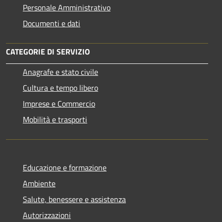
Personale Amministrativo
Documenti e dati
CATEGORIE DI SERVIZIO
Anagrafe e stato civile
Cultura e tempo libero
Imprese e Commercio
Mobilità e trasporti
Educazione e formazione
Ambiente
Salute, benessere e assistenza
Autorizzazioni