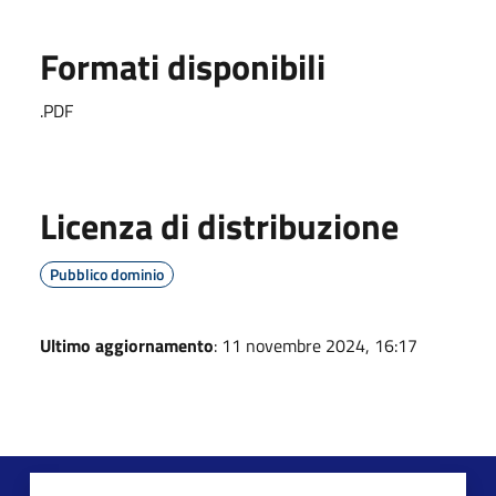
Formati disponibili
.PDF
Licenza di distribuzione
Pubblico dominio
Ultimo aggiornamento
: 11 novembre 2024, 16:17