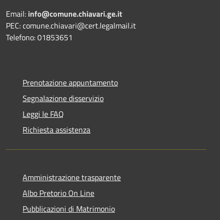
Email:
info@comune.chiavari.ge.it
PEC: comune.chiavari@cert.legalmail.it
Telefono: 01853651
Prenotazione appuntamento
Segnalazione disservizio
Leggi le FAQ
Richiesta assistenza
Amministrazione trasparente
Albo Pretorio On Line
Pubblicazioni di Matrimonio