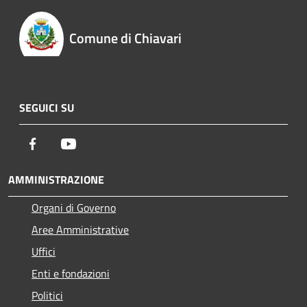
Comune di Chiavari
SEGUICI SU
Facebook
Youtube
AMMINISTRAZIONE
Organi di Governo
Aree Amministrative
Uffici
Enti e fondazioni
Politici