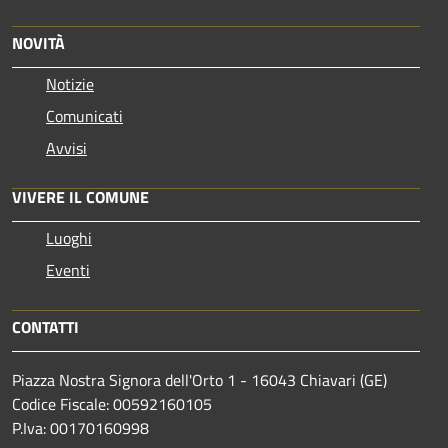
NOVITÀ
Notizie
Comunicati
Avvisi
VIVERE IL COMUNE
Luoghi
Eventi
CONTATTI
Piazza Nostra Signora dell'Orto 1 - 16043 Chiavari (GE)
Codice Fiscale: 00592160105
P.Iva: 00170160998