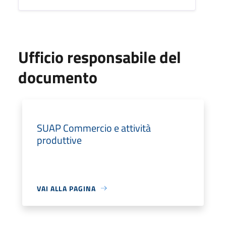
Ufficio responsabile del
documento
SUAP Commercio e attività
produttive
VAI ALLA PAGINA