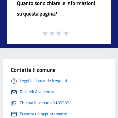
Quanto sono chiare le informazioni
su questa pagina?
Contatta il comune
Leggi le domande frequenti
Richiedi Assistenza
Chiama il comune 01853651
Prenota un appuntamento