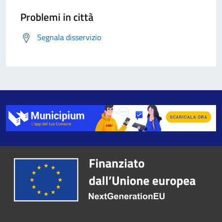
Problemi in città
Segnala disservizio