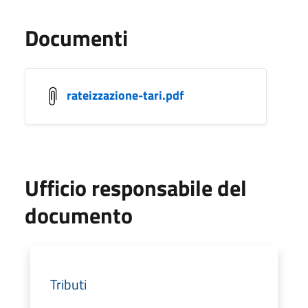
Documenti
rateizzazione-tari.pdf
Ufficio responsabile del
documento
Tributi