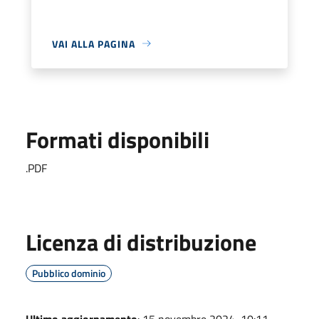
VAI ALLA PAGINA
Formati disponibili
.PDF
Licenza di distribuzione
Pubblico dominio
Ultimo aggiornamento
: 15 novembre 2024, 10:11