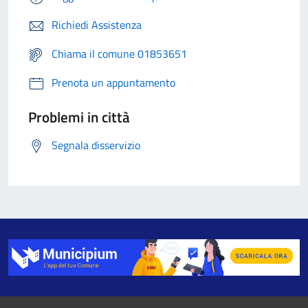
Richiedi Assistenza
Chiama il comune 01853651
Prenota un appuntamento
Problemi in città
Segnala disservizio