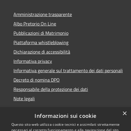
Amministrazione trasparente
Albo Pretorio On Line
Pubblicazioni di Matrimonio
Piattaforma whistleblowing
Dichiarazione di accessibilità
Informativa privacy
Informativa generale sul trattamento dei dati personali
Decreto di nomina DPO
Responsabile della protezione dei dati
Note legali
×
Informazioni sui cookie
Questo sito web utilizza cookie tecnici e assimilati strettamente
RSS
© 2021 - 2026 Comune di
necessari al corretto funzionamento e alla navigazione del sito,