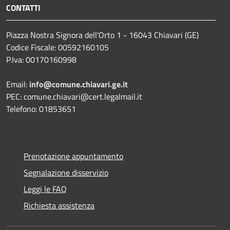
CONTATTI
Piazza Nostra Signora dell'Orto 1 - 16043 Chiavari (GE)
Codice Fiscale: 00592160105
P.Iva: 00170160998
Email:
info@comune.chiavari.ge.it
PEC: comune.chiavari@cert.legalmail.it
Telefono: 01853651
Prenotazione appuntamento
Segnalazione disservizio
Leggi le FAQ
Richiesta assistenza