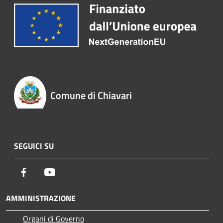
Comune di Chiavari
SEGUICI SU
Facebook
Youtube
AMMINISTRAZIONE
Organi di Governo