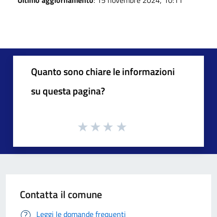
Quanto sono chiare le informazioni
su questa pagina?
Contatta il comune
Leggi le domande frequenti