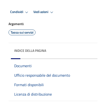
Condividi
Vedi azioni
Argomenti:
Tassa sui servizi
INDICE DELLA PAGINA
Documenti
Ufficio responsabile del documento
Formati disponibili
Licenza di distribuzione