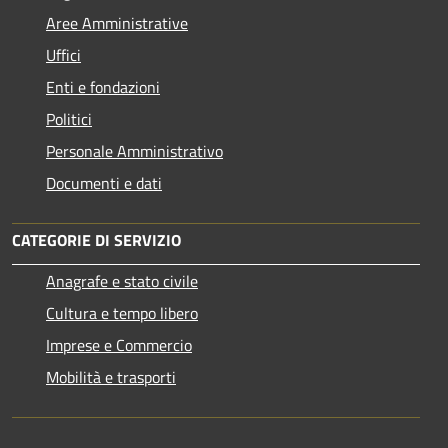
Aree Amministrative
Uffici
Enti e fondazioni
Politici
Personale Amministrativo
Documenti e dati
CATEGORIE DI SERVIZIO
Anagrafe e stato civile
Cultura e tempo libero
Imprese e Commercio
Mobilità e trasporti