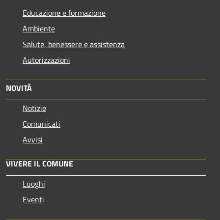
Educazione e formazione
Ambiente
Salute, benessere e assistenza
Autorizzazioni
NOVITÀ
Notizie
Comunicati
Avvisi
VIVERE IL COMUNE
Luoghi
Eventi