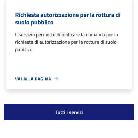
Richiesta autorizzazione per la rottura di
suolo pubblico
Il servizio permette di inoltrare la domanda per la
richiesta di autorizzazione per la rottura di suolo
pubblico
VAI ALLA PAGINA
Tutti i servizi