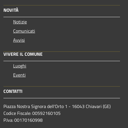
NOVITÀ
Notizie
Comunicati
Avvisi
VIVERE IL COMUNE
Luoghi
Eventi
CONTATTI
Piazza Nostra Signora dell'Orto 1 - 16043 Chiavari (GE)
Codice Fiscale: 00592160105
P.Iva: 00170160998