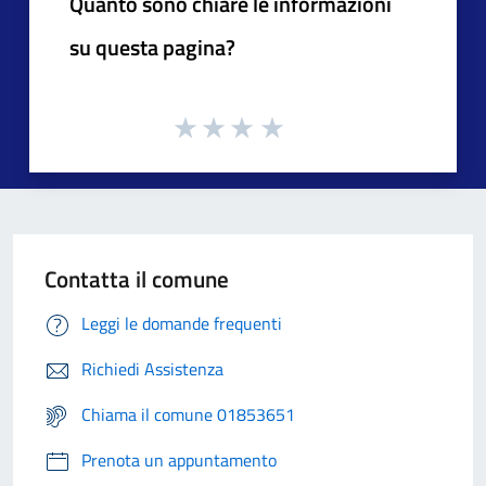
Quanto sono chiare le informazioni
su questa pagina?
Contatta il comune
Leggi le domande frequenti
Richiedi Assistenza
Chiama il comune 01853651
Prenota un appuntamento