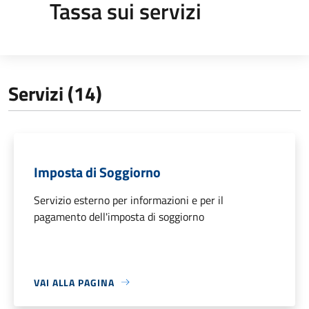
Tassa sui servizi
Servizi (14)
Imposta di Soggiorno
Servizio esterno per informazioni e per il
pagamento dell'imposta di soggiorno
VAI ALLA PAGINA