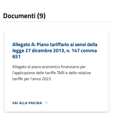
Documenti (9)
Allegato A: Piano tariffario ai sensi della
legge 27 dicembre 2013, n. 147 comma
651
Allegato al piano economico finanziario per
l’applicazione delle tariffe TARI e delle relative
tariffe per l’anno 2023
VAI ALLA PAGINA