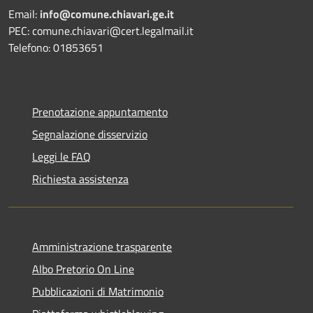
Email:
info@comune.chiavari.ge.it
PEC: comune.chiavari@cert.legalmail.it
Telefono: 01853651
Prenotazione appuntamento
Segnalazione disservizio
Leggi le FAQ
Richiesta assistenza
Amministrazione trasparente
Albo Pretorio On Line
Pubblicazioni di Matrimonio