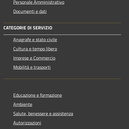
Personale Amministrativo
Documenti e dati
CATEGORIE DI SERVIZIO
Anagrafe e stato civile
Cultura e tempo libero
Imprese e Commercio
Mobilità e trasporti
Educazione e formazione
Ambiente
Salute, benessere e assistenza
Autorizzazioni