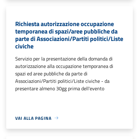
Richiesta autorizzazione occupazione
temporanea di spazi/aree pubbliche da
parte di Associazioni/Partiti politici/Liste
civiche
Servizio per la presentazione della domanda di
autorizzazione alla occupazione temporanea di
spazi ed aree pubbliche da parte di
Associazioni/Partiti politici/Liste civiche - da
presentare almeno 30gg prima dell'evento
VAI ALLA PAGINA