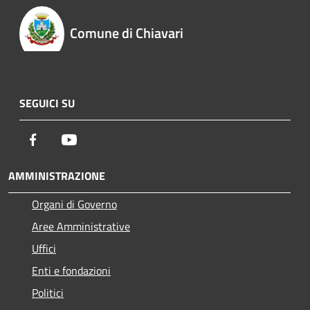
Comune di Chiavari
SEGUICI SU
Facebook
Youtube
AMMINISTRAZIONE
Organi di Governo
Aree Amministrative
Uffici
Enti e fondazioni
Politici