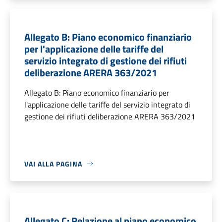
Allegato B: Piano economico finanziario
per l'applicazione delle tariffe del
servizio integrato di gestione dei rifiuti
deliberazione ARERA 363/2021
Allegato B: Piano economico finanziario per
l'applicazione delle tariffe del servizio integrato di
gestione dei rifiuti deliberazione ARERA 363/2021
VAI ALLA PAGINA
Allegato C: Relazione al piano economico