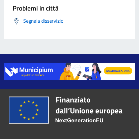
Problemi in città
Segnala disservizio