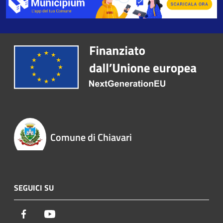
Comune di Chiavari
SEGUICI SU
Facebook
Youtube