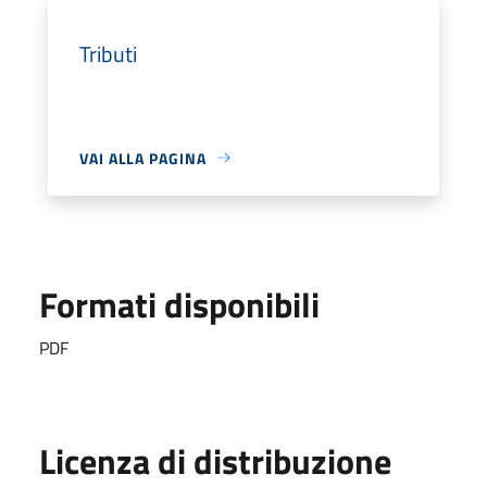
Tributi
VAI ALLA PAGINA
Formati disponibili
PDF
Licenza di distribuzione