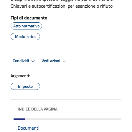
Chiavari e autocertificazioni per esenzione o rifiuto
Tipi di documento
:
Atto normativo
Modulistica
Condividi
Vedi azioni
Argomenti:
Imposte
INDICE DELLA PAGINA
Documenti