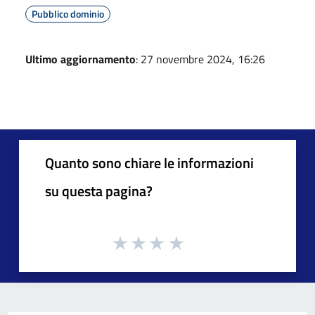
Pubblico dominio
Ultimo aggiornamento
: 27 novembre 2024, 16:26
Quanto sono chiare le informazioni
su questa pagina?