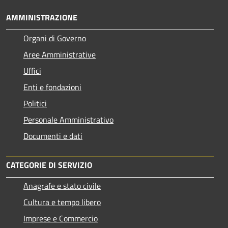
AMMINISTRAZIONE
Organi di Governo
Aree Amministrative
Uffici
Enti e fondazioni
Politici
Personale Amministrativo
Documenti e dati
CATEGORIE DI SERVIZIO
Anagrafe e stato civile
Cultura e tempo libero
Imprese e Commercio