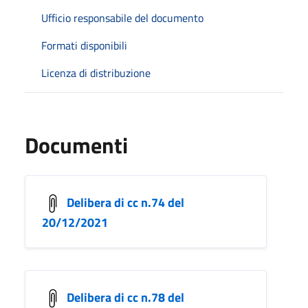
Ufficio responsabile del documento
Formati disponibili
Licenza di distribuzione
Documenti
Delibera di cc n.74 del
20/12/2021
Delibera di cc n.78 del