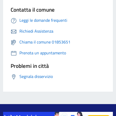
Contatta il comune
Leggi le domande frequenti
Richiedi Assistenza
Chiama il comune 01853651
Prenota un appuntamento
Problemi in città
Segnala disservizio