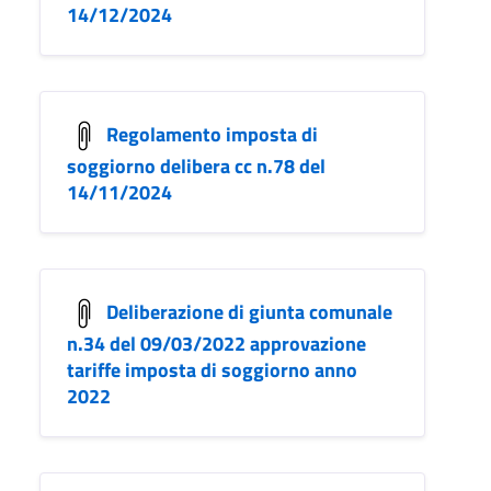
14/12/2024
Regolamento imposta di
soggiorno delibera cc n.78 del
14/11/2024
Deliberazione di giunta comunale
n.34 del 09/03/2022 approvazione
tariffe imposta di soggiorno anno
2022