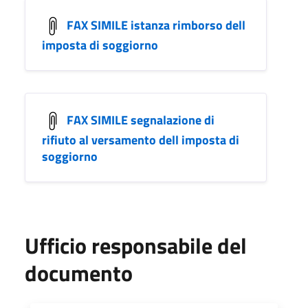
FAX SIMILE istanza rimborso dell
imposta di soggiorno
FAX SIMILE segnalazione di
rifiuto al versamento dell imposta di
soggiorno
Ufficio responsabile del
documento