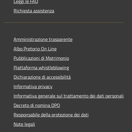
Leggi le FAQ
Richiesta assistenza
Amministrazione trasparente
Albo Pretorio On Line
Pubblicazioni di Matrimonio
Piattaforma whistleblowing
Dichiarazione di accessibilità
Informativa privacy
Informativa generale sul trattamento dei dati personali
Decreto di nomina DPO
Responsabile della protezione dei dati
Note legali