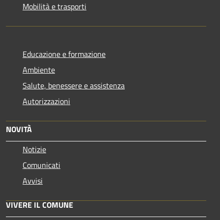
Mobilità e trasporti
Educazione e formazione
Ambiente
Salute, benessere e assistenza
Autorizzazioni
NOVITÀ
Notizie
Comunicati
Avvisi
VIVERE IL COMUNE