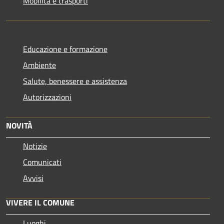
Mobilità e trasporti
Educazione e formazione
Ambiente
Salute, benessere e assistenza
Autorizzazioni
NOVITÀ
Notizie
Comunicati
Avvisi
VIVERE IL COMUNE
Luoghi