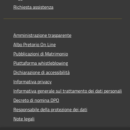
Richiesta assistenza
Amministrazione trasparente
Albo Pretorio On Line
Pubblicazioni di Matrimonio
Piattaforma whistleblowing
Dichiarazione di accessibilità
Informativa privacy
Informativa generale sul trattamento dei dati personali
Decreto di nomina DPO
Responsabile della protezione dei dati
Note legali