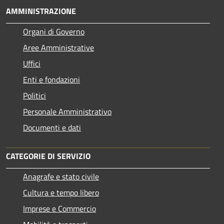
AMMINISTRAZIONE
Organi di Governo
Aree Amministrative
Uffici
Enti e fondazioni
Politici
Personale Amministrativo
Documenti e dati
CATEGORIE DI SERVIZIO
Anagrafe e stato civile
Cultura e tempo libero
Imprese e Commercio