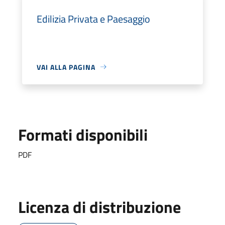
Edilizia Privata e Paesaggio
VAI ALLA PAGINA
Formati disponibili
PDF
Licenza di distribuzione