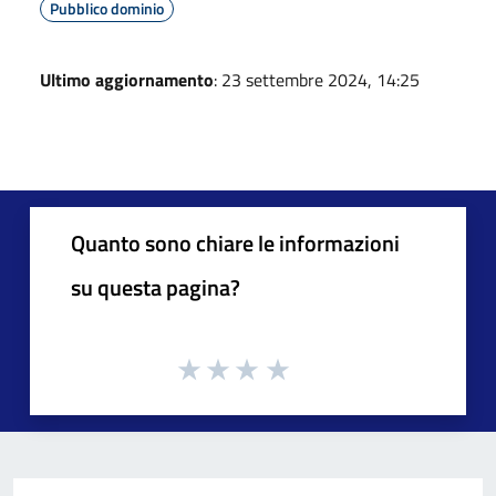
Pubblico dominio
Ultimo aggiornamento
: 23 settembre 2024, 14:25
Quanto sono chiare le informazioni
su questa pagina?