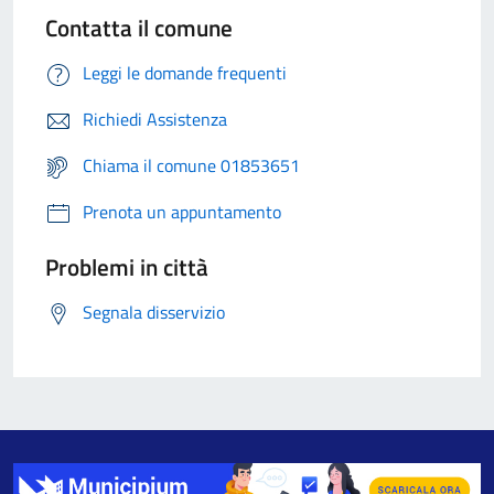
Contatta il comune
Leggi le domande frequenti
Richiedi Assistenza
Chiama il comune 01853651
Prenota un appuntamento
Problemi in città
Segnala disservizio