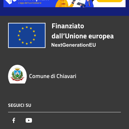
Comune di Chiavari
SEGUICI SU
Facebook
Youtube