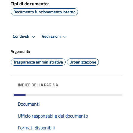
Tipi di documento
:
Documento funzionamento interno
Condividi
Vedi azioni
Argomenti:
Trasparenza amministrativa
Urbanizzazione
INDICE DELLA PAGINA
Documenti
Ufficio responsabile del documento
Formati disponibili