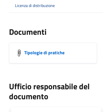
Licenza di distribuzione
Documenti
Tipologie di pratiche
Ufficio responsabile del
documento