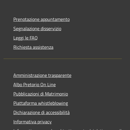
Prenotazione appuntamento
Segnalazione disservizio
Leggi le FAQ
Richiesta assistenza
Amministrazione trasparente
Albo Pretorio On Line
Pubblicazioni di Matrimonio
Piattaforma whistleblowing
Dichiarazione di accessibilità
Informativa privacy