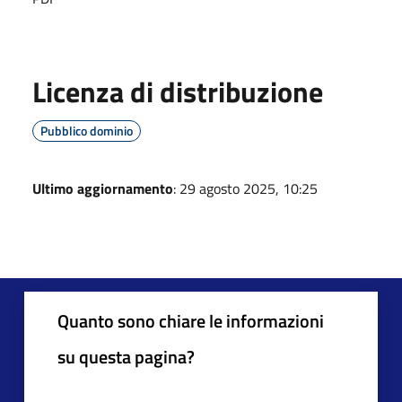
Licenza di distribuzione
Pubblico dominio
Ultimo aggiornamento
: 29 agosto 2025, 10:25
Quanto sono chiare le informazioni
su questa pagina?