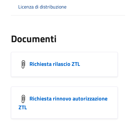
Licenza di distribuzione
Documenti
Richiesta rilascio ZTL
Richiesta rinnovo autorizzazione
ZTL