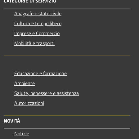
CATEGORIE DI SERVIZIO
Anagrafe e stato civile
Cultura e tempo libero
Imprese e Commercio
Mobilità e trasporti
Educazione e formazione
Ambiente
Salute, benessere e assistenza
Autorizzazioni
NOVITÀ
Notizie