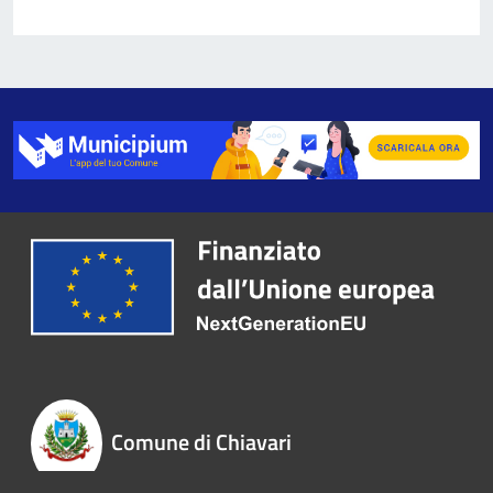
Comune di Chiavari