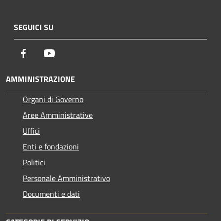
SEGUICI SU
Facebook
Youtube
AMMINISTRAZIONE
Organi di Governo
Aree Amministrative
Uffici
Enti e fondazioni
Politici
Personale Amministrativo
Documenti e dati