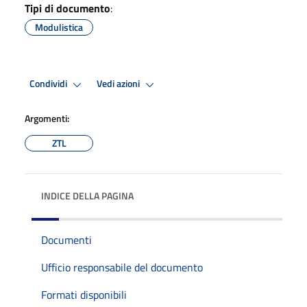
Tipi di documento
:
Modulistica
Condividi
Vedi azioni
Argomenti:
ZTL
INDICE DELLA PAGINA
Documenti
Ufficio responsabile del documento
Formati disponibili