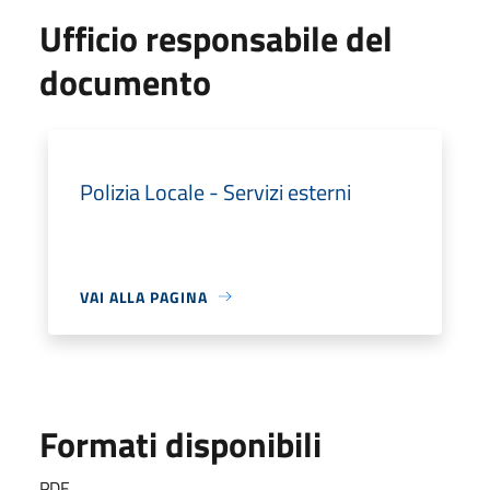
Ufficio responsabile del
documento
Polizia Locale - Servizi esterni
VAI ALLA PAGINA
Formati disponibili
PDF