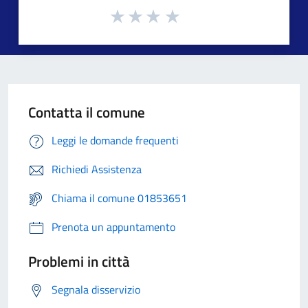
Contatta il comune
Leggi le domande frequenti
Richiedi Assistenza
Chiama il comune 01853651
Prenota un appuntamento
Problemi in città
Segnala disservizio