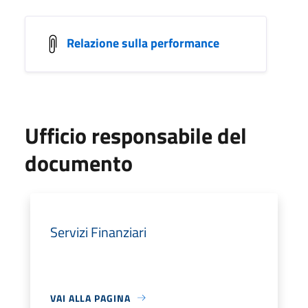
Relazione sulla performance
Ufficio responsabile del
documento
Servizi Finanziari
VAI ALLA PAGINA