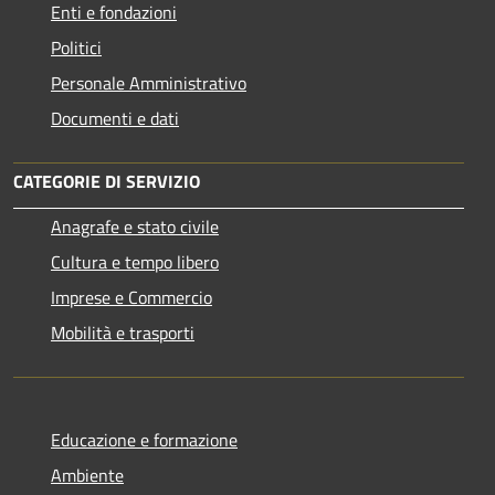
Enti e fondazioni
Politici
Personale Amministrativo
Documenti e dati
CATEGORIE DI SERVIZIO
Anagrafe e stato civile
Cultura e tempo libero
Imprese e Commercio
Mobilità e trasporti
Educazione e formazione
Ambiente