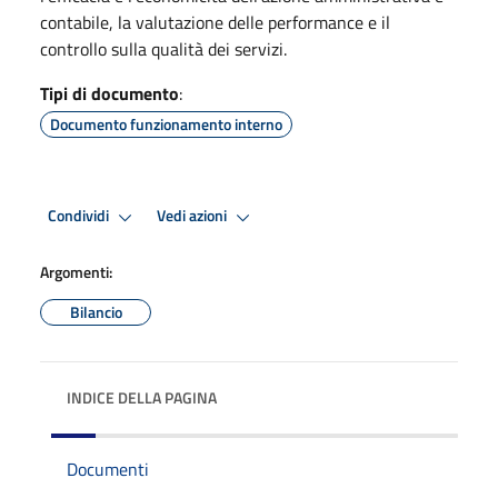
contabile, la valutazione delle performance e il
controllo sulla qualità dei servizi.
Tipi di documento
:
Documento funzionamento interno
Condividi
Vedi azioni
Argomenti:
Bilancio
INDICE DELLA PAGINA
Documenti