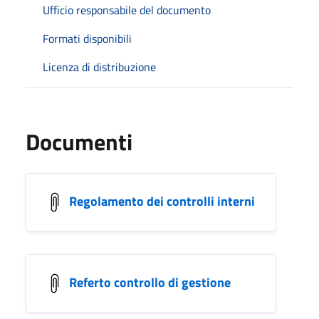
Ufficio responsabile del documento
Formati disponibili
Licenza di distribuzione
Documenti
Regolamento dei controlli interni
Referto controllo di gestione