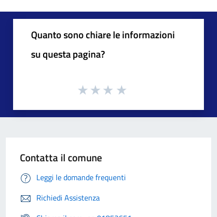
Quanto sono chiare le informazioni
su questa pagina?
Contatta il comune
Leggi le domande frequenti
Richiedi Assistenza