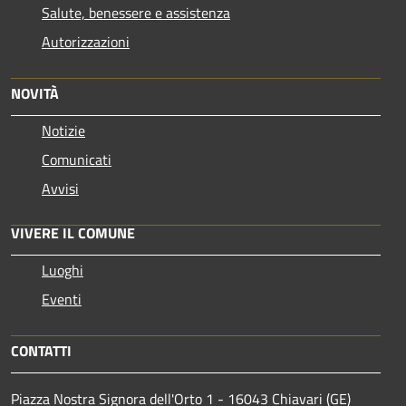
Salute, benessere e assistenza
Autorizzazioni
NOVITÀ
Notizie
Comunicati
Avvisi
VIVERE IL COMUNE
Luoghi
Eventi
CONTATTI
Piazza Nostra Signora dell'Orto 1 - 16043 Chiavari (GE)