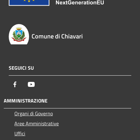
Comune di Chiavari
SEGUICI SU
Facebook
Youtube
AMMINISTRAZIONE
Organi di Governo
Aree Amministrative
Uffici