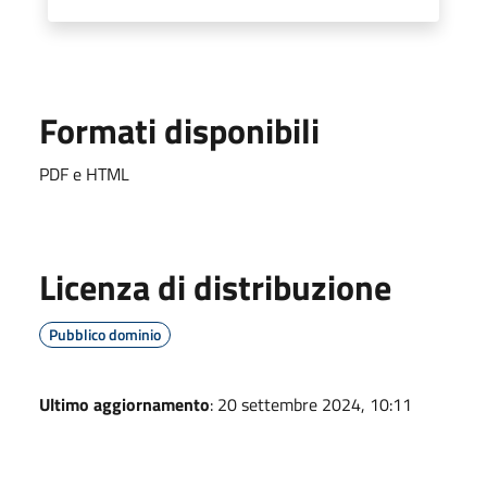
Formati disponibili
PDF e HTML
Licenza di distribuzione
Pubblico dominio
Ultimo aggiornamento
: 20 settembre 2024, 10:11