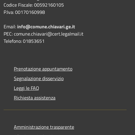
Codice Fiscale: 00592160105
P.Iva: 00170160998
Email:
info@comune.chiavari.ge.it
PEC: comune.chiavari@cert.legalmail.it
Telefono: 01853651
Prenotazione appuntamento
Segnalazione disservizio
Leggi le FAQ
Richiesta assistenza
Amministrazione trasparente