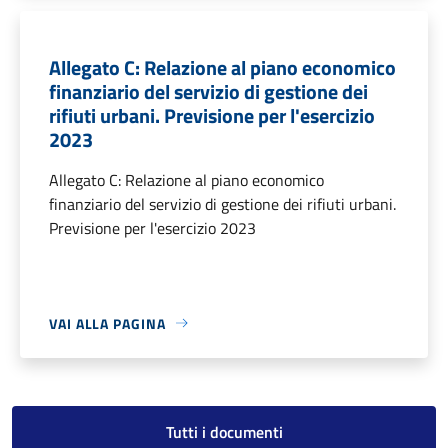
Allegato C: Relazione al piano economico
finanziario del servizio di gestione dei
rifiuti urbani. Previsione per l'esercizio
2023
Allegato C: Relazione al piano economico
finanziario del servizio di gestione dei rifiuti urbani.
Previsione per l'esercizio 2023
VAI ALLA PAGINA
Tutti i documenti