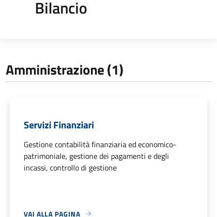
Bilancio
Amministrazione (1)
Servizi Finanziari
Gestione contabilità finanziaria ed economico-
patrimoniale, gestione dei pagamenti e degli
incassi, controllo di gestione
VAI ALLA PAGINA