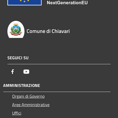
Comune di Chiavari
SEGUICI SU
Facebook
Youtube
AMMINISTRAZIONE
Organi di Governo
Aree Amministrative
Uffici