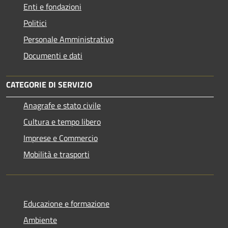
Enti e fondazioni
Politici
Personale Amministrativo
Documenti e dati
CATEGORIE DI SERVIZIO
Anagrafe e stato civile
Cultura e tempo libero
Imprese e Commercio
Mobilità e trasporti
Educazione e formazione
Ambiente