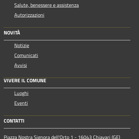
Salute, benessere e assistenza
Autorizzazioni
NOVITÀ
Notizie
Comunicati
Avvisi
VIVERE IL COMUNE
Luoghi
Eventi
CONTATTI
Piazza Nostra Signora dell'Orto 1 - 16043 Chiavari (GE)