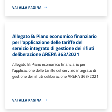
VAI ALLA PAGINA
Allegato B: Piano economico finanziario
per l'applicazione delle tariffe del
servizio integrato di gestione dei rifiuti
deliberazione ARERA 363/2021
Allegato B: Piano economico finanziario per
l'applicazione delle tariffe del servizio integrato di
gestione dei rifiuti deliberazione ARERA 363/2021
VAI ALLA PAGINA