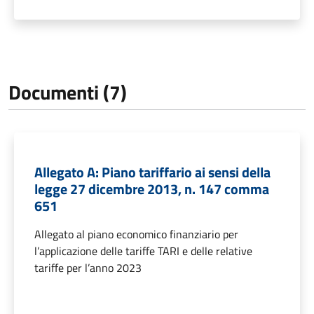
Documenti (7)
Allegato A: Piano tariffario ai sensi della
legge 27 dicembre 2013, n. 147 comma
651
Allegato al piano economico finanziario per
l’applicazione delle tariffe TARI e delle relative
tariffe per l’anno 2023