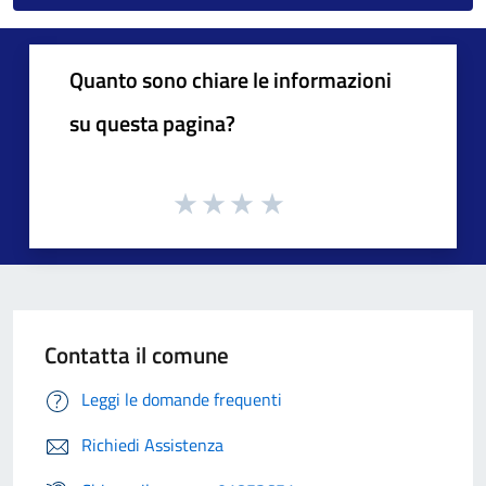
Quanto sono chiare le informazioni
su questa pagina?
Contatta il comune
Leggi le domande frequenti
Richiedi Assistenza