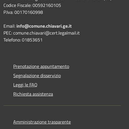
Codice Fiscale: 00592160105
P.Iva: 00170160998
Email:
info@comune.chiavari.ge.it
PEC: comune.chiavari@cert.legalmail.it
Telefono: 01853651
Prenotazione appuntamento
Segnalazione disservizio
Leggi le FAQ
Richiesta assistenza
Amministrazione trasparente