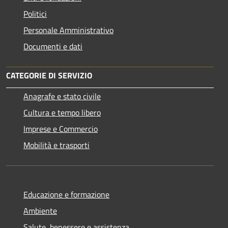
Politici
Personale Amministrativo
Documenti e dati
CATEGORIE DI SERVIZIO
Anagrafe e stato civile
Cultura e tempo libero
Imprese e Commercio
Mobilità e trasporti
Educazione e formazione
Ambiente
Salute, benessere e assistenza