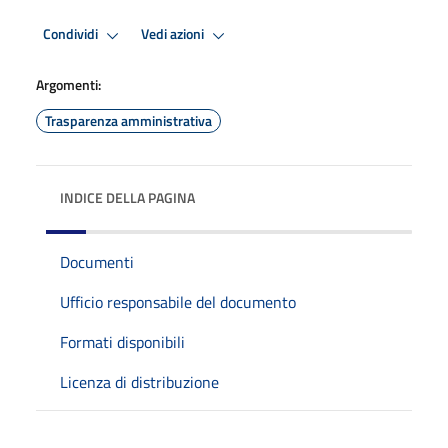
Condividi
Vedi azioni
Argomenti:
Trasparenza amministrativa
INDICE DELLA PAGINA
Documenti
Ufficio responsabile del documento
Formati disponibili
Licenza di distribuzione