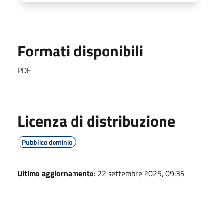
Formati disponibili
PDF
Licenza di distribuzione
Pubblico dominio
Ultimo aggiornamento
: 22 settembre 2025, 09:35