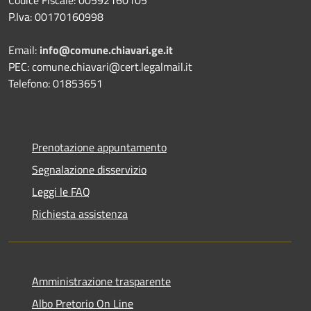
P.Iva: 00170160998
Email:
info@comune.chiavari.ge.it
PEC: comune.chiavari@cert.legalmail.it
Telefono: 01853651
Prenotazione appuntamento
Segnalazione disservizio
Leggi le FAQ
Richiesta assistenza
Amministrazione trasparente
Albo Pretorio On Line