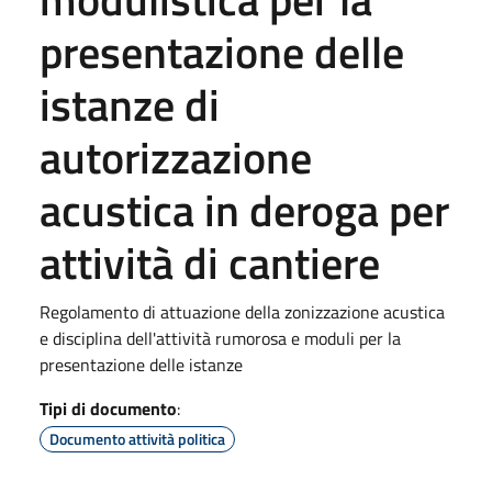
presentazione delle
istanze di
autorizzazione
acustica in deroga per
attività di cantiere
Regolamento di attuazione della zonizzazione acustica
e disciplina dell'attività rumorosa e moduli per la
presentazione delle istanze
Tipi di documento
:
Documento attività politica