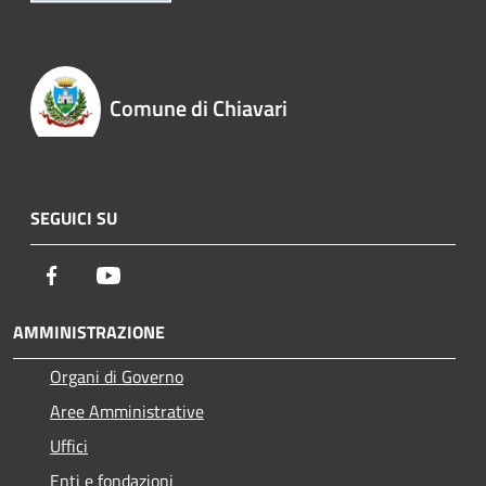
Comune di Chiavari
SEGUICI SU
Facebook
Youtube
AMMINISTRAZIONE
Organi di Governo
Aree Amministrative
Uffici
Enti e fondazioni