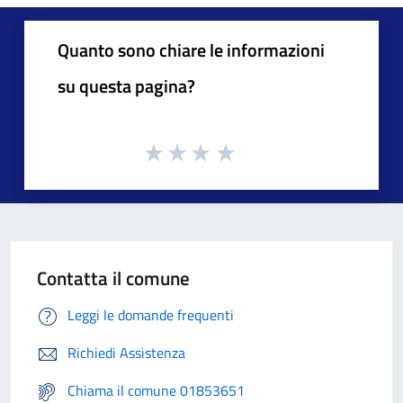
Quanto sono chiare le informazioni
su questa pagina?
Contatta il comune
Leggi le domande frequenti
Richiedi Assistenza
Chiama il comune 01853651