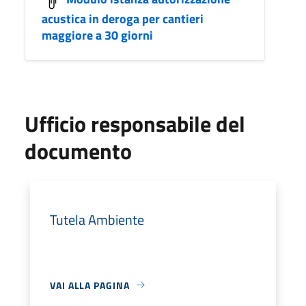
acustica in deroga per cantieri
maggiore a 30 giorni
Ufficio responsabile del
documento
Tutela Ambiente
VAI ALLA PAGINA