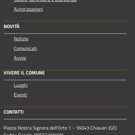
Autorizzazioni
NOVITÀ
Notizie
Comunicati
Avvisi
VIVERE IL COMUNE
Luoghi
Eventi
CONTATTI
Piazza Nostra Signora dell'Orto 1 - 16043 Chiavari (GE)
Codice Fiscale: 00592160105