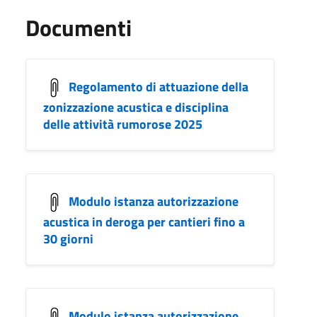
Documenti
Regolamento di attuazione della
zonizzazione acustica e disciplina
delle attività rumorose 2025
Modulo istanza autorizzazione
acustica in deroga per cantieri fino a
30 giorni
Modulo istanza autorizzazione