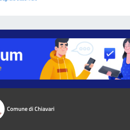
Comune di Chiavari