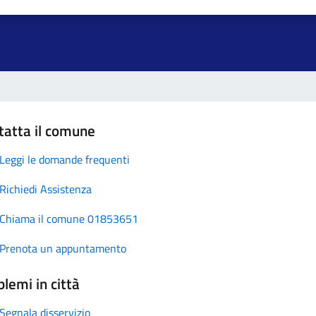
tatta il comune
Leggi le domande frequenti
Richiedi Assistenza
Chiama il comune 01853651
Prenota un appuntamento
lemi in città
Segnala disservizio