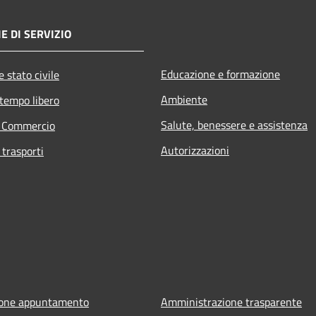
E DI SERVIZIO
Educazione e formazione
 stato civile
Ambiente
 tempo libero
Salute, benessere e assistenza
e Commercio
Autorizzazioni
 trasporti
ione appuntamento
Amministrazione trasparente