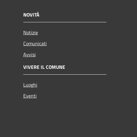
NOVITÀ
Notizie
Comunicati
Avvisi
VIVERE IL COMUNE
Luoghi
Eventi