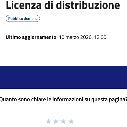
Licenza di distribuzione
Pubblico dominio
Ultimo aggiornamento
: 10 marzo 2026, 12:00
Quanto sono chiare le informazioni su questa pagina