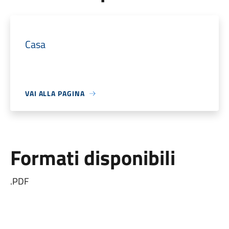
Casa
VAI ALLA PAGINA
Formati disponibili
.PDF