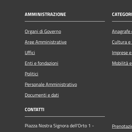
AMMINISTRAZIONE
CATEGORI
Organi di Governo
Anagrafe e
Aree Amministrative
Cultura e
Uffici
Imprese 
Enti e fondazioni
Mobilità e
Politici
Personale Amministrativo
Documenti e dati
CONTATTI
Piazza Nostra Signora dell'Orto 1 -
Prenotaz