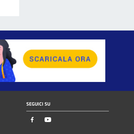
SEGUICI SU
Facebook
Youtube